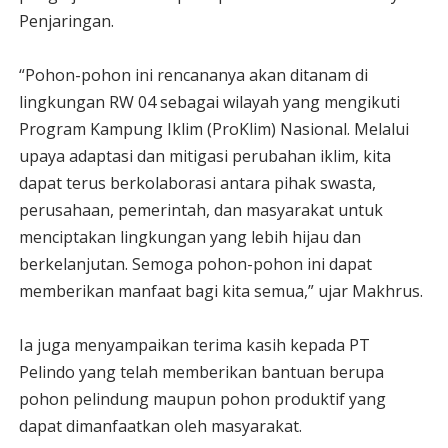
Penjaringan.
“Pohon-pohon ini rencananya akan ditanam di
lingkungan RW 04 sebagai wilayah yang mengikuti
Program Kampung Iklim (ProKlim) Nasional. Melalui
upaya adaptasi dan mitigasi perubahan iklim, kita
dapat terus berkolaborasi antara pihak swasta,
perusahaan, pemerintah, dan masyarakat untuk
menciptakan lingkungan yang lebih hijau dan
berkelanjutan. Semoga pohon-pohon ini dapat
memberikan manfaat bagi kita semua,” ujar Makhrus.
Ia juga menyampaikan terima kasih kepada PT
Pelindo yang telah memberikan bantuan berupa
pohon pelindung maupun pohon produktif yang
dapat dimanfaatkan oleh masyarakat.