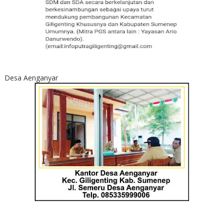
Desa Aenganyar