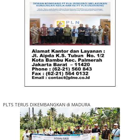
PLTS TERUS DIKEMBANGKAN di MADURA