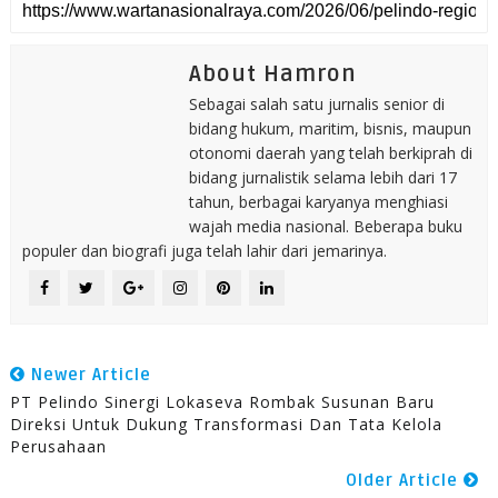
About Hamron
Sebagai salah satu jurnalis senior di
bidang hukum, maritim, bisnis, maupun
otonomi daerah yang telah berkiprah di
bidang jurnalistik selama lebih dari 17
tahun, berbagai karyanya menghiasi
wajah media nasional. Beberapa buku
populer dan biografi juga telah lahir dari jemarinya.
Newer Article
PT Pelindo Sinergi Lokaseva Rombak Susunan Baru
Direksi Untuk Dukung Transformasi Dan Tata Kelola
Perusahaan
Older Article