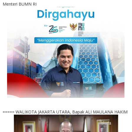
Menteri BUMN RI
===== WALIKOTA JAKARTA UTARA, Bapak ALI MAULANA HAKIM