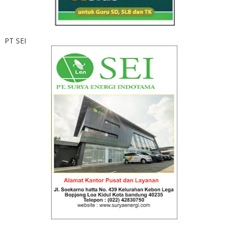
PT SEI