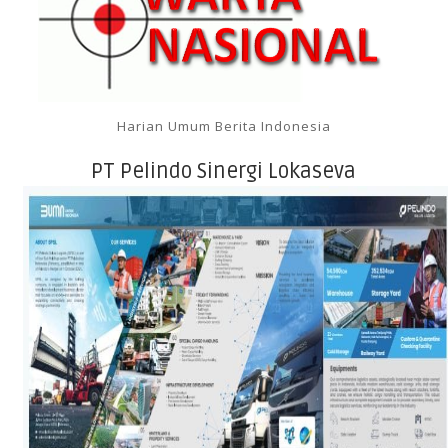
Harian Umum Berita Indonesia
PT Pelindo Sinergi Lokaseva