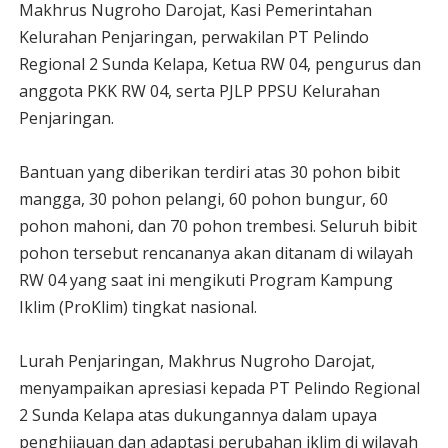
Makhrus Nugroho Darojat, Kasi Pemerintahan
Kelurahan Penjaringan, perwakilan PT Pelindo
Regional 2 Sunda Kelapa, Ketua RW 04, pengurus dan
anggota PKK RW 04, serta PJLP PPSU Kelurahan
Penjaringan.
Bantuan yang diberikan terdiri atas 30 pohon bibit
mangga, 30 pohon pelangi, 60 pohon bungur, 60
pohon mahoni, dan 70 pohon trembesi. Seluruh bibit
pohon tersebut rencananya akan ditanam di wilayah
RW 04 yang saat ini mengikuti Program Kampung
Iklim (ProKlim) tingkat nasional.
Lurah Penjaringan, Makhrus Nugroho Darojat,
menyampaikan apresiasi kepada PT Pelindo Regional
2 Sunda Kelapa atas dukungannya dalam upaya
penghijauan dan adaptasi perubahan iklim di wilayah