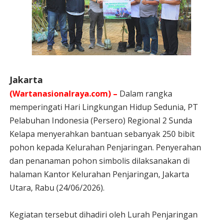
Jakarta
(Wartanasionalraya.com) –
Dalam rangka
memperingati Hari Lingkungan Hidup Sedunia, PT
Pelabuhan Indonesia (Persero) Regional 2 Sunda
Kelapa menyerahkan bantuan sebanyak 250 bibit
pohon kepada Kelurahan Penjaringan. Penyerahan
dan penanaman pohon simbolis dilaksanakan di
halaman Kantor Kelurahan Penjaringan, Jakarta
Utara, Rabu (24/06/2026).
Kegiatan tersebut dihadiri oleh Lurah Penjaringan