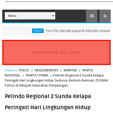
Tim PSL Meraih Juara di Pelindo Innovation Award 2026
FOKUS
RESPONSIVE ADS HERE
Home
FOKUS
HEADLINENEWS
MARITIM
WARTA
NASIONAL
WARTA UTAMA
Pelindo Regional 2 Sunda Kelapa
Peringati Hari Lingkungan Hidup Sedunia, Berikan Bantuan 250 Bibit
Pohon di Wilayah Kelurahan Penjaringan
Pelindo Regional 2 Sunda Kelapa
Peringati Hari Lingkungan Hidup