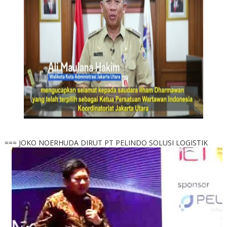
=== JOKO NOERHUDA DIRUT PT PELINDO SOLUSI LOGISTIK