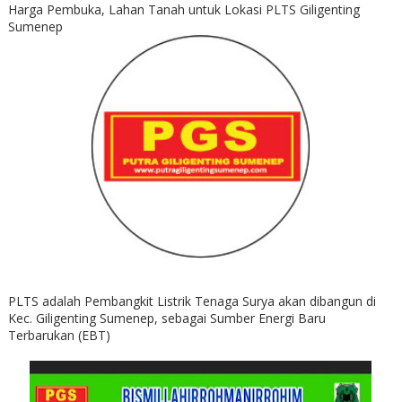
Harga Pembuka, Lahan Tanah untuk Lokasi PLTS Giligenting
Sumenep
PLTS adalah Pembangkit Listrik Tenaga Surya akan dibangun di
Kec. Giligenting Sumenep, sebagai Sumber Energi Baru
Terbarukan (EBT)