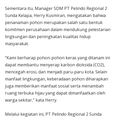
Sementara itu, Manager SDM PT Pelindo Regional 2
Sunda Kelapa, Herry Kusmiran, mengatakan bahwa
penanaman pohon merupakan salah satu bentuk
komitmen perusahaan dalam mendukung pelestarian
lingkungan dan peningkatan kualitas hidup
masyarakat.
“Kami berharap pohon-pohon keras yang ditanam ini
dapat membantu menyerap karbon dioksida (CO2),
mencegah erosi, dan menjadi paru-paru kota. Selain
manfaat lingkungan, keberadaan pohon diharapkan
juga memberikan manfaat sosial serta menambah
ruang terbuka hijau yang dapat dimanfaatkan oleh
warga sekitar,” kata Herry.
Melalui kegiatan ini, PT Pelindo Regional 2 Sunda