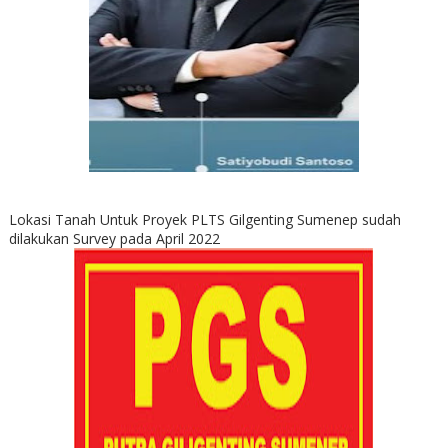
Lokasi Tanah Untuk Proyek PLTS Gilgenting Sumenep sudah
dilakukan Survey pada April 2022