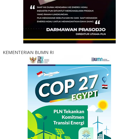
KEMENTERIAN BUMN RI