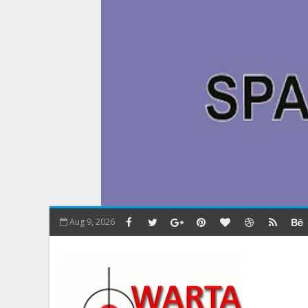
Aug 9, 2026