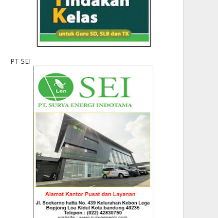
PT SEI