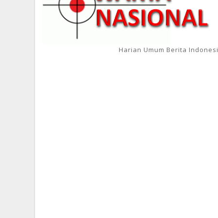
Harian Umum Berita Indones