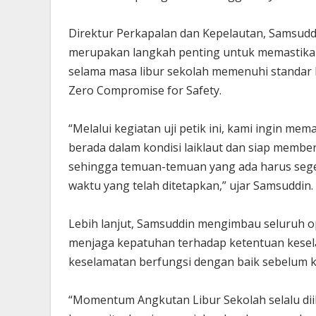
Direktur Perkapalan dan Kepelautan, Samsudd
merupakan langkah penting untuk memastika
selama masa libur sekolah memenuhi standar 
Zero Compromise for Safety.
“Melalui kegiatan uji petik ini, kami ingin m
berada dalam kondisi laiklaut dan siap memb
sehingga temuan-temuan yang ada harus segera
waktu yang telah ditetapkan,” ujar Samsuddin.
Lebih lanjut, Samsuddin mengimbau seluruh o
menjaga kepatuhan terhadap ketentuan kesel
keselamatan berfungsi dengan baik sebelum k
“Momentum Angkutan Libur Sekolah selalu dii