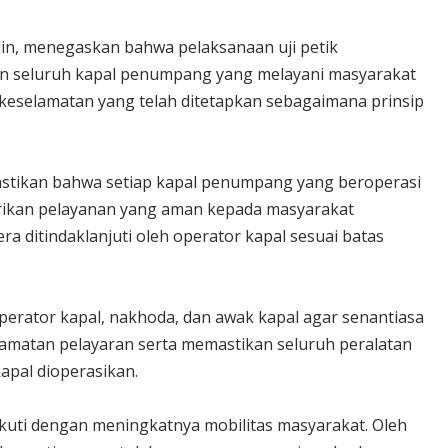
in, menegaskan bahwa pelaksanaan uji petik
n seluruh kapal penumpang yang melayani masyarakat
keselamatan yang telah ditetapkan sebagaimana prinsip
emastikan bahwa setiap kapal penumpang yang beroperasi
erikan pelayanan yang aman kepada masyarakat
 ditindaklanjuti oleh operator kapal sesuai batas
perator kapal, nakhoda, dan awak kapal agar senantiasa
amatan pelayaran serta memastikan seluruh peralatan
apal dioperasikan.
kuti dengan meningkatnya mobilitas masyarakat. Oleh