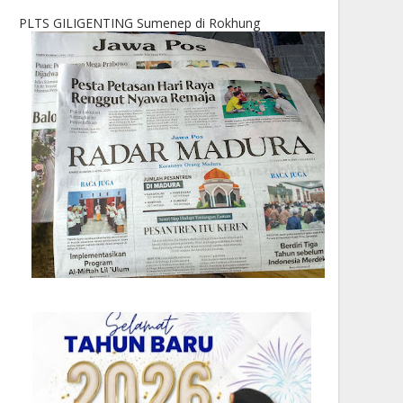
PLTS GILIGENTING Sumenep di Rokhung