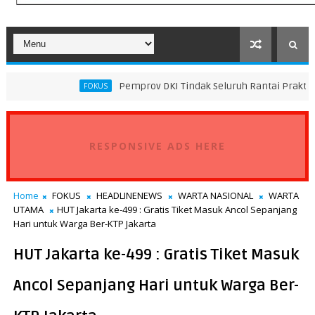
Pemprov DKI Tindak Seluruh Rantai Praktik Pembuangan
FOKUS
RESPONSIVE ADS HERE
Home
FOKUS
HEADLINENEWS
WARTA NASIONAL
WARTA
UTAMA
HUT Jakarta ke-499 : Gratis Tiket Masuk Ancol Sepanjang
Hari untuk Warga Ber-KTP Jakarta
HUT Jakarta ke-499 : Gratis Tiket Masuk
Ancol Sepanjang Hari untuk Warga Ber-