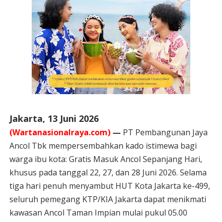
Jakarta, 13 Juni 2026
(Wartanasionalraya.com)
—
PT Pembangunan Jaya
Ancol Tbk mempersembahkan kado
istimewa bagi
warga ibu kota: Gratis Masuk Ancol Sepanjang Hari,
khusus pada tanggal 22, 27, dan 28 Juni 2026. Selama
tiga hari penuh menyambut HUT Kota Jakarta ke-499,
seluruh pemegang KTP/KIA Jakarta dapat menikmati
kawasan Ancol Taman Impian mulai pukul 05.00