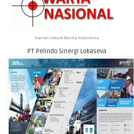
Harian Umum Berita Indonesia
PT Pelindo Sinergi Lokaseva