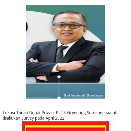
Lokasi Tanah Untuk Proyek PLTS Gilgenting Sumenep sudah
dilakukan Survey pada April 2022