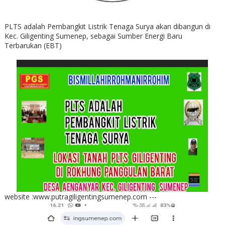
PLTS adalah Pembangkit Listrik Tenaga Surya akan dibangun di
Kec. Giligenting Sumenep, sebagai Sumber Energi Baru
Terbarukan (EBT)
website :www.putragiligentingsumenep.com ---