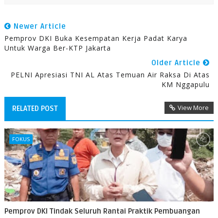
Newer Article
Pemprov DKI Buka Kesempatan Kerja Padat Karya
Untuk Warga Ber-KTP Jakarta
Older Article
PELNI Apresiasi TNI AL Atas Temuan Air Raksa Di Atas
KM Nggapulu
View More
RELATED POST
FOKUS
Pemprov DKI Tindak Seluruh Rantai Praktik Pembuangan