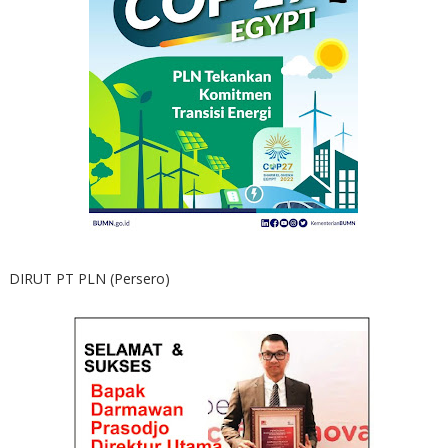
DIRUT PT PLN (Persero)