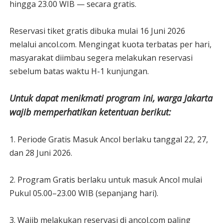
hingga 23.00 WIB — secara gratis.
Reservasi tiket gratis dibuka mulai 16 Juni 2026
melalui ancol.com. Mengingat kuota terbatas per hari,
masyarakat diimbau segera melakukan reservasi
sebelum batas waktu
H-1 kunjungan.
Untuk dapat menikmati program ini, warga Jakarta
wajib memperhatikan ketentuan berikut:
1. Periode Gratis Masuk Ancol berlaku tanggal 22, 27,
dan 28 Juni 2026.
2. Program Gratis berlaku untuk masuk Ancol mulai
Pukul 05.00–23.00 WIB
(sepanjang hari).
3. Wajib melakukan reservasi di ancol.com paling