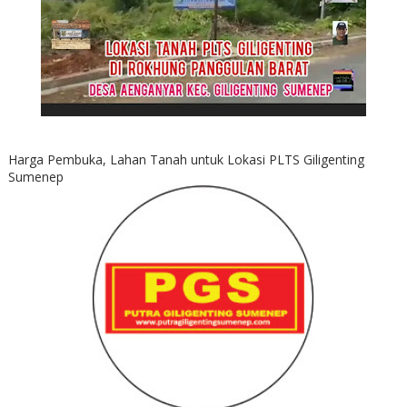
Harga Pembuka, Lahan Tanah untuk Lokasi PLTS Giligenting
Sumenep