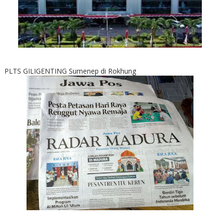
PLTS GILIGENTING Sumenep di Rokhung