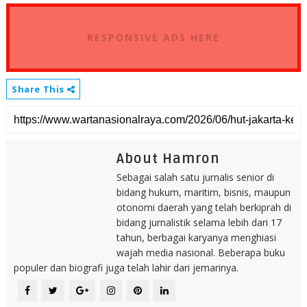
RESPONSIVE ADS HERE
Share This
About Hamron
Sebagai salah satu jurnalis senior di
bidang hukum, maritim, bisnis, maupun
otonomi daerah yang telah berkiprah di
bidang jurnalistik selama lebih dari 17
tahun, berbagai karyanya menghiasi
wajah media nasional. Beberapa buku
populer dan biografi juga telah lahir dari jemarinya.