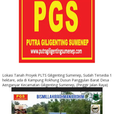
Lokasi Tanah Proyek PLTS Giligenting Sumenep, Sudah Tersedia 1
hektare, ada di Kampung Rokhung Dusun Panggulan Barat Desa
Aenganyar Kecamatan Giligenting Sumenep, (Pinggir Jalan Raya)