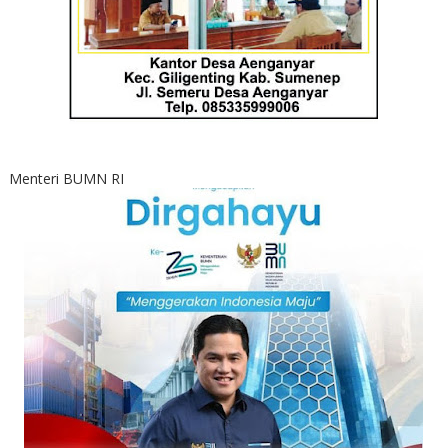
Menteri BUMN RI