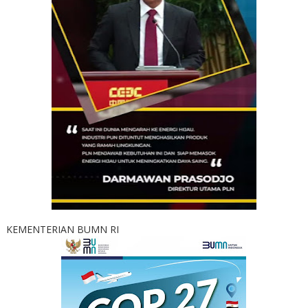
KEMENTERIAN BUMN RI