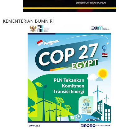
KEMENTERIAN BUMN RI