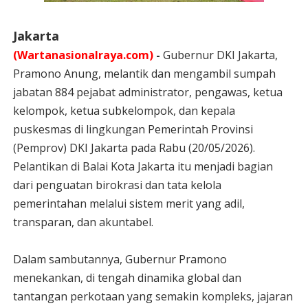
Jakarta
(Wartanasionalraya.com)
-
Gubernur DKI Jakarta,
Pramono Anung, melantik dan mengambil sumpah
jabatan 884 pejabat administrator, pengawas, ketua
kelompok, ketua subkelompok, dan kepala
puskesmas di lingkungan Pemerintah Provinsi
(Pemprov) DKI Jakarta pada Rabu (20/05/2026).
Pelantikan di Balai Kota Jakarta itu menjadi bagian
dari penguatan birokrasi dan tata kelola
pemerintahan melalui sistem merit yang adil,
transparan, dan akuntabel.
Dalam sambutannya, Gubernur Pramono
menekankan, di tengah dinamika global dan
tantangan perkotaan yang semakin kompleks, jajaran