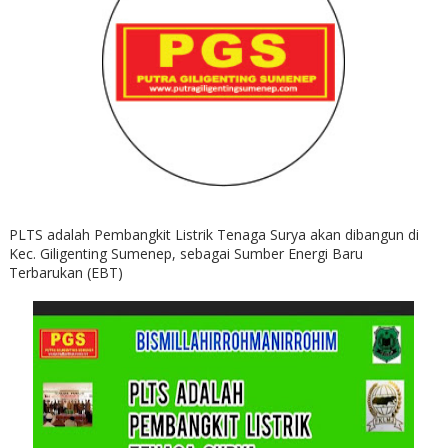
PLTS adalah Pembangkit Listrik Tenaga Surya akan dibangun di
Kec. Giligenting Sumenep, sebagai Sumber Energi Baru
Terbarukan (EBT)