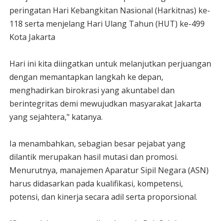
peringatan Hari Kebangkitan Nasional (Harkitnas) ke-
118 serta menjelang Hari Ulang Tahun (HUT) ke-499
Kota Jakarta
Hari ini kita diingatkan untuk melanjutkan perjuangan
dengan memantapkan langkah ke depan,
menghadirkan birokrasi yang akuntabel dan
berintegritas demi mewujudkan masyarakat Jakarta
yang sejahtera," katanya.
Ia menambahkan, sebagian besar pejabat yang
dilantik merupakan hasil mutasi dan promosi.
Menurutnya, manajemen Aparatur Sipil Negara (ASN)
harus didasarkan pada kualifikasi, kompetensi,
potensi, dan kinerja secara adil serta proporsional.