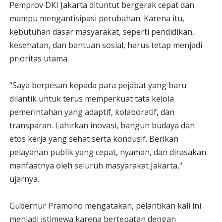
Pemprov DKI Jakarta dituntut bergerak cepat dan
mampu mengantisipasi perubahan. Karena itu,
kebutuhan dasar masyarakat, seperti pendidikan,
kesehatan, dan bantuan sosial, harus tetap menjadi
prioritas utama.
"Saya berpesan kepada para pejabat yang baru
dilantik untuk terus memperkuat tata kelola
pemerintahan yang adaptif, kolaboratif, dan
transparan. Lahirkan inovasi, bangun budaya dan
etos kerja yang sehat serta kondusif. Berikan
pelayanan publik yang cepat, nyaman, dan dirasakan
manfaatnya oleh seluruh masyarakat Jakarta,"
ujarnya.
Gubernur Pramono mengatakan, pelantikan kali ini
menjadi istimewa karena bertepatan dengan