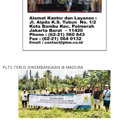
PLTS TERUS DIKEMBANGKAN di MADURA