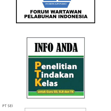
PT SEI