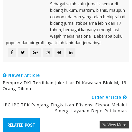
Sebagai salah satu jurnalis senior di
bidang hukum, maritim, bisnis, maupun
otonomi daerah yang telah berkiprah di
bidang jurnalistik selama lebih dari 17
tahun, berbagai karyanya menghiasi
wajah media nasional. Beberapa buku
populer dan biografi juga telah lahir dari jemarinya.
Newer Article
Pemprov DKI Tertibkan Jukir Liar Di Kawasan Blok M, 13
Orang Dibina
Older Article
IPC IPC TPK Panjang Tingkatkan Efisiensi Ekspor Melalui
Sinergi Layanan Depo Petikemas
View More
RELATED POST