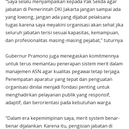
"Saya selalu menyampaikan kepada Pak Sekda agar
jabatan di Pemerintah DKI Jakarta jangan sampai ada
yang lowong, jangan ada yang dijabat pelaksana
tugas karena saya meyakini organisasi akan sehat jika
seluruh jabatan terisi sesuai kapasitas, kemampuan,
dan profesionalitas masing-masing pejabat," tuturnya.
Gubernur Pramono juga menegaskan komitmennya
untuk terus memantau penerapan sistem merit dalam
manajemen ASN agar kualitas pegawai tetap terjaga.
Penempatan aparatur yang tepat dan penguatan
organisasi dinilai menjadi fondasi penting untuk
menghadirkan pelayanan publik yang responsif,
adaptif, dan berorientasi pada kebutuhan warga.
"Dalam era kepemimpinan saya, merit system benar-
benar dijalankan. Karena itu, pengisian jabatan di