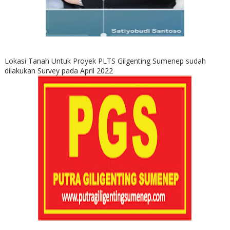
Lokasi Tanah Untuk Proyek PLTS Gilgenting Sumenep sudah
dilakukan Survey pada April 2022