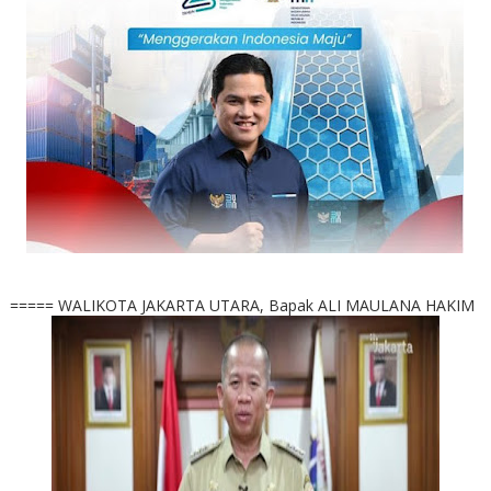
===== WALIKOTA JAKARTA UTARA, Bapak ALI MAULANA HAKIM