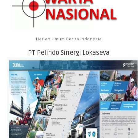
Harian Umum Berita Indonesia
PT Pelindo Sinergi Lokaseva