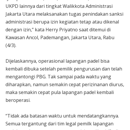
UKPD lainnya dari tingkat Walikkota Administrasi
Jakarta Utara melaksanakan tugas penindakan sanksi
administrasi berupa izin kegiatan tetap atau dikenal
dengan izin,” kata Herry Priyatno saat ditemui di
Kawasan Ancol, Pademangan, Jakarta Utara, Rabu
(4/3).
Dijelaskannya, operasional lapangan padel bisa
kembali dibuka setelah pemilik pengurusan dan telah
mengantongi PBG. Tak sampai pada waktu yang
diharapkan, namun semakin cepat perizinanan diurus,
maka semakin cepat pula lapangan padel kembali
beroperasi.
“Tidak ada batasan waktu untuk mendatangkannya.
Semua tergantung dari tim legal pemilk lapangan