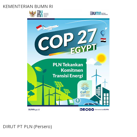
KEMENTERIAN BUMN RI
DIRUT PT PLN (Persero)