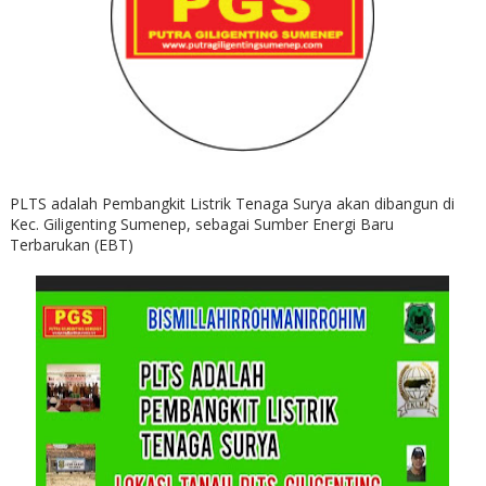
PLTS adalah Pembangkit Listrik Tenaga Surya akan dibangun di
Kec. Giligenting Sumenep, sebagai Sumber Energi Baru
Terbarukan (EBT)