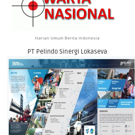
Harian Umum Berita Indonesia
PT Pelindo Sinergi Lokaseva