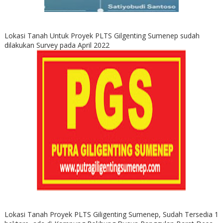
Lokasi Tanah Untuk Proyek PLTS Gilgenting Sumenep sudah
dilakukan Survey pada April 2022
Lokasi Tanah Proyek PLTS Giligenting Sumenep, Sudah Tersedia 1