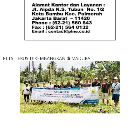
PLTS TERUS DIKEMBANGKAN di MADURA