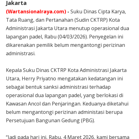
Jakarta
(Wartansionalraya.com)
-
Suku Dinas Cipta Karya,
Tata Ruang, dan Pertanahan (Sudin CKTRP) Kota
Administrasi Jakarta Utara menutup operasional dua
lapangan padel, Rabu (04/03/2026). Penyegelan ini
dikarenakan pemilik belum mengantongi perizinan
administrasi.
Kepala Suku Dinas CKTRP Kota Administrasi Jakarta
Utara, Herry Priyatno mengatakan kedatangan ini
sebagai bentuk sanksi administrasi terhadap
operasional dua lapangan padel, yang berlokasi di
Kawasan Ancol dan Penjaringan. Keduanya diketahui
belum mengantongi perizinan administasi berupa
Persetujuan Bangunan Gedung (PBG).
“Jadi pada hari ini, Rabu, 4 Maret 2026, kami bersama