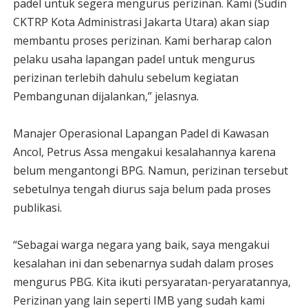
padel untuk segera mengurus perizinan. Kami (Sudin
CKTRP Kota Administrasi Jakarta Utara) akan siap
membantu proses perizinan. Kami berharap calon
pelaku usaha lapangan padel untuk mengurus
perizinan terlebih dahulu sebelum kegiatan
Pembangunan dijalankan,” jelasnya.
Manajer Operasional Lapangan Padel di Kawasan
Ancol, Petrus Assa mengakui kesalahannya karena
belum mengantongi BPG. Namun, perizinan tersebut
sebetulnya tengah diurus saja belum pada proses
publikasi.
“Sebagai warga negara yang baik, saya mengakui
kesalahan ini dan sebenarnya sudah dalam proses
mengurus PBG. Kita ikuti persyaratan-peryaratannya,
Perizinan yang lain seperti IMB yang sudah kami