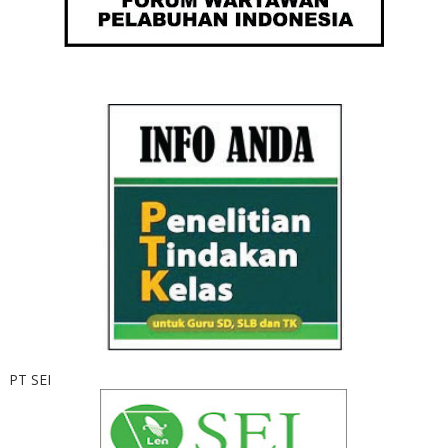
PT SEI