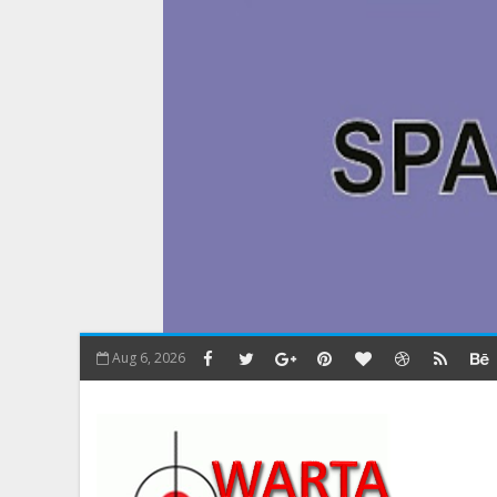
Aug 6, 2026