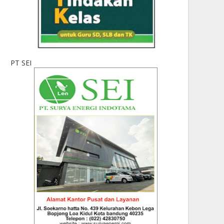
PT SEI