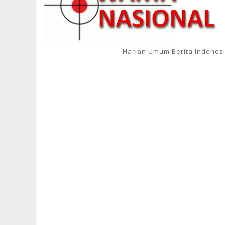
Harian Umum Berita Indones