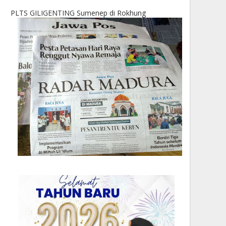
PLTS GILIGENTING Sumenep di Rokhung