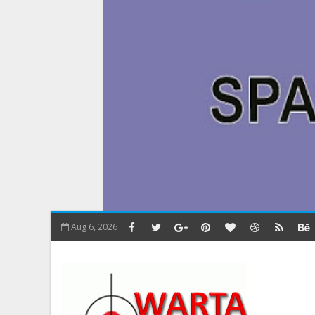
Aug 6, 2026