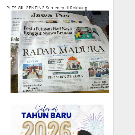
PLTS GILIGENTING Sumenep di Rokhung