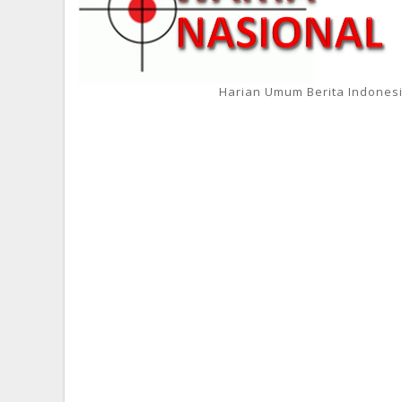
Harian Umum Berita Indones