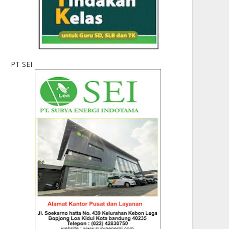
PT SEI