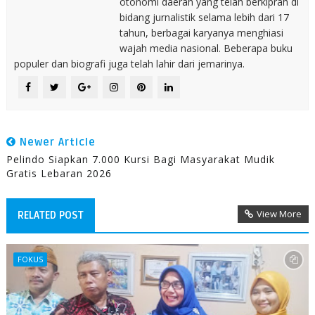
otonomi daerah yang telah berkiprah di
bidang jurnalistik selama lebih dari 17
tahun, berbagai karyanya menghiasi
wajah media nasional. Beberapa buku
populer dan biografi juga telah lahir dari jemarinya.
Newer Article
Pelindo Siapkan 7.000 Kursi Bagi Masyarakat Mudik
Gratis Lebaran 2026
View More
RELATED POST
FOKUS