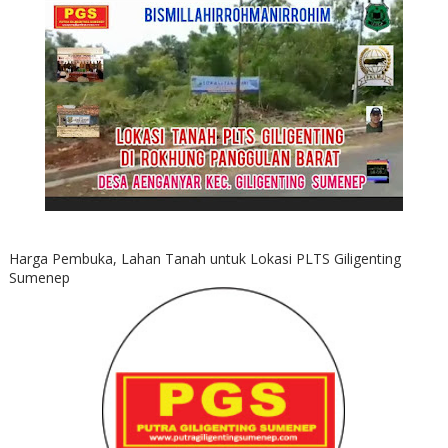
Harga Pembuka, Lahan Tanah untuk Lokasi PLTS Giligenting
Sumenep