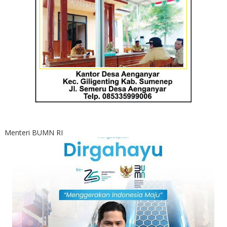
Menteri BUMN RI