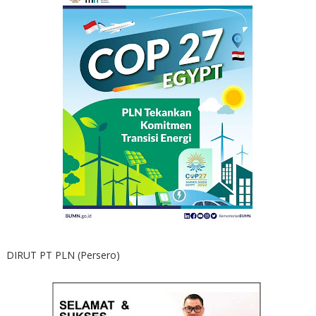
DIRUT PT PLN (Persero)