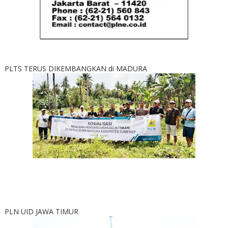
PLTS TERUS DIKEMBANGKAN di MADURA
PLN UID JAWA TIMUR