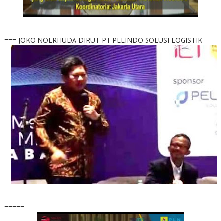
=== JOKO NOERHUDA DIRUT PT PELINDO SOLUSI LOGISTIK
=====