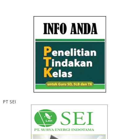
PT SEI