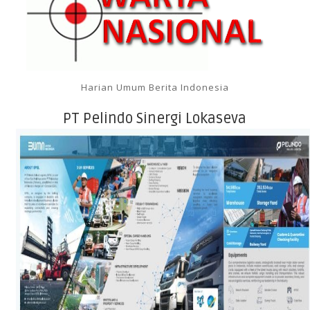
Harian Umum Berita Indonesia
PT Pelindo Sinergi Lokaseva