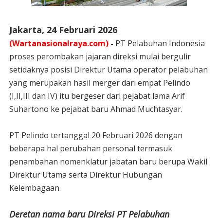
Jakarta, 24 Februari 2026
(Wartanasionalraya.com)
-
PT Pelabuhan Indonesia
proses perombakan jajaran direksi mulai bergulir
setidaknya posisi Direktur Utama operator pelabuhan
yang merupakan hasil merger dari empat Pelindo
(I,II,III dan IV) itu bergeser dari pejabat lama Arif
Suhartono ke pejabat baru Ahmad Muchtasyar.
PT Pelindo tertanggal 20 Februari 2026 dengan
beberapa hal perubahan personal termasuk
penambahan nomenklatur jabatan baru berupa Wakil
Direktur Utama serta Direktur Hubungan
Kelembagaan.
Deretan nama baru Direksi PT Pelabuhan