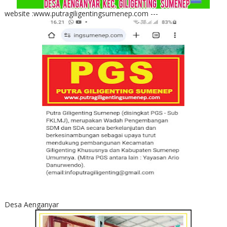
website :www.putragiligentingsumenep.com ---
Desa Aenganyar