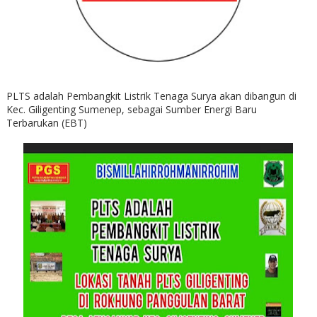
PLTS adalah Pembangkit Listrik Tenaga Surya akan dibangun di
Kec. Giligenting Sumenep, sebagai Sumber Energi Baru
Terbarukan (EBT)