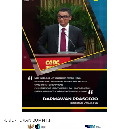
KEMENTERIAN BUMN RI