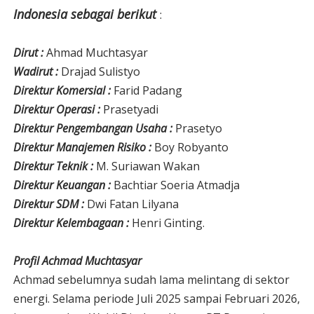
Indonesia sebagai berikut
:
Dirut :
Ahmad Muchtasyar
Wadirut :
Drajad Sulistyo
Direktur Komersial :
Farid Padang
Direktur Operasi :
Prasetyadi
Direktur Pengembangan Usaha :
Prasetyo
Direktur Manajemen Risiko :
Boy Robyanto
Direktur Teknik :
M. Suriawan Wakan
Direktur Keuangan :
Bachtiar Soeria Atmadja
Direktur SDM :
Dwi Fatan Lilyana
Direktur Kelembagaan :
Henri Ginting.
Profil Achmad Muchtasyar
Achmad sebelumnya sudah lama melintang di sektor
energi. Selama periode Juli 2025 sampai Februari 2026,