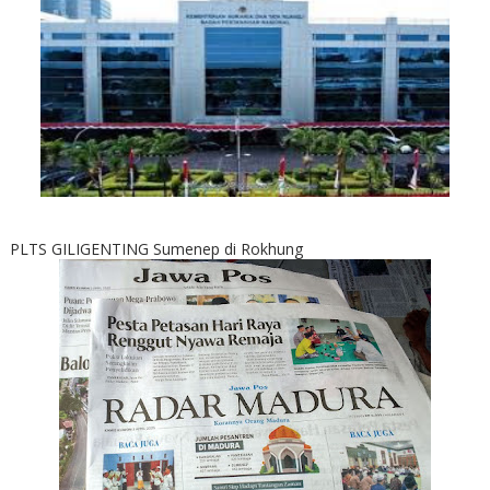
PLTS GILIGENTING Sumenep di Rokhung