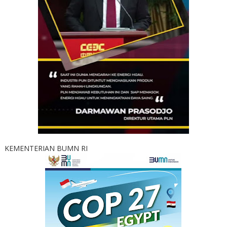
KEMENTERIAN BUMN RI