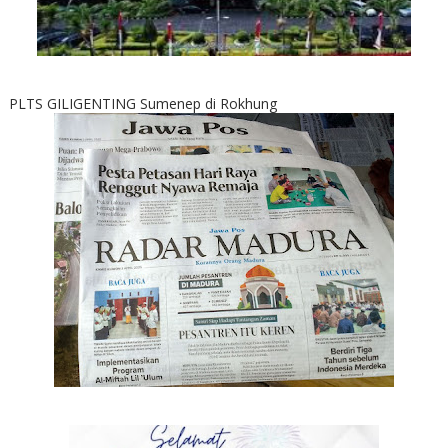
PLTS GILIGENTING Sumenep di Rokhung