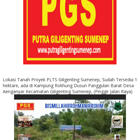
Lokasi Tanah Proyek PLTS Giligenting Sumenep, Sudah Tersedia 1
hektare, ada di Kampung Rokhung Dusun Panggulan Barat Desa
Aenganyar Kecamatan Giligenting Sumenep, (Pinggir Jalan Raya)