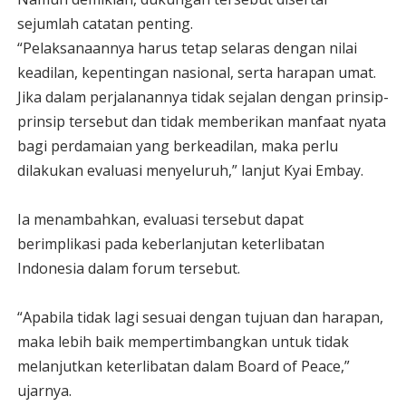
sejumlah catatan penting.
“Pelaksanaannya harus tetap selaras dengan nilai
keadilan, kepentingan nasional, serta harapan umat.
Jika dalam perjalanannya tidak sejalan dengan prinsip-
prinsip tersebut dan tidak memberikan manfaat nyata
bagi perdamaian yang berkeadilan, maka perlu
dilakukan evaluasi menyeluruh,” lanjut Kyai Embay.
Ia menambahkan, evaluasi tersebut dapat
berimplikasi pada keberlanjutan keterlibatan
Indonesia dalam forum tersebut.
“Apabila tidak lagi sesuai dengan tujuan dan harapan,
maka lebih baik mempertimbangkan untuk tidak
melanjutkan keterlibatan dalam Board of Peace,”
ujarnya.