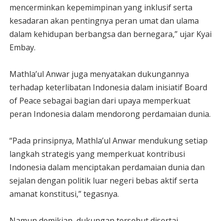
mencerminkan kepemimpinan yang inklusif serta
kesadaran akan pentingnya peran umat dan ulama
dalam kehidupan berbangsa dan bernegara,” ujar Kyai
Embay.
Mathla’ul Anwar juga menyatakan dukungannya
terhadap keterlibatan Indonesia dalam inisiatif Board
of Peace sebagai bagian dari upaya memperkuat
peran Indonesia dalam mendorong perdamaian dunia.
“Pada prinsipnya, Mathla’ul Anwar mendukung setiap
langkah strategis yang memperkuat kontribusi
Indonesia dalam menciptakan perdamaian dunia dan
sejalan dengan politik luar negeri bebas aktif serta
amanat konstitusi,” tegasnya.
Namun demikian, dukungan tersebut disertai