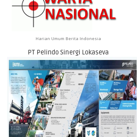
Harian Umum Berita Indonesia
PT Pelindo Sinergi Lokaseva