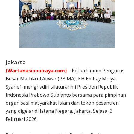
Jakarta
(Wartanasionalraya.com)
–
Ketua Umum Pengurus
Besar Mathla’ul Anwar (PB MA), KH Embay Mulya
Syarief, menghadiri silaturahmi Presiden Republik
Indonesia Prabowo Subianto bersama para pimpinan
organisasi masyarakat Islam dan tokoh pesantren
yang digelar di Istana Negara, Jakarta, Selasa, 3
Februari 2026.