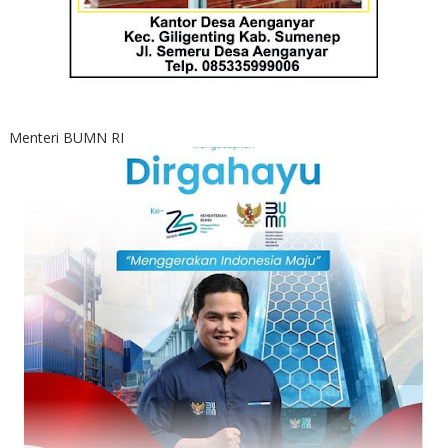
Menteri BUMN RI