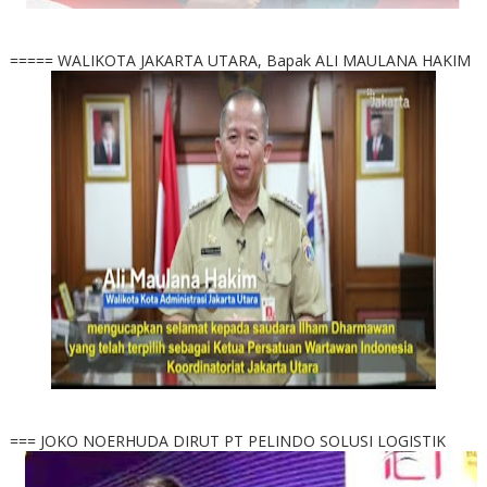
===== WALIKOTA JAKARTA UTARA, Bapak ALI MAULANA HAKIM
=== JOKO NOERHUDA DIRUT PT PELINDO SOLUSI LOGISTIK