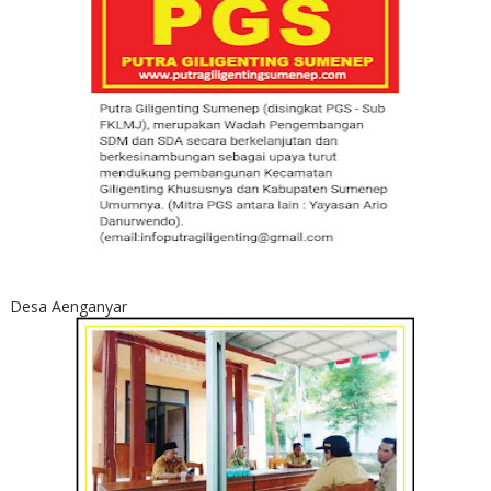
Desa Aenganyar