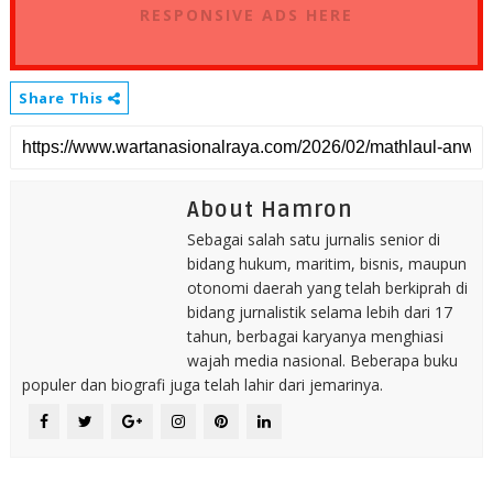
RESPONSIVE ADS HERE
Share This
About Hamron
Sebagai salah satu jurnalis senior di
bidang hukum, maritim, bisnis, maupun
otonomi daerah yang telah berkiprah di
bidang jurnalistik selama lebih dari 17
tahun, berbagai karyanya menghiasi
wajah media nasional. Beberapa buku
populer dan biografi juga telah lahir dari jemarinya.