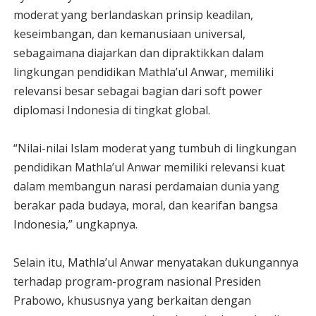
moderat yang berlandaskan prinsip keadilan,
keseimbangan, dan kemanusiaan universal,
sebagaimana diajarkan dan dipraktikkan dalam
lingkungan pendidikan Mathla’ul Anwar, memiliki
relevansi besar sebagai bagian dari soft power
diplomasi Indonesia di tingkat global.
“Nilai-nilai Islam moderat yang tumbuh di lingkungan
pendidikan Mathla’ul Anwar memiliki relevansi kuat
dalam membangun narasi perdamaian dunia yang
berakar pada budaya, moral, dan kearifan bangsa
Indonesia,” ungkapnya.
Selain itu, Mathla’ul Anwar menyatakan dukungannya
terhadap program-program nasional Presiden
Prabowo, khususnya yang berkaitan dengan