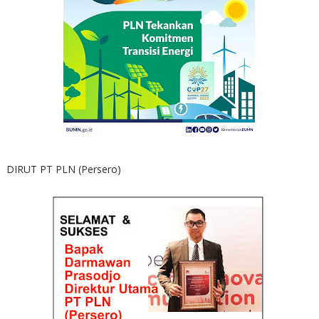
DIRUT PT PLN (Persero)