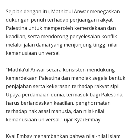
Sejalan dengan itu, Mathla’ul Anwar menegaskan
dukungan penuh terhadap perjuangan rakyat
Palestina untuk memperoleh kemerdekaan dan
keadilan, serta mendorong penyelesaian konflik
melalui jalan damai yang menjunjung tinggi nilai
kemanusiaan universal.
“Mathla’ul Anwar secara konsisten mendukung
kemerdekaan Palestina dan menolak segala bentuk
penjajahan serta kekerasan terhadap rakyat sipil.
Upaya perdamaian dunia, termasuk bagi Palestina,
harus berlandaskan keadilan, penghormatan
terhadap hak asasi manusia, dan nilai-nilai
kemanusiaan universal,” ujar Kyai Embay.
Kyai Embay menambahkan bahwa nilai-nilai Islam