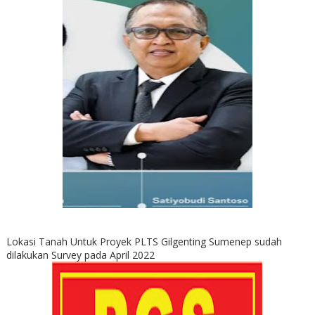
Lokasi Tanah Untuk Proyek PLTS Gilgenting Sumenep sudah
dilakukan Survey pada April 2022