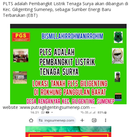
PLTS adalah Pembangkit Listrik Tenaga Surya akan dibangun di
Kec. Giligenting Sumenep, sebagai Sumber Energi Baru
Terbarukan (EBT)
website :www.putragiligentingsumenep.com ---