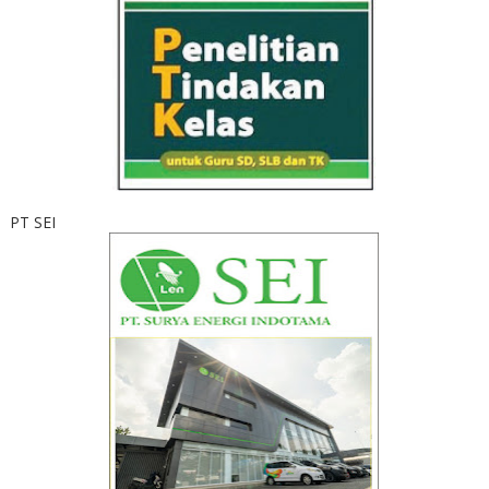
PT SEI