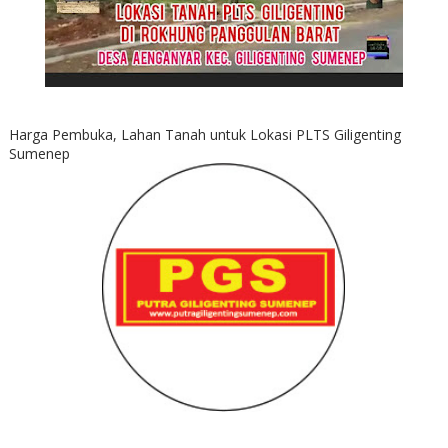
Harga Pembuka, Lahan Tanah untuk Lokasi PLTS Giligenting
Sumenep