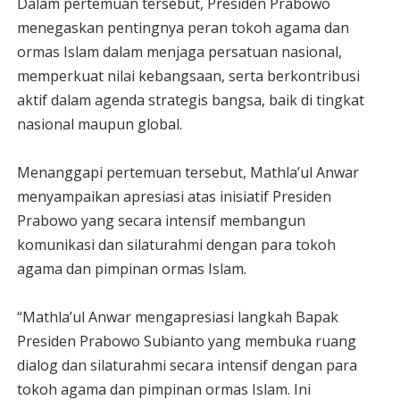
Dalam pertemuan tersebut, Presiden Prabowo
menegaskan pentingnya peran tokoh agama dan
ormas Islam dalam menjaga persatuan nasional,
memperkuat nilai kebangsaan, serta berkontribusi
aktif dalam agenda strategis bangsa, baik di tingkat
nasional maupun global.
Menanggapi pertemuan tersebut, Mathla’ul Anwar
menyampaikan apresiasi atas inisiatif Presiden
Prabowo yang secara intensif membangun
komunikasi dan silaturahmi dengan para tokoh
agama dan pimpinan ormas Islam.
“Mathla’ul Anwar mengapresiasi langkah Bapak
Presiden Prabowo Subianto yang membuka ruang
dialog dan silaturahmi secara intensif dengan para
tokoh agama dan pimpinan ormas Islam. Ini