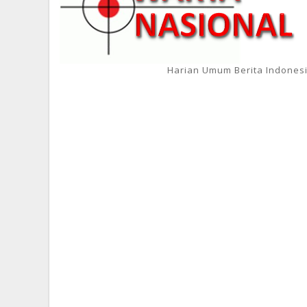
Harian Umum Berita Indones