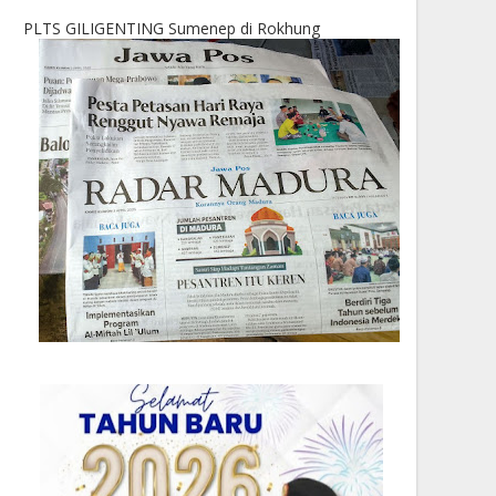
PLTS GILIGENTING Sumenep di Rokhung