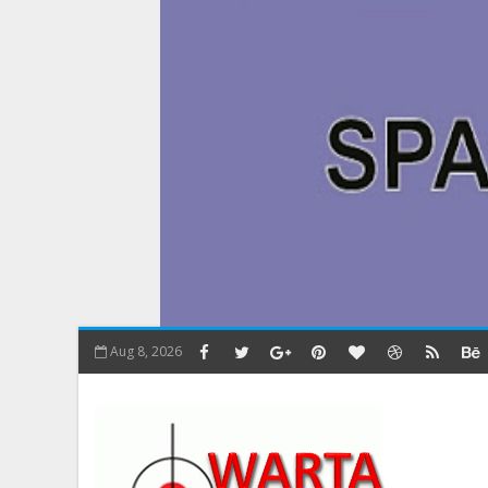
Aug 8, 2026