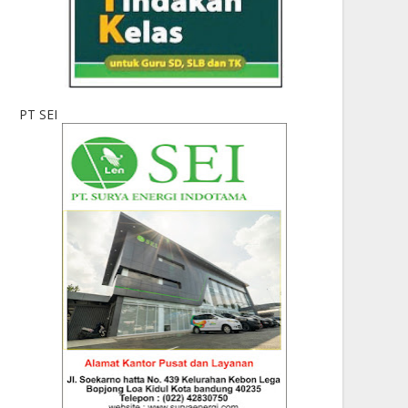
PT SEI