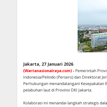
Jakarta, 27 Januari 2026
(Wartanasionalraya.com)
-
Pemerintah Provi
Indonesia/Pelindo (Persero) dan Direktorat J
Perhubungan menandatangani Kesepakatan Be
pelabuhan laut di Provinsi DKI Jakarta.
Kolaborasi ini menandai langkah strategis d