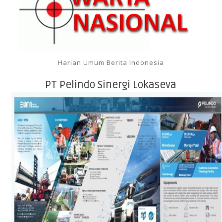
Harian Umum Berita Indonesia
PT Pelindo Sinergi Lokaseva