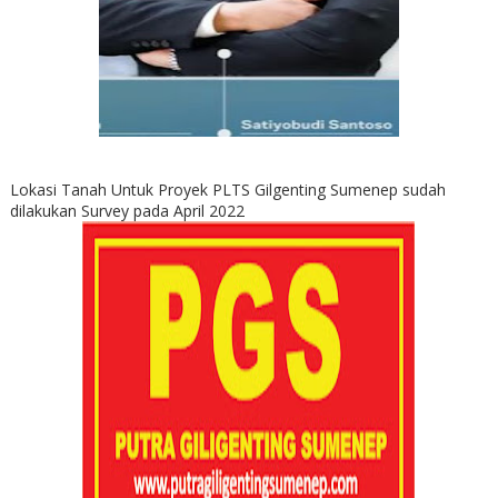
Lokasi Tanah Untuk Proyek PLTS Gilgenting Sumenep sudah
dilakukan Survey pada April 2022