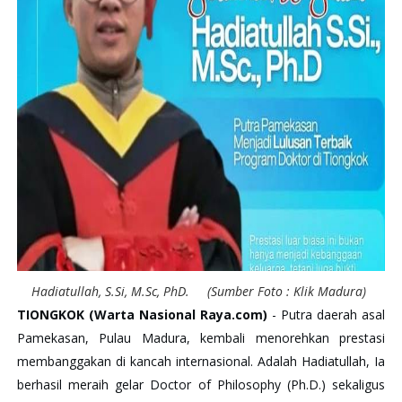
Hadiatullah, S.Si, M.Sc, PhD. (Sumber Foto : Klik Madura)
TIONGKOK (Warta Nasional Raya.com)
- Putra daerah asal
Pamekasan, Pulau Madura, kembali menorehkan prestasi
membanggakan di kancah internasional. Adalah Hadiatullah, Ia
berhasil meraih gelar Doctor of Philosophy (Ph.D.) sekaligus