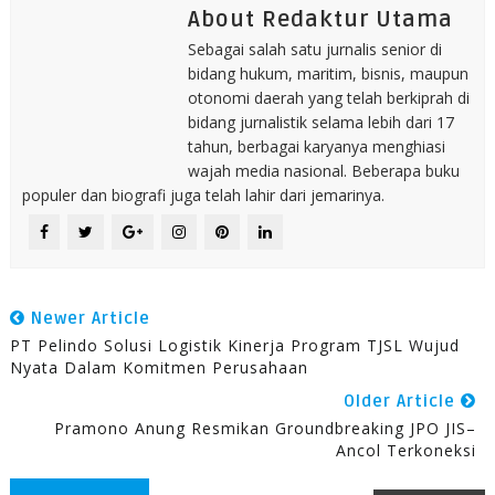
About Redaktur Utama
Sebagai salah satu jurnalis senior di
bidang hukum, maritim, bisnis, maupun
otonomi daerah yang telah berkiprah di
bidang jurnalistik selama lebih dari 17
tahun, berbagai karyanya menghiasi
wajah media nasional. Beberapa buku
populer dan biografi juga telah lahir dari jemarinya.
Newer Article
PT Pelindo Solusi Logistik Kinerja Program TJSL Wujud
Nyata Dalam Komitmen Perusahaan
Older Article
Pramono Anung Resmikan Groundbreaking JPO JIS–
Ancol Terkoneksi