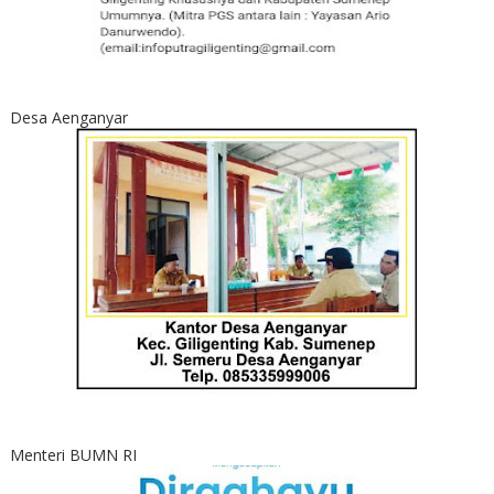
Desa Aenganyar
Menteri BUMN RI