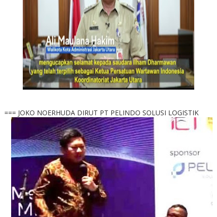
=== JOKO NOERHUDA DIRUT PT PELINDO SOLUSI LOGISTIK