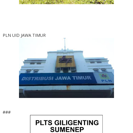
PLN UID JAWA TIMUR
###