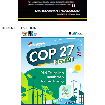
KEMENTERIAN BUMN RI