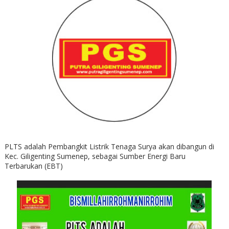
PLTS adalah Pembangkit Listrik Tenaga Surya akan dibangun di
Kec. Giligenting Sumenep, sebagai Sumber Energi Baru
Terbarukan (EBT)