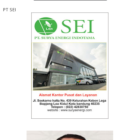
PT SEI