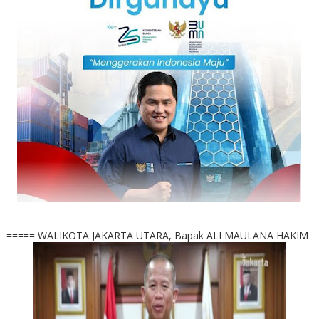
===== WALIKOTA JAKARTA UTARA, Bapak ALI MAULANA HAKIM