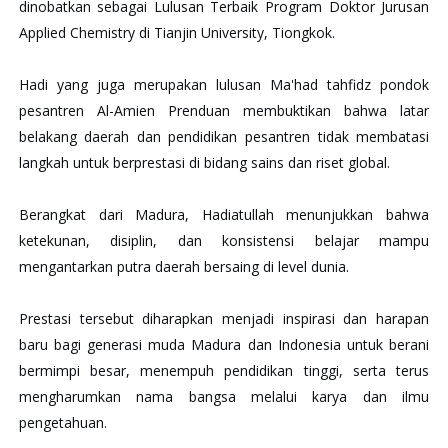
dinobatkan sebagai Lulusan Terbaik Program Doktor Jurusan
Applied Chemistry di Tianjin University, Tiongkok.
Hadi yang juga merupakan lulusan Ma'had tahfidz pondok
pesantren Al-Amien Prenduan membuktikan bahwa latar
belakang daerah dan pendidikan pesantren tidak membatasi
langkah untuk berprestasi di bidang sains dan riset global.
Berangkat dari Madura, Hadiatullah menunjukkan bahwa
ketekunan, disiplin, dan konsistensi belajar mampu
mengantarkan putra daerah bersaing di level dunia.
Prestasi tersebut diharapkan menjadi inspirasi dan harapan
baru bagi generasi muda Madura dan Indonesia untuk berani
bermimpi besar, menempuh pendidikan tinggi, serta terus
mengharumkan nama bangsa melalui karya dan ilmu
pengetahuan.