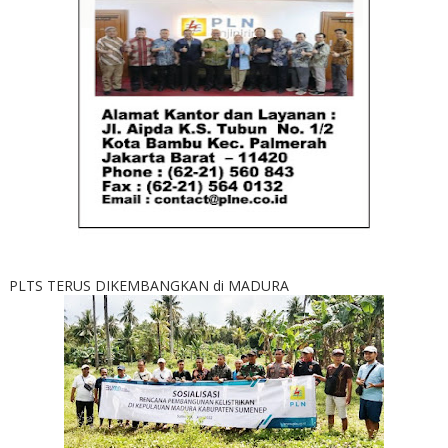
PLTS TERUS DIKEMBANGKAN di MADURA