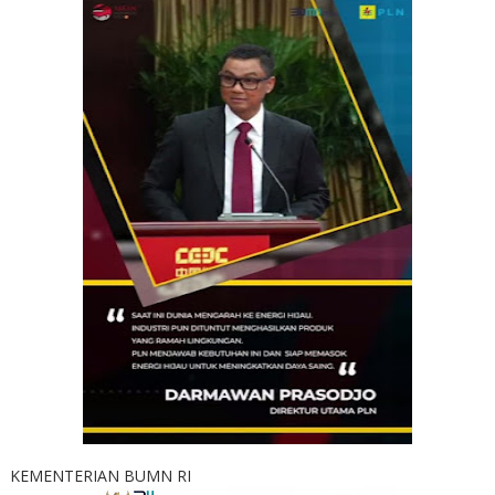
KEMENTERIAN BUMN RI