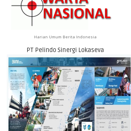
Harian Umum Berita Indonesia
PT Pelindo Sinergi Lokaseva