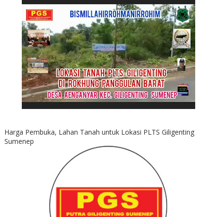
Harga Pembuka, Lahan Tanah untuk Lokasi PLTS Giligenting
Sumenep