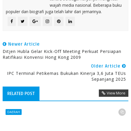
wajah media nasional. Beberapa buku
populer dan biografi juga telah lahir dari jemarinya.
Newer Article
Ditjen Hubla Gelar Kick-Off Meeting Perkuat Persiapan
Ratifikasi Konvensi Hong Kong 2009
Older Article
IPC Terminal Petikemas Bukukan Kinerja 3,6 Juta TEUs
Sepanjang 2025
View More
RELATED POST
DAERAH