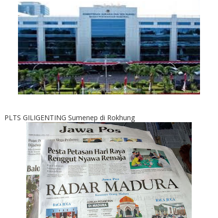
PLTS GILIGENTING Sumenep di Rokhung