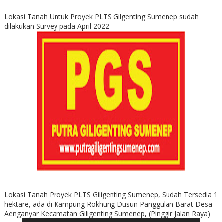
Lokasi Tanah Untuk Proyek PLTS Gilgenting Sumenep sudah
dilakukan Survey pada April 2022
Lokasi Tanah Proyek PLTS Giligenting Sumenep, Sudah Tersedia 1
hektare, ada di Kampung Rokhung Dusun Panggulan Barat Desa
Aenganyar Kecamatan Giligenting Sumenep, (Pinggir Jalan Raya)