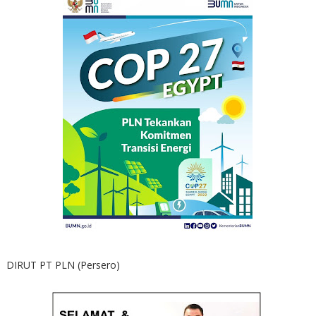
DIRUT PT PLN (Persero)