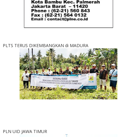
PLTS TERUS DIKEMBANGKAN di MADURA
PLN UID JAWA TIMUR