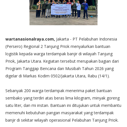
wartanasionalraya.com,
Jakarta - PT Pelabuhan Indonesia
(Persero) Regional 2 Tanjung Priok menyalurkan bantuan
logistik kepada warga terdampak banjir di wilayah Tanjung
Priok, Jakarta Utara. Kegiatan tersebut merupakan bagian dari
Program Tanggap Bencana dan Musibah Tahun 2026 yang
digelar di Markas Kodim 0502/Jakarta Utara, Rabu (14/1).
Sebanyak 200 warga terdampak menerima paket bantuan
sembako yang terdiri atas beras lima kilogram, minyak goreng
satu liter, dan mi instan. Bantuan ini ditujukan untuk membantu
memenuhi kebutuhan pangan masyarakat yang terdampak
banjir di sekitar wilayah operasional Pelabuhan Tanjung Priok.