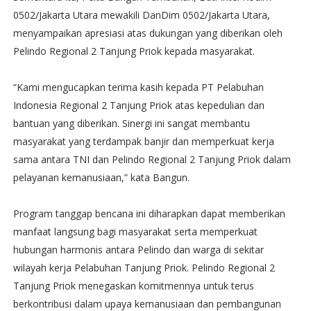
0502/Jakarta Utara mewakili DanDim 0502/Jakarta Utara,
menyampaikan apresiasi atas dukungan yang diberikan oleh
Pelindo Regional 2 Tanjung Priok kepada masyarakat.
“Kami mengucapkan terima kasih kepada PT Pelabuhan
Indonesia Regional 2 Tanjung Priok atas kepedulian dan
bantuan yang diberikan. Sinergi ini sangat membantu
masyarakat yang terdampak banjir dan memperkuat kerja
sama antara TNI dan Pelindo Regional 2 Tanjung Priok dalam
pelayanan kemanusiaan,” kata Bangun.
Program tanggap bencana ini diharapkan dapat memberikan
manfaat langsung bagi masyarakat serta memperkuat
hubungan harmonis antara Pelindo dan warga di sekitar
wilayah kerja Pelabuhan Tanjung Priok. Pelindo Regional 2
Tanjung Priok menegaskan komitmennya untuk terus
berkontribusi dalam upaya kemanusiaan dan pembangunan