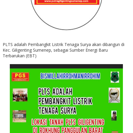
PLTS adalah Pembangkit Listrik Tenaga Surya akan dibangun di
Kec. Giligenting Sumenep, sebagai Sumber Energi Baru
Terbarukan (EBT)