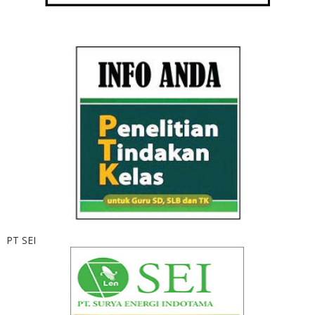
PT SEI