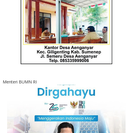
Menteri BUMN RI