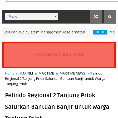
dit Sistem Manajemen Keselamatan
Menhub Dudy Perkua
DAERAH
RESPONSIVE ADS HERE
Home
MARITIM
MARITIME
MARITIME NEWS
Pelindo
Regional 2 Tanjung Priok Salurkan Bantuan Banjir untuk Warga
Tanjung Priok
Pelindo Regional 2 Tanjung Priok
Salurkan Bantuan Banjir untuk Warga