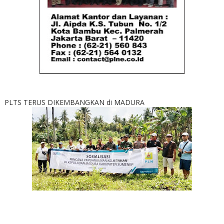
PLTS TERUS DIKEMBANGKAN di MADURA