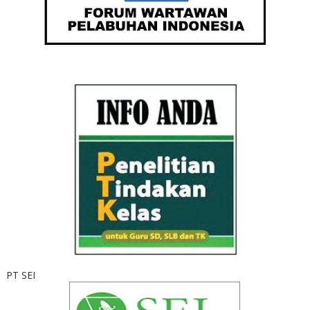
PT SEI