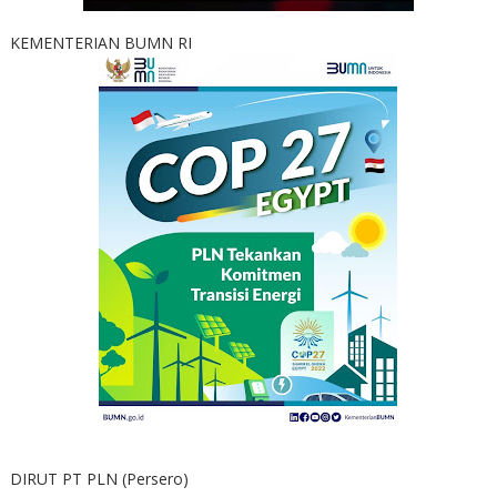
KEMENTERIAN BUMN RI
DIRUT PT PLN (Persero)