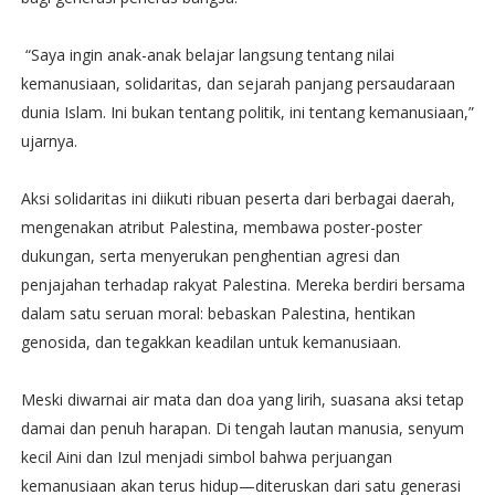
“Saya ingin anak-anak belajar langsung tentang nilai
kemanusiaan, solidaritas, dan sejarah panjang persaudaraan
dunia Islam. Ini bukan tentang politik, ini tentang kemanusiaan,”
ujarnya.
Aksi solidaritas ini diikuti ribuan peserta dari berbagai daerah,
mengenakan atribut Palestina, membawa poster-poster
dukungan, serta menyerukan penghentian agresi dan
penjajahan terhadap rakyat Palestina. Mereka berdiri bersama
dalam satu seruan moral: bebaskan Palestina, hentikan
genosida, dan tegakkan keadilan untuk kemanusiaan.
Meski diwarnai air mata dan doa yang lirih, suasana aksi tetap
damai dan penuh harapan. Di tengah lautan manusia, senyum
kecil Aini dan Izul menjadi simbol bahwa perjuangan
kemanusiaan akan terus hidup—diteruskan dari satu generasi