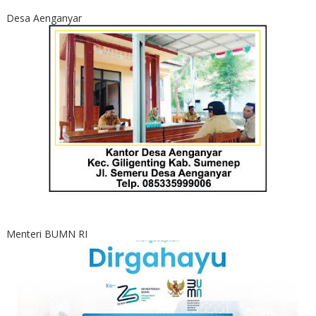
Desa Aenganyar
Menteri BUMN RI