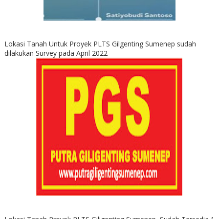
Lokasi Tanah Untuk Proyek PLTS Gilgenting Sumenep sudah
dilakukan Survey pada April 2022