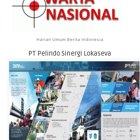
Harian Umum Berita Indonesia
PT Pelindo Sinergi Lokaseva