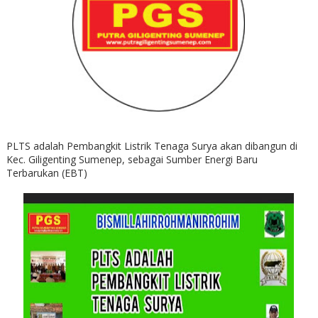
PLTS adalah Pembangkit Listrik Tenaga Surya akan dibangun di
Kec. Giligenting Sumenep, sebagai Sumber Energi Baru
Terbarukan (EBT)