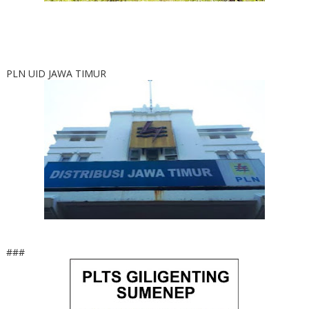
PLN UID JAWA TIMUR
###