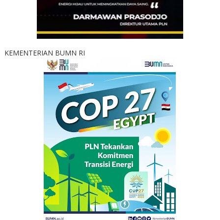
KEMENTERIAN BUMN RI