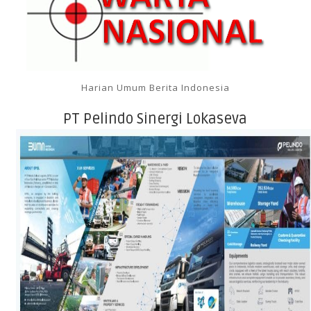
Harian Umum Berita Indonesia
PT Pelindo Sinergi Lokaseva