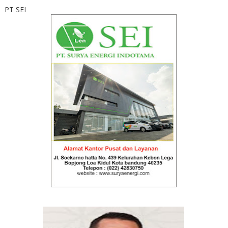
PT SEI