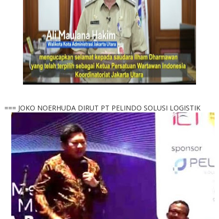
=== JOKO NOERHUDA DIRUT PT PELINDO SOLUSI LOGISTIK