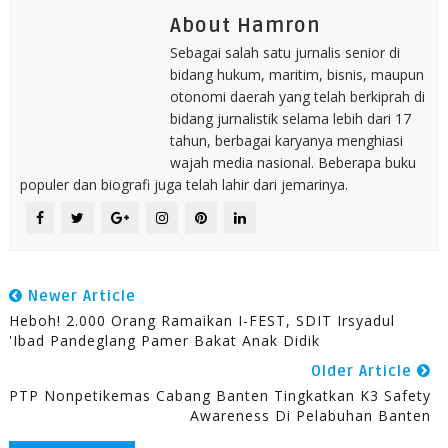
About Hamron
Sebagai salah satu jurnalis senior di
bidang hukum, maritim, bisnis, maupun
otonomi daerah yang telah berkiprah di
bidang jurnalistik selama lebih dari 17
tahun, berbagai karyanya menghiasi
wajah media nasional. Beberapa buku
populer dan biografi juga telah lahir dari jemarinya.
Newer Article
Heboh! 2.000 Orang Ramaikan I-FEST, SDIT Irsyadul
'Ibad Pandeglang Pamer Bakat Anak Didik
Older Article
PTP Nonpetikemas Cabang Banten Tingkatkan K3 Safety
Awareness Di Pelabuhan Banten