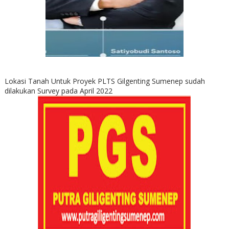
Lokasi Tanah Untuk Proyek PLTS Gilgenting Sumenep sudah
dilakukan Survey pada April 2022