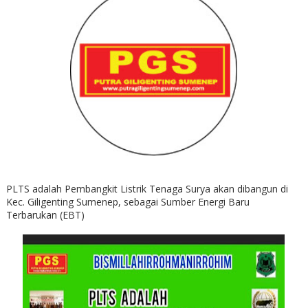
PLTS adalah Pembangkit Listrik Tenaga Surya akan dibangun di
Kec. Giligenting Sumenep, sebagai Sumber Energi Baru
Terbarukan (EBT)