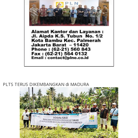
PLTS TERUS DIKEMBANGKAN di MADURA