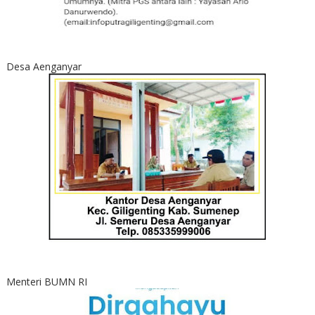
Desa Aenganyar
Menteri BUMN RI