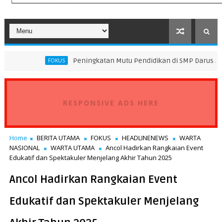
Peningkatan Mutu Pendidikan di SMP Darus Syifa Jakarta U
FOKUS
RESPONSIVE ADS HERE
Home
BERITA UTAMA
FOKUS
HEADLINENEWS
WARTA
NASIONAL
WARTA UTAMA
Ancol Hadirkan Rangkaian Event
Edukatif dan Spektakuler Menjelang Akhir Tahun 2025
Ancol Hadirkan Rangkaian Event
Edukatif dan Spektakuler Menjelang