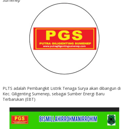
Sumenep
PLTS adalah Pembangkit Listrik Tenaga Surya akan dibangun di
Kec. Giligenting Sumenep, sebagai Sumber Energi Baru
Terbarukan (EBT)