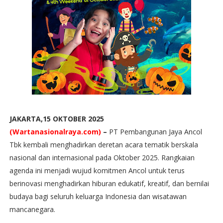
JAKARTA,15 OKTOBER 2025
(Wartanasionalraya.com)
–
PT Pembangunan Jaya Ancol
Tbk kembali menghadirkan deretan acara tematik berskala
nasional dan internasional pada Oktober 2025. Rangkaian
agenda ini menjadi wujud komitmen Ancol untuk terus
berinovasi menghadirkan hiburan edukatif, kreatif, dan bernilai
budaya bagi seluruh keluarga Indonesia dan wisatawan
mancanegara.