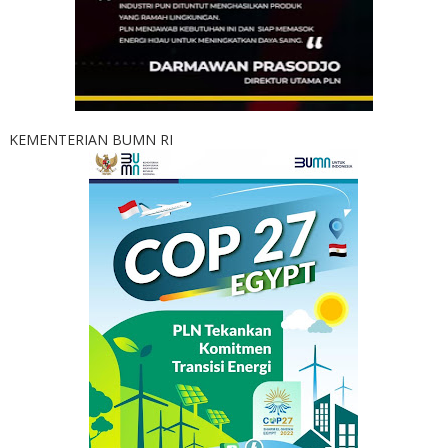
KEMENTERIAN BUMN RI