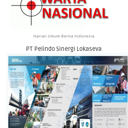
Harian Umum Berita Indonesia
PT Pelindo Sinergi Lokaseva