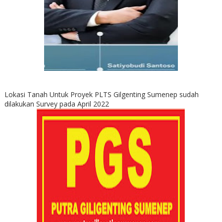
Lokasi Tanah Untuk Proyek PLTS Gilgenting Sumenep sudah
dilakukan Survey pada April 2022