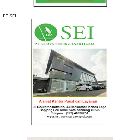
PT SEI