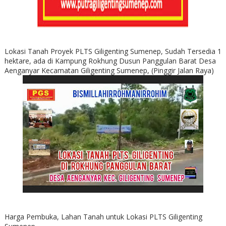
Lokasi Tanah Proyek PLTS Giligenting Sumenep, Sudah Tersedia 1
hektare, ada di Kampung Rokhung Dusun Panggulan Barat Desa
Aenganyar Kecamatan Giligenting Sumenep, (Pinggir Jalan Raya)
Harga Pembuka, Lahan Tanah untuk Lokasi PLTS Giligenting