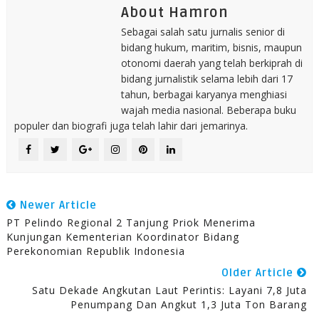
About Hamron
Sebagai salah satu jurnalis senior di
bidang hukum, maritim, bisnis, maupun
otonomi daerah yang telah berkiprah di
bidang jurnalistik selama lebih dari 17
tahun, berbagai karyanya menghiasi
wajah media nasional. Beberapa buku
populer dan biografi juga telah lahir dari jemarinya.
Newer Article
PT Pelindo Regional 2 Tanjung Priok Menerima
Kunjungan Kementerian Koordinator Bidang
Perekonomian Republik Indonesia
Older Article
Satu Dekade Angkutan Laut Perintis: Layani 7,8 Juta
Penumpang Dan Angkut 1,3 Juta Ton Barang