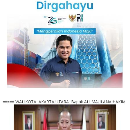
===== WALIKOTA JAKARTA UTARA, Bapak ALI MAULANA HAKIM