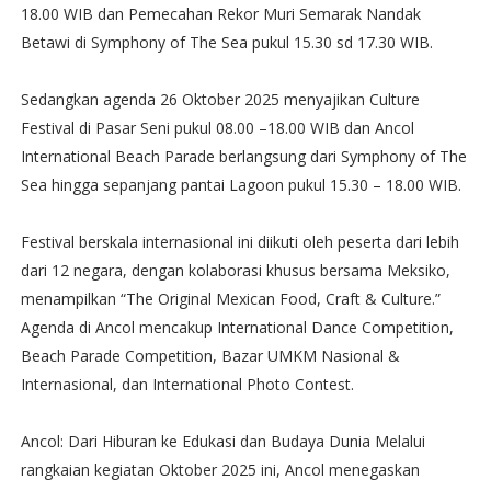
18.00 WIB dan Pemecahan Rekor Muri Semarak Nandak
Betawi di Symphony of The Sea pukul 15.30 sd 17.30 WIB.
Sedangkan agenda 26 Oktober 2025 menyajikan Culture
Festival di Pasar Seni pukul 08.00 –18.00 WIB dan Ancol
International Beach Parade berlangsung dari Symphony of The
Sea hingga sepanjang pantai Lagoon pukul 15.30 – 18.00 WIB.
Festival berskala internasional ini diikuti oleh peserta dari lebih
dari 12 negara, dengan kolaborasi khusus bersama Meksiko,
menampilkan “The Original Mexican Food, Craft & Culture.”
Agenda di Ancol mencakup International Dance Competition,
Beach Parade Competition, Bazar UMKM Nasional &
Internasional, dan International Photo Contest.
Ancol: Dari Hiburan ke Edukasi dan Budaya Dunia Melalui
rangkaian kegiatan Oktober 2025 ini, Ancol menegaskan