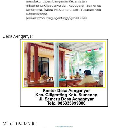
Desa Aenganyar
Menteri BUMN RI