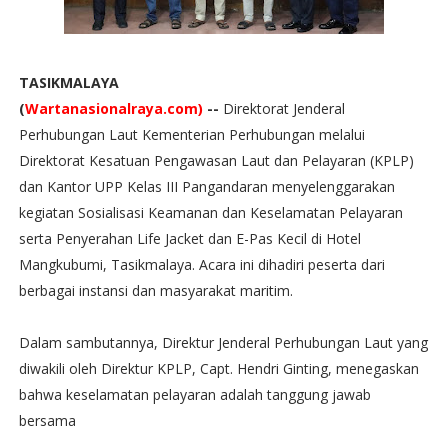
TASIKMALAYA
(
Wartanasionalraya.com)
--
Direktorat Jenderal
Perhubungan Laut Kementerian Perhubungan melalui
Direktorat Kesatuan Pengawasan Laut dan Pelayaran (KPLP)
dan Kantor UPP Kelas III Pangandaran menyelenggarakan
kegiatan Sosialisasi Keamanan dan Keselamatan Pelayaran
serta Penyerahan Life Jacket dan E-Pas Kecil di Hotel
Mangkubumi, Tasikmalaya. Acara ini dihadiri peserta dari
berbagai instansi dan masyarakat maritim.
Dalam sambutannya, Direktur Jenderal Perhubungan Laut yang
diwakili oleh Direktur KPLP, Capt. Hendri Ginting, menegaskan
bahwa keselamatan pelayaran adalah tanggung jawab
bersama