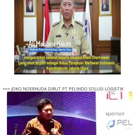
=== JOKO NOERHUDA DIRUT PT PELINDO SOLUSI LOGISTIK