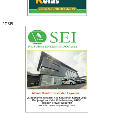
PT SEI