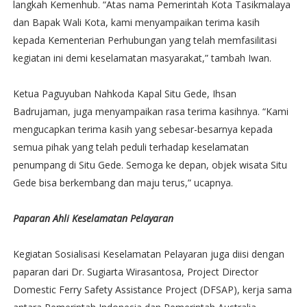
langkah Kemenhub. “Atas nama Pemerintah Kota Tasikmalaya
dan Bapak Wali Kota, kami menyampaikan terima kasih
kepada Kementerian Perhubungan yang telah memfasilitasi
kegiatan ini demi keselamatan masyarakat,” tambah Iwan.
Ketua Paguyuban Nahkoda Kapal Situ Gede, Ihsan
Badrujaman, juga menyampaikan rasa terima kasihnya. “Kami
mengucapkan terima kasih yang sebesar-besarnya kepada
semua pihak yang telah peduli terhadap keselamatan
penumpang di Situ Gede. Semoga ke depan, objek wisata Situ
Gede bisa berkembang dan maju terus,” ucapnya.
Paparan Ahli Keselamatan Pelayaran
Kegiatan Sosialisasi Keselamatan Pelayaran juga diisi dengan
paparan dari Dr. Sugiarta Wirasantosa, Project Director
Domestic Ferry Safety Assistance Project (DFSAP), kerja sama