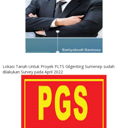
Lokasi Tanah Untuk Proyek PLTS Gilgenting Sumenep sudah
dilakukan Survey pada April 2022