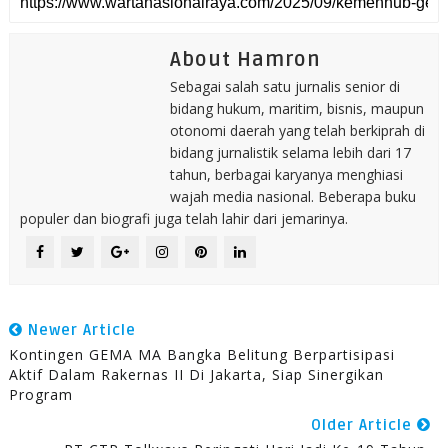
About Hamron
Sebagai salah satu jurnalis senior di
bidang hukum, maritim, bisnis, maupun
otonomi daerah yang telah berkiprah di
bidang jurnalistik selama lebih dari 17
tahun, berbagai karyanya menghiasi
wajah media nasional. Beberapa buku
populer dan biografi juga telah lahir dari jemarinya.
Newer Article
Kontingen GEMA MA Bangka Belitung Berpartisipasi
Aktif Dalam Rakernas II Di Jakarta, Siap Sinergikan
Program
Older Article