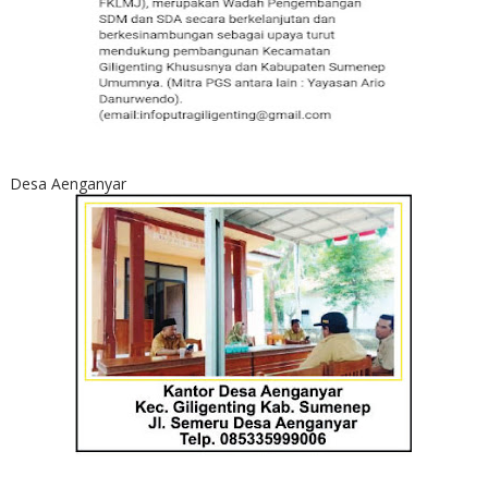
Desa Aenganyar