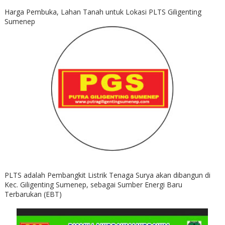
Harga Pembuka, Lahan Tanah untuk Lokasi PLTS Giligenting
Sumenep
PLTS adalah Pembangkit Listrik Tenaga Surya akan dibangun di
Kec. Giligenting Sumenep, sebagai Sumber Energi Baru
Terbarukan (EBT)