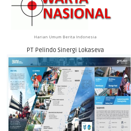
Harian Umum Berita Indonesia
PT Pelindo Sinergi Lokaseva