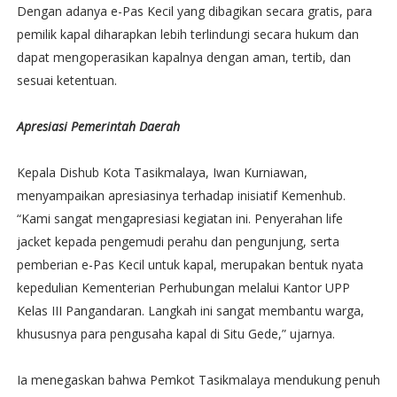
Dengan adanya e-Pas Kecil yang dibagikan secara gratis, para
pemilik kapal diharapkan lebih terlindungi secara hukum dan
dapat mengoperasikan kapalnya dengan aman, tertib, dan
sesuai ketentuan.
Apresiasi Pemerintah Daerah
Kepala Dishub Kota Tasikmalaya, Iwan Kurniawan,
menyampaikan apresiasinya terhadap inisiatif Kemenhub.
“Kami sangat mengapresiasi kegiatan ini. Penyerahan life
jacket kepada pengemudi perahu dan pengunjung, serta
pemberian e-Pas Kecil untuk kapal, merupakan bentuk nyata
kepedulian Kementerian Perhubungan melalui Kantor UPP
Kelas III Pangandaran. Langkah ini sangat membantu warga,
khususnya para pengusaha kapal di Situ Gede,” ujarnya.
Ia menegaskan bahwa Pemkot Tasikmalaya mendukung penuh