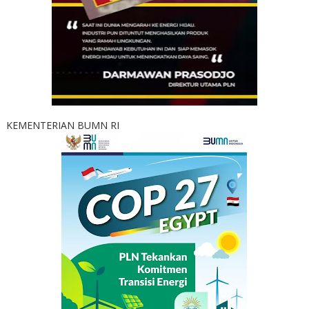
KEMENTERIAN BUMN RI