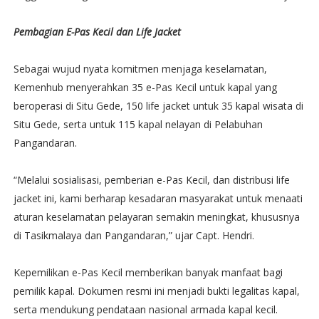
Pembagian E-Pas Kecil dan Life Jacket
Sebagai wujud nyata komitmen menjaga keselamatan,
Kemenhub menyerahkan 35 e-Pas Kecil untuk kapal yang
beroperasi di Situ Gede, 150 life jacket untuk 35 kapal wisata di
Situ Gede, serta untuk 115 kapal nelayan di Pelabuhan
Pangandaran.
“Melalui sosialisasi, pemberian e-Pas Kecil, dan distribusi life
jacket ini, kami berharap kesadaran masyarakat untuk menaati
aturan keselamatan pelayaran semakin meningkat, khususnya
di Tasikmalaya dan Pangandaran,” ujar Capt. Hendri.
Kepemilikan e-Pas Kecil memberikan banyak manfaat bagi
pemilik kapal. Dokumen resmi ini menjadi bukti legalitas kapal,
serta mendukung pendataan nasional armada kapal kecil.