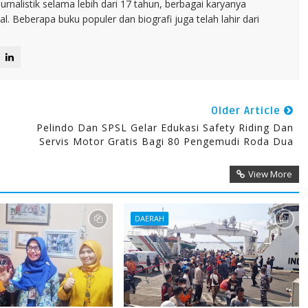
jurnalistik selama lebih dari 17 tahun, berbagai karyanya
. Beberapa buku populer dan biografi juga telah lahir dari
Older Article
Pelindo Dan SPSL Gelar Edukasi Safety Riding Dan
Servis Motor Gratis Bagi 80 Pengemudi Roda Dua
View More
DAERAH