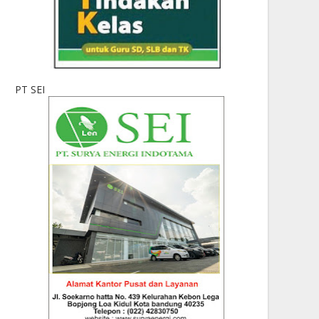
PT SEI