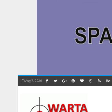
Aug 7, 2026