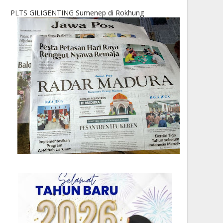
PLTS GILIGENTING Sumenep di Rokhung