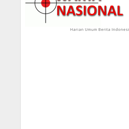
Harian Umum Berita Indones