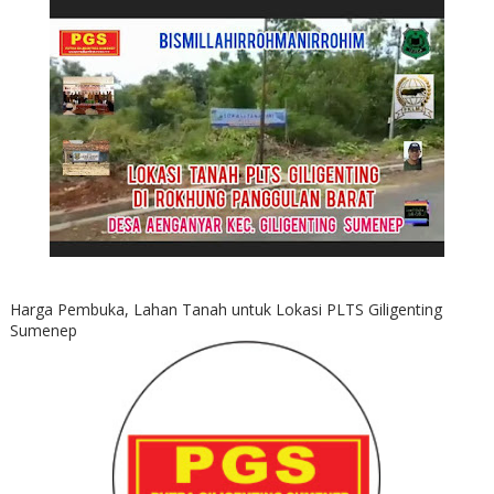
Harga Pembuka, Lahan Tanah untuk Lokasi PLTS Giligenting
Sumenep