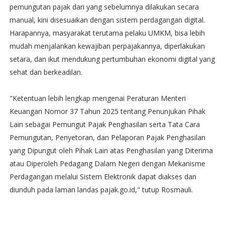
pemungutan pajak dari yang sebelumnya dilakukan secara
manual, kini disesuaikan dengan sistem perdagangan digital.
Harapannya, masyarakat terutama pelaku UMKM, bisa lebih
mudah menjalankan kewajiban perpajakannya, diperlakukan
setara, dan ikut mendukung pertumbuhan ekonomi digital yang
sehat dan berkeadilan.
"Ketentuan lebih lengkap mengenai Peraturan Menteri
Keuangan Nomor 37 Tahun 2025 tentang Penunjukan Pihak
Lain sebagai Pemungut Pajak Penghasilan serta Tata Cara
Pemungutan, Penyetoran, dan Pelaporan Pajak Penghasilan
yang Dipungut oleh Pihak Lain atas Penghasilan yang Diterima
atau Diperoleh Pedagang Dalam Negeri dengan Mekanisme
Perdagangan melalui Sistem Elektronik dapat diakses dan
diunduh pada laman landas pajak.go.id," tutup Rosmauli.