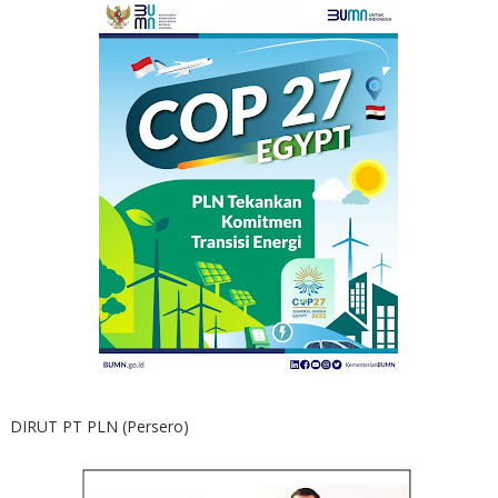
DIRUT PT PLN (Persero)