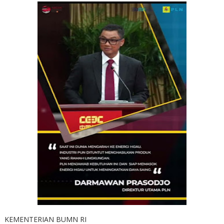
KEMENTERIAN BUMN RI