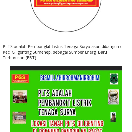
PLTS adalah Pembangkit Listrik Tenaga Surya akan dibangun di
Kec. Giligenting Sumenep, sebagai Sumber Energi Baru
Terbarukan (EBT)