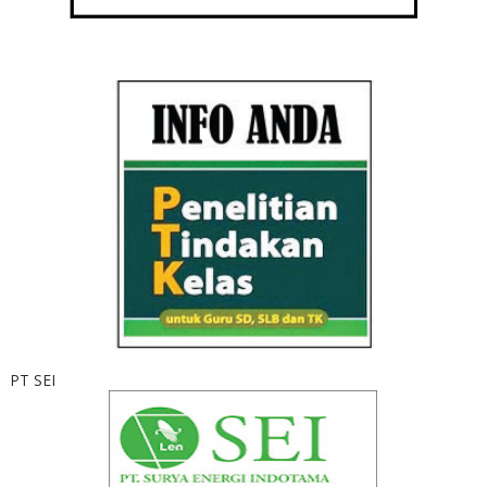
PT SEI