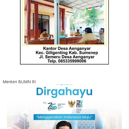
Menteri BUMN RI