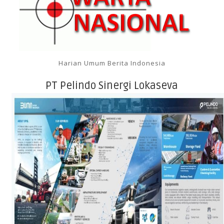
Harian Umum Berita Indonesia
PT Pelindo Sinergi Lokaseva