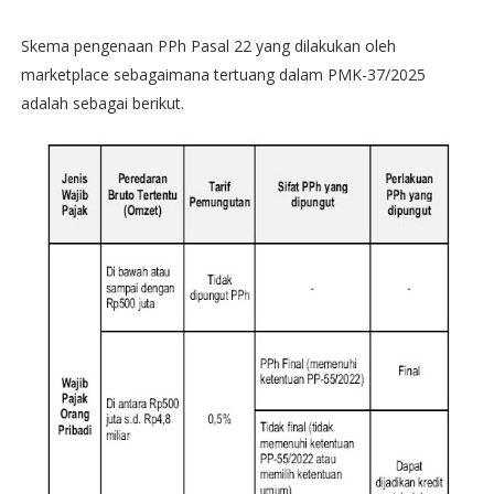
Skema pengenaan PPh Pasal 22 yang dilakukan oleh
marketplace sebagaimana tertuang dalam PMK-37/2025
adalah sebagai berikut.