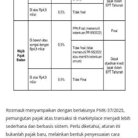
Rosmauli menyampaikan dengan berlakunya PMK-37/2025,
pemungutan pajak atas transaksi di marketplace menjadi lebih
sederhana dan berbasis sistem. Perlu diketahui, aturan ini
bukanlah pajak baru, melainkan bentuk penyesuaian cara