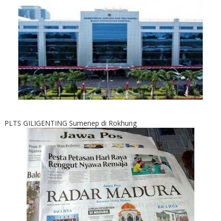
PLTS GILIGENTING Sumenep di Rokhung