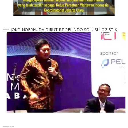
=== JOKO NOERHUDA DIRUT PT PELINDO SOLUSI LOGISTIK
=====