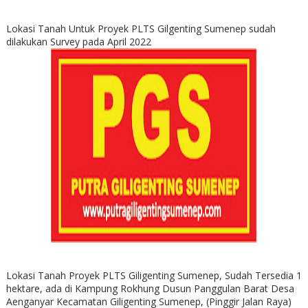
Lokasi Tanah Untuk Proyek PLTS Gilgenting Sumenep sudah
dilakukan Survey pada April 2022
Lokasi Tanah Proyek PLTS Giligenting Sumenep, Sudah Tersedia 1
hektare, ada di Kampung Rokhung Dusun Panggulan Barat Desa
Aenganyar Kecamatan Giligenting Sumenep, (Pinggir Jalan Raya)