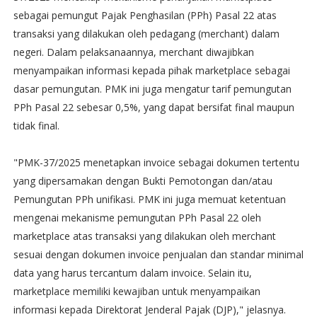
sebagai pemungut Pajak Penghasilan (PPh) Pasal 22 atas
transaksi yang dilakukan oleh pedagang (merchant) dalam
negeri. Dalam pelaksanaannya, merchant diwajibkan
menyampaikan informasi kepada pihak marketplace sebagai
dasar pemungutan. PMK ini juga mengatur tarif pemungutan
PPh Pasal 22 sebesar 0,5%, yang dapat bersifat final maupun
tidak final.
"PMK-37/2025 menetapkan invoice sebagai dokumen tertentu
yang dipersamakan dengan Bukti Pemotongan dan/atau
Pemungutan PPh unifikasi. PMK ini juga memuat ketentuan
mengenai mekanisme pemungutan PPh Pasal 22 oleh
marketplace atas transaksi yang dilakukan oleh merchant
sesuai dengan dokumen invoice penjualan dan standar minimal
data yang harus tercantum dalam invoice. Selain itu,
marketplace memiliki kewajiban untuk menyampaikan
informasi kepada Direktorat Jenderal Pajak (DJP)," jelasnya.