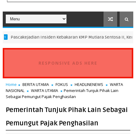
adian Insiden Kebakaran KMP Mutiara Sentosa II, Kemenhub Lakuka
RESPONSIVE ADS HERE
Home
BERITA UTAMA
FOKUS
HEADLINENEWS
WARTA
NASIONAL
WARTA UTAMA
Pemerintah Tunjuk Pihak Lain
Sebagai Pemungut Pajak Penghasilan
Pemerintah Tunjuk Pihak Lain Sebagai
Pemungut Pajak Penghasilan