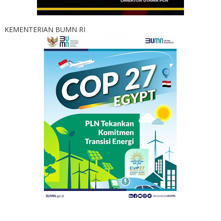
KEMENTERIAN BUMN RI