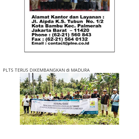
PLTS TERUS DIKEMBANGKAN di MADURA