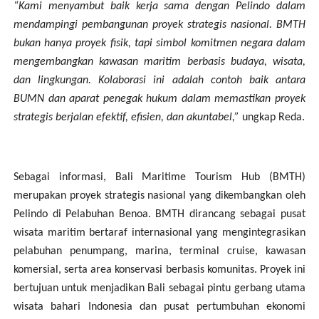
“Kami menyambut baik kerja sama dengan Pelindo dalam
mendampingi pembangunan proyek strategis nasional. BMTH
bukan hanya proyek fisik, tapi simbol komitmen negara dalam
mengembangkan kawasan maritim berbasis budaya, wisata,
dan lingkungan. Kolaborasi ini adalah contoh baik antara
BUMN dan aparat penegak hukum dalam memastikan proyek
strategis berjalan efektif, efisien, dan akuntabel,”
ungkap Reda.
Sebagai informasi, Bali Maritime Tourism Hub (BMTH)
merupakan proyek strategis nasional yang dikembangkan oleh
Pelindo di Pelabuhan Benoa. BMTH dirancang sebagai pusat
wisata maritim bertaraf internasional yang mengintegrasikan
pelabuhan penumpang, marina, terminal cruise, kawasan
komersial, serta area konservasi berbasis komunitas. Proyek ini
bertujuan untuk menjadikan Bali sebagai pintu gerbang utama
wisata bahari Indonesia dan pusat pertumbuhan ekonomi