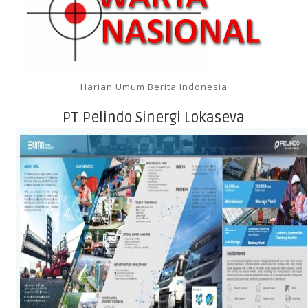
Harian Umum Berita Indonesia
PT Pelindo Sinergi Lokaseva