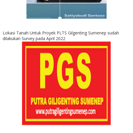
Lokasi Tanah Untuk Proyek PLTS Gilgenting Sumenep sudah
dilakukan Survey pada April 2022