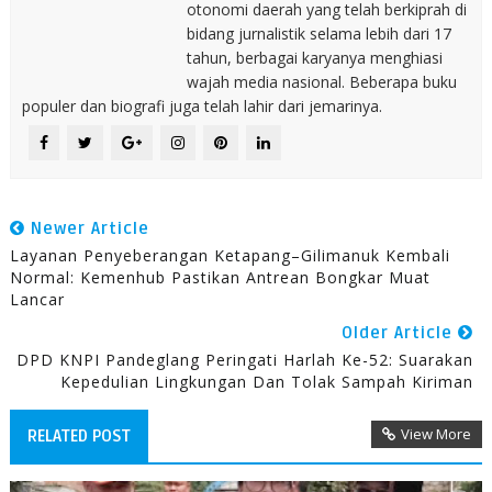
otonomi daerah yang telah berkiprah di
bidang jurnalistik selama lebih dari 17
tahun, berbagai karyanya menghiasi
wajah media nasional. Beberapa buku
populer dan biografi juga telah lahir dari jemarinya.
Newer Article
Layanan Penyeberangan Ketapang–Gilimanuk Kembali
Normal: Kemenhub Pastikan Antrean Bongkar Muat
Lancar
Older Article
DPD KNPI Pandeglang Peringati Harlah Ke-52: Suarakan
Kepedulian Lingkungan Dan Tolak Sampah Kiriman
View More
RELATED POST