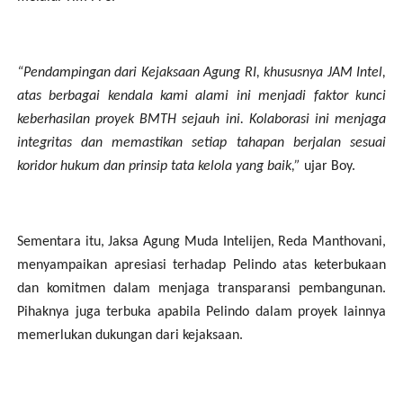
“Pendampingan dari Kejaksaan Agung RI, khususnya JAM Intel,
atas berbagai kendala kami alami ini menjadi faktor kunci
keberhasilan proyek BMTH sejauh ini. Kolaborasi ini menjaga
integritas dan memastikan setiap tahapan berjalan sesuai
koridor hukum dan prinsip tata kelola yang baik,”
ujar Boy.
Sementara itu, Jaksa Agung Muda Intelijen, Reda Manthovani,
menyampaikan apresiasi terhadap Pelindo atas keterbukaan
dan komitmen dalam menjaga transparansi pembangunan.
Pihaknya juga terbuka apabila Pelindo dalam proyek lainnya
memerlukan dukungan dari kejaksaan.