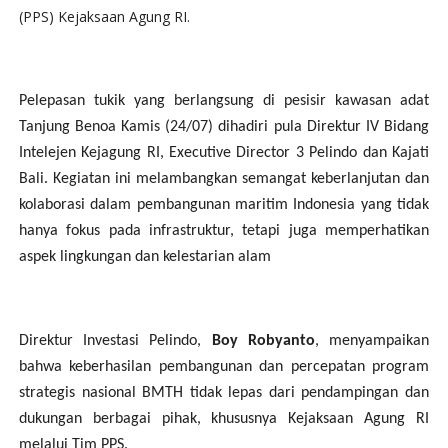
(PPS) Kejaksaan Agung RI.
Pelepasan tukik yang berlangsung di pesisir kawasan adat
Tanjung Benoa Kamis (24/07) dihadiri pula Direktur IV Bidang
Intelejen Kejagung RI, Executive Director 3 Pelindo dan Kajati
Bali. Kegiatan ini melambangkan semangat keberlanjutan dan
kolaborasi dalam pembangunan maritim Indonesia yang tidak
hanya fokus pada infrastruktur, tetapi juga memperhatikan
aspek lingkungan dan kelestarian alam
Direktur Investasi Pelindo,
Boy Robyanto
, menyampaikan
bahwa keberhasilan pembangunan dan percepatan program
strategis nasional BMTH tidak lepas dari pendampingan dan
dukungan berbagai pihak, khususnya Kejaksaan Agung RI
melalui Tim PPS.