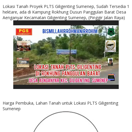
Lokasi Tanah Proyek PLTS Giligenting Sumenep, Sudah Tersedia 1
hektare, ada di Kampung Rokhung Dusun Panggulan Barat Desa
Aenganyar Kecamatan Giligenting Sumenep, (Pinggir Jalan Raya)
Harga Pembuka, Lahan Tanah untuk Lokasi PLTS Giligenting
Sumenep