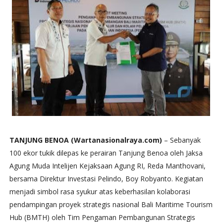
TANJUNG BENOA (Wartanasionalraya.com)
– Sebanyak
100 ekor tukik dilepas ke perairan Tanjung Benoa oleh Jaksa
Agung Muda Intelijen Kejaksaan Agung RI, Reda Manthovani,
bersama Direktur Investasi Pelindo, Boy Robyanto. Kegiatan
menjadi simbol rasa syukur atas keberhasilan kolaborasi
pendampingan proyek strategis nasional Bali Maritime Tourism
Hub (BMTH) oleh Tim Pengaman Pembangunan Strategis