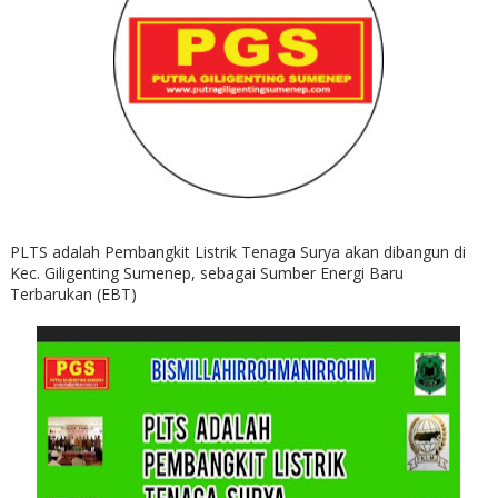
PLTS adalah Pembangkit Listrik Tenaga Surya akan dibangun di
Kec. Giligenting Sumenep, sebagai Sumber Energi Baru
Terbarukan (EBT)