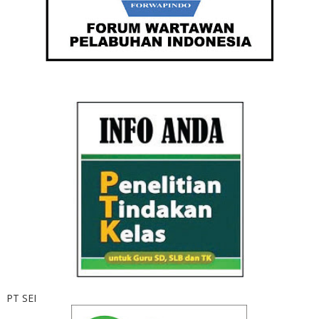
PT SEI