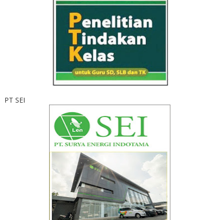
PT SEI