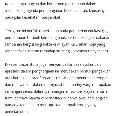
Koja sebagai bagian dari komitmen perusahaan dalam
mendukung agenda pembangunan berkelanjutan, khususnya
pada pilar kesehatan masyarakat.
"Program ini berfokus bertujuan pada pemberian edukasi gizi,
pemantauan tumbuh kembang anak, serta dukungan makanan
tambahan bergizi bagi balita di wilayah Kelurahan Koja yang
teridentifikasi rentan terhadap stunting," jelasnya Cahyandaru.
Dikesempatan itu ia juga menyampaikan rasa syukur dan
apresiasi dalam penghargaan ini merupakan bentuk pengakuan
atas kerja kolaboratif antara TPK Koja, pemerintah setempat,
dan masyarakat dalam mengatasi isu stunting yang merupakan
tantangan serius dalam pembangunan sumber daya manusia.
Kami percaya bahwa keberhasilan ini hanya awal dari langkah
panjang kami dalam menciptakan dampak sosial yang
berkelanjutan.