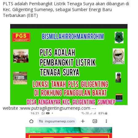
PLTS adalah Pembangkit Listrik Tenaga Surya akan dibangun di
Kec. Giligenting Sumenep, sebagai Sumber Energi Baru
Terbarukan (EBT)
website :www.putragiligentingsumenep.com ---