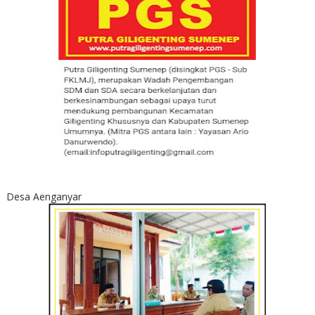
Desa Aenganyar