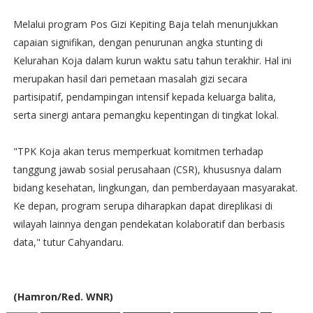
Melalui program Pos Gizi Kepiting Baja telah menunjukkan
capaian signifikan, dengan penurunan angka stunting di
Kelurahan Koja dalam kurun waktu satu tahun terakhir. Hal ini
merupakan hasil dari pemetaan masalah gizi secara
partisipatif, pendampingan intensif kepada keluarga balita,
serta sinergi antara pemangku kepentingan di tingkat lokal.
"TPK Koja akan terus memperkuat komitmen terhadap
tanggung jawab sosial perusahaan (CSR), khususnya dalam
bidang kesehatan, lingkungan, dan pemberdayaan masyarakat.
Ke depan, program serupa diharapkan dapat direplikasi di
wilayah lainnya dengan pendekatan kolaboratif dan berbasis
data," tutur Cahyandaru.
(Hamron/Red. WNR)