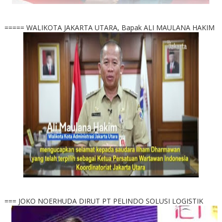
===== WALIKOTA JAKARTA UTARA, Bapak ALI MAULANA HAKIM
=== JOKO NOERHUDA DIRUT PT PELINDO SOLUSI LOGISTIK