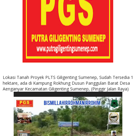
Lokasi Tanah Proyek PLTS Giligenting Sumenep, Sudah Tersedia 1
hektare, ada di Kampung Rokhung Dusun Panggulan Barat Desa
Aenganyar Kecamatan Giligenting Sumenep, (Pinggir Jalan Raya)