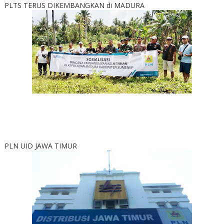
PLTS TERUS DIKEMBANGKAN di MADURA
PLN UID JAWA TIMUR