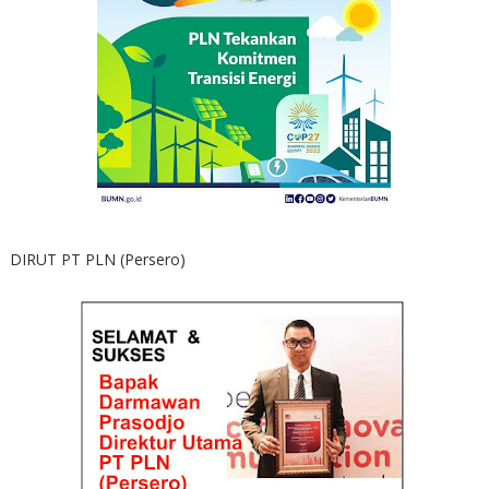
DIRUT PT PLN (Persero)