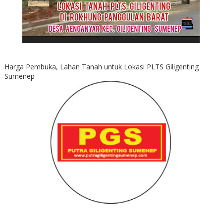
Harga Pembuka, Lahan Tanah untuk Lokasi PLTS Giligenting
Sumenep