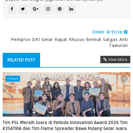
Older Article
Pemprov DKI Gelar Rapat Khusus Bentuk Satgas Anti
Tawuran
View More
RELATED POST
FOKUS
Tim PSL Meraih Juara di Pelindo Innovation Award 2026 Tim
K3SATRIA dan Tim Flame Spreader Bawa Pulang Gelar Juara