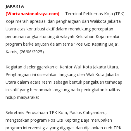
JAKARTA
(Wartanasionalraya.com)
--
Terminal Petikemas Koja (TPK)
Koja meraih apresiasi dan penghargaan dari Walikota Jakarta
Utara atas kontribusi aktif dalam mendukung percepatan
penurunan angka stunting di wilayah Kelurahan Koja melalui
program berkelanjutan dalam tema “Pos Gizi Kepiting Baja”.
Kamis, (26/06/2025).
Kegiatan diselenggarakan di Kantor Wali Kota Jakarta Utara,
Penghargaan ini diserahkan langsung oleh Wali Kota Jakarta
Utara dalam acara resmi sebagai bentuk pengakuan terhadap
inisiatif yang berdampak langsung pada peningkatan kualitas
hidup masyarakat
Sekretaris Perusahaan TPK Koja, Paulus Cahyandaru,
mengatakan program Pos Gizi Kepiting Baja merupakan
program intervensi gizi yang digagas dan dijalankan oleh TPK