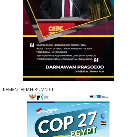
KEMENTERIAN BUMN RI