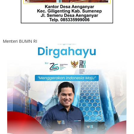
Menteri BUMN RI