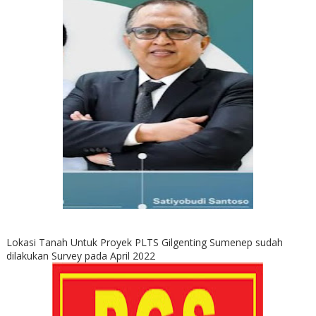
Lokasi Tanah Untuk Proyek PLTS Gilgenting Sumenep sudah
dilakukan Survey pada April 2022