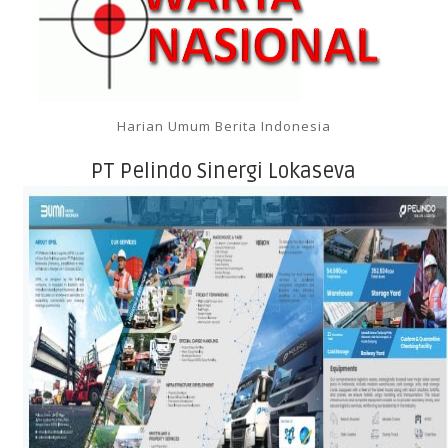
Harian Umum Berita Indonesia
PT Pelindo Sinergi Lokaseva