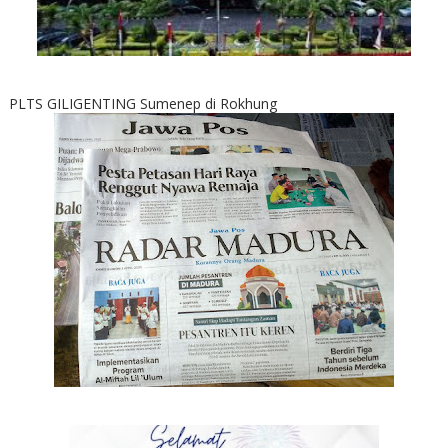
PLTS GILIGENTING Sumenep di Rokhung