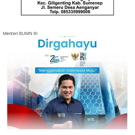
Menteri BUMN RI