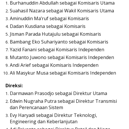
Burhanuddin Abdullah sebagai Komisaris Utama
Suahasil Nazara sebagai Wakil Komisaris Utama
Aminuddin Ma
’
ruf sebagai Komisaris
Dadan Kusdiana sebagai Komisaris
Jisman Parada Hutajulu sebagai Komisaris
Bambang Eko Suhariyanto sebagai Komisaris
Yazid Fanani sebagai Komisaris Independen
Mutanto Juwono sebagai Komisaris Independen
Andi Arief sebagai Komisaris Independen
Ali Masykur Musa sebagai Komisaris Independen
Direksi:
Darmawan Prasodjo sebagai Direktur Utama
Edwin Nugraha Putra sebagai Direktur Transmisi
dan Perencanaan Sistem
Evy Haryadi sebagai Direktur Teknologi,
Engineering dan Keberlanjutan