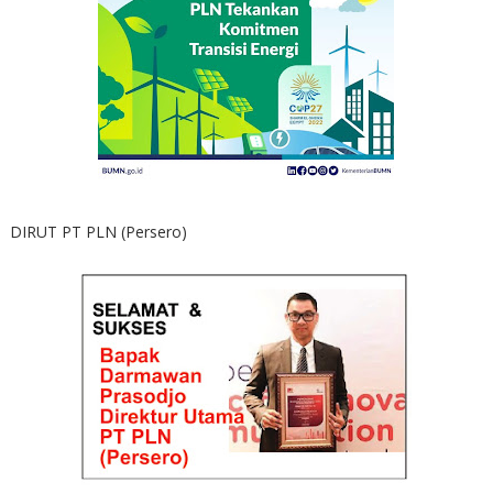
DIRUT PT PLN (Persero)