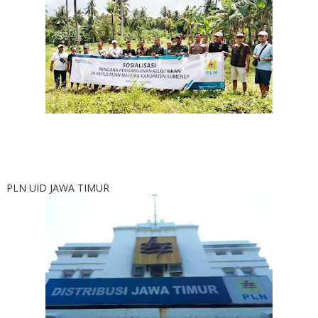
PLN UID JAWA TIMUR