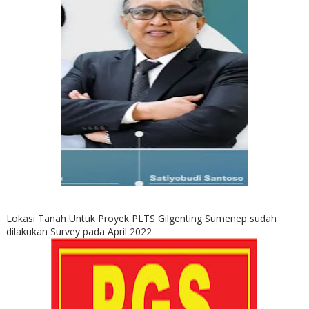
Lokasi Tanah Untuk Proyek PLTS Gilgenting Sumenep sudah
dilakukan Survey pada April 2022