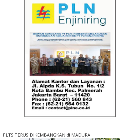
PLTS TERUS DIKEMBANGKAN di MADURA