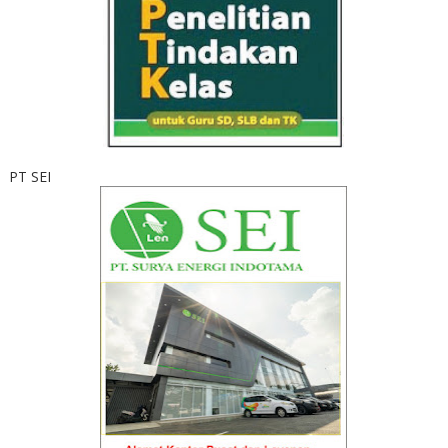
PT SEI