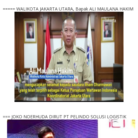
===== WALIKOTA JAKARTA UTARA, Bapak ALI MAULANA HAKIM
=== JOKO NOERHUDA DIRUT PT PELINDO SOLUSI LOGISTIK