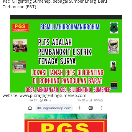
Kec. Giligenting Sumenep, sebagai Sumber Energi Baru
Terbarukan (EBT)
website :www.putragiligentingsumenep.com ---