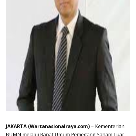
JAKARTA (Wartanasionalraya.com)
– Kementerian
BUMN melalui Rapat Umum Pemegang Saham Luar