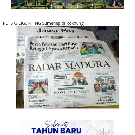
PLTS GILIGENTING Sumenep di Rokhung