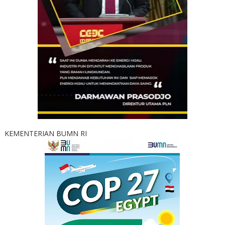
KEMENTERIAN BUMN RI