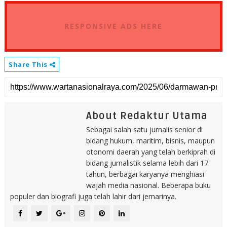
RESPONSIVE ADS HERE
Share This
About Redaktur Utama
Sebagai salah satu jurnalis senior di
bidang hukum, maritim, bisnis, maupun
otonomi daerah yang telah berkiprah di
bidang jurnalistik selama lebih dari 17
tahun, berbagai karyanya menghiasi
wajah media nasional. Beberapa buku
populer dan biografi juga telah lahir dari jemarinya.