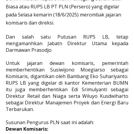
Biasa atau RUPS LB PT PLN (Persero) yang digelar
pada Selasa kemarin (18/6/2025) merombak jajaran
komisaris dan direksi.
Dan salah satu Putusan RUPS LB, tetap
mengamanhkan Jabatn Direktur Utama kepada
Darmawan Prasodjo.
Untuk jajaran dewan komisaris, pemerintah
memberhentikan Susiwijono Moegiarso sebagai
Komisaris, digantikan oleh Bambang Eko Suhariyanto.
RUPS LB yang digelar di kantor Kementerian BUMN
itu juga memberhentikan Edi Srimulyanti sebagai
Direktur Retail dan Niaga serta Wiluyo Kusdwiharto
sebagai Direktur Manajemen Proyek dan Energi Baru
Terbarukan.
Susunan Pengurus PLN saat ini adalah:
Dewan Komisaris: