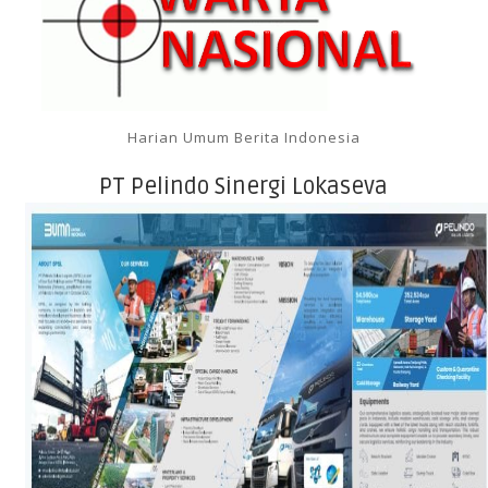
Harian Umum Berita Indonesia
PT Pelindo Sinergi Lokaseva