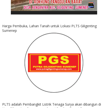
Harga Pembuka, Lahan Tanah untuk Lokasi PLTS Giligenting
Sumenep
PLTS adalah Pembangkit Listrik Tenaga Surya akan dibangun di