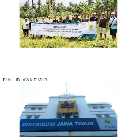
PLN UID JAWA TIMUR