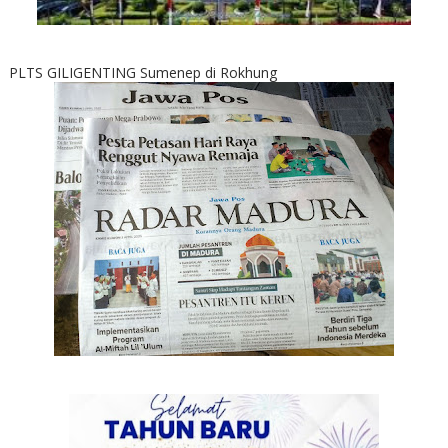
PLTS GILIGENTING Sumenep di Rokhung