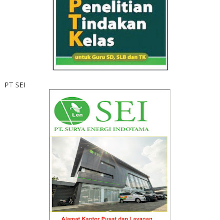
PT SEI