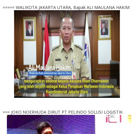
===== WALIKOTA JAKARTA UTARA, Bapak ALI MAULANA HAKIM
=== JOKO NOERHUDA DIRUT PT PELINDO SOLUSI LOGISTIK