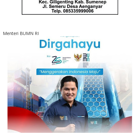
Menteri BUMN RI