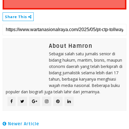
Share This
About Hamron
Sebagai salah satu jurnalis senior di
bidang hukum, maritim, bisnis, maupun
otonomi daerah yang telah berkiprah di
bidang jurnalistik selama lebih dari 17
tahun, berbagai karyanya menghiasi
wajah media nasional. Beberapa buku
populer dan biografi juga telah lahir dari jemarinya.
Newer Article