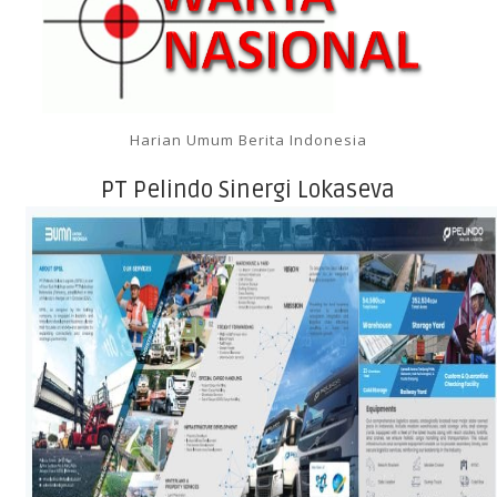
Harian Umum Berita Indonesia
PT Pelindo Sinergi Lokaseva