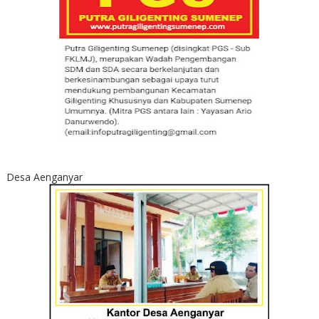
Desa Aenganyar