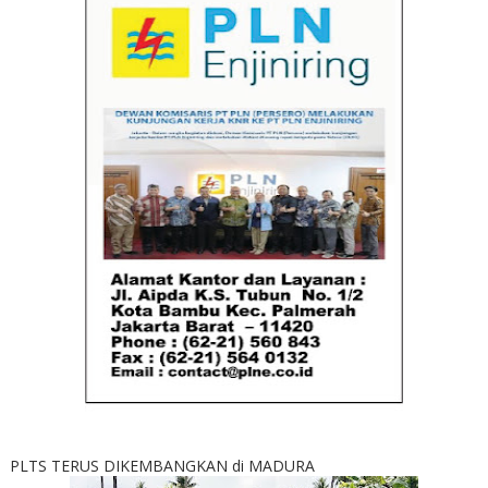
PLTS TERUS DIKEMBANGKAN di MADURA