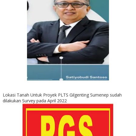
Lokasi Tanah Untuk Proyek PLTS Gilgenting Sumenep sudah
dilakukan Survey pada April 2022