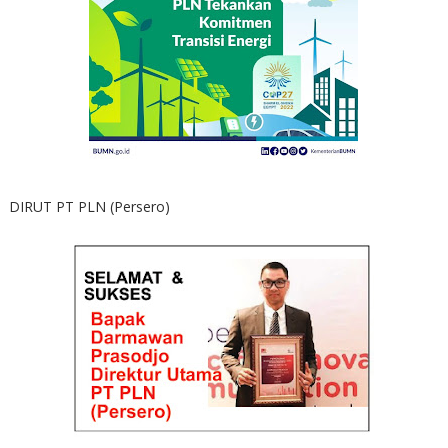
DIRUT PT PLN (Persero)