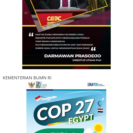
KEMENTERIAN BUMN RI