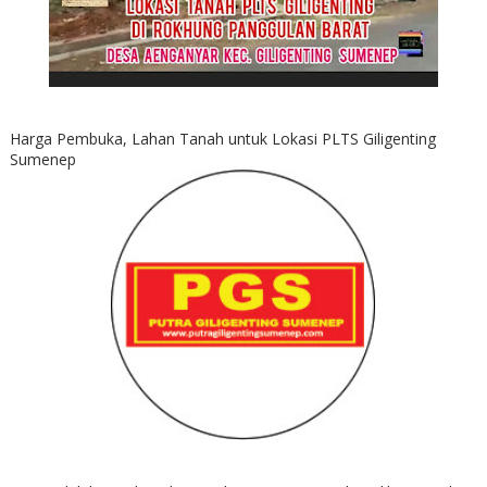
Harga Pembuka, Lahan Tanah untuk Lokasi PLTS Giligenting
Sumenep