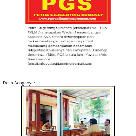
Desa Aenganyar