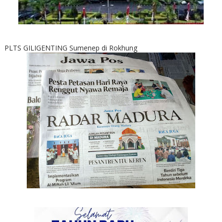
PLTS GILIGENTING Sumenep di Rokhung