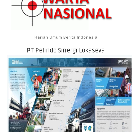
Harian Umum Berita Indonesia
PT Pelindo Sinergi Lokaseva