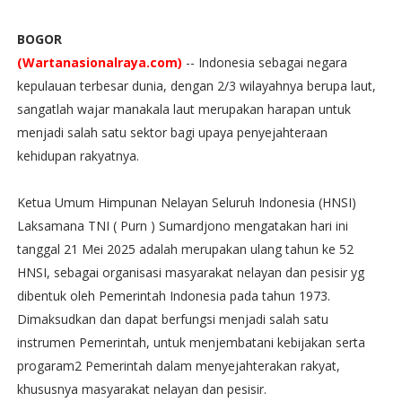
BOGOR
(Wartanasionalraya.com)
-- Indonesia sebagai negara
kepulauan terbesar dunia, dengan 2/3 wilayahnya berupa laut,
sangatlah wajar manakala laut merupakan harapan untuk
menjadi salah satu sektor bagi upaya penyejahteraan
kehidupan rakyatnya.
Ketua Umum Himpunan Nelayan Seluruh Indonesia (HNSI)
Laksamana TNI ( Purn ) Sumardjono mengatakan hari ini
tanggal 21 Mei 2025 adalah merupakan ulang tahun ke 52
HNSI, sebagai organisasi masyarakat nelayan dan pesisir yg
dibentuk oleh Pemerintah Indonesia pada tahun 1973.
Dimaksudkan dan dapat berfungsi menjadi salah satu
instrumen Pemerintah, untuk menjembatani kebijakan serta
progaram2 Pemerintah dalam menyejahterakan rakyat,
khususnya masyarakat nelayan dan pesisir.