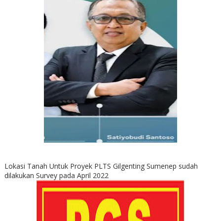
Lokasi Tanah Untuk Proyek PLTS Gilgenting Sumenep sudah
dilakukan Survey pada April 2022