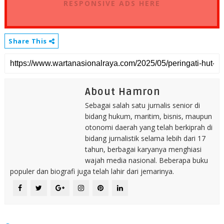
RESPONSIVE ADS HERE
Share This
About Hamron
Sebagai salah satu jurnalis senior di
bidang hukum, maritim, bisnis, maupun
otonomi daerah yang telah berkiprah di
bidang jurnalistik selama lebih dari 17
tahun, berbagai karyanya menghiasi
wajah media nasional. Beberapa buku
populer dan biografi juga telah lahir dari jemarinya.