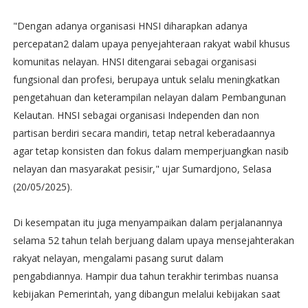
"Dengan adanya organisasi HNSI diharapkan adanya
percepatan2 dalam upaya penyejahteraan rakyat wabil khusus
komunitas nelayan. HNSI ditengarai sebagai organisasi
fungsional dan profesi, berupaya untuk selalu meningkatkan
pengetahuan dan keterampilan nelayan dalam Pembangunan
Kelautan. HNSI sebagai organisasi Independen dan non
partisan berdiri secara mandiri, tetap netral keberadaannya
agar tetap konsisten dan fokus dalam memperjuangkan nasib
nelayan dan masyarakat pesisir," ujar Sumardjono, Selasa
(20/05/2025).
Di kesempatan itu juga menyampaikan dalam perjalanannya
selama 52 tahun telah berjuang dalam upaya mensejahterakan
rakyat nelayan, mengalami pasang surut dalam
pengabdiannya. Hampir dua tahun terakhir terimbas nuansa
kebijakan Pemerintah, yang dibangun melalui kebijakan saat