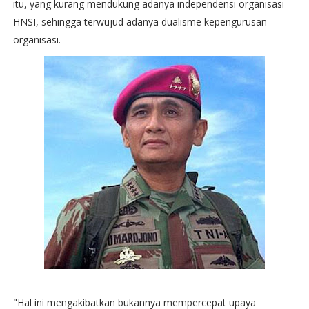
itu, yang kurang mendukung adanya independensi organisasi
HNSI, sehingga terwujud adanya dualisme kepengurusan
organisasi.
"Hal ini mengakibatkan bukannya mempercepat upaya