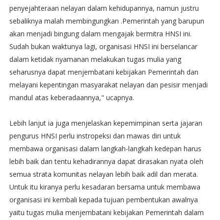
penyejahteraan nelayan dalam kehidupannya, namun justru
sebaliknya malah membingungkan .Pemerintah yang barupun
akan menjadi bingung dalam mengajak bermitra HNSI ini.
Sudah bukan waktunya lagi, organisasi HNSI ini berselancar
dalam ketidak nyamanan melakukan tugas mulia yang
seharusnya dapat menjembatani kebijakan Pemerintah dan
melayani kepentingan masyarakat nelayan dan pesisir menjadi
mandul atas keberadaannya," ucapnya.
Lebih lanjut ia juga menjelaskan kepemimpinan serta jajaran
pengurus HNSI perlu instropeksi dan mawas diri untuk
membawa organisasi dalam langkah-langkah kedepan harus
lebih baik dan tentu kehadirannya dapat dirasakan nyata oleh
semua strata komunitas nelayan lebih baik adil dan merata.
Untuk itu kiranya perlu kesadaran bersama untuk membawa
organisasi ini kembali kepada tujuan pembentukan awalnya
yaitu tugas mulia menjembatani kebijakan Pemerintah dalam