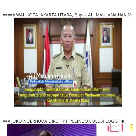
===== WALIKOTA JAKARTA UTARA, Bapak ALI MAULANA HAKIM
=== JOKO NOERHUDA DIRUT PT PELINDO SOLUSI LOGISTIK