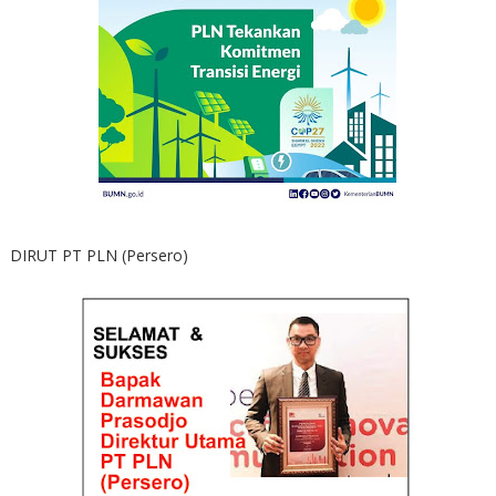
DIRUT PT PLN (Persero)