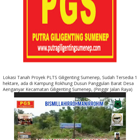
Lokasi Tanah Proyek PLTS Giligenting Sumenep, Sudah Tersedia 1
hektare, ada di Kampung Rokhung Dusun Panggulan Barat Desa
Aenganyar Kecamatan Giligenting Sumenep, (Pinggir Jalan Raya)