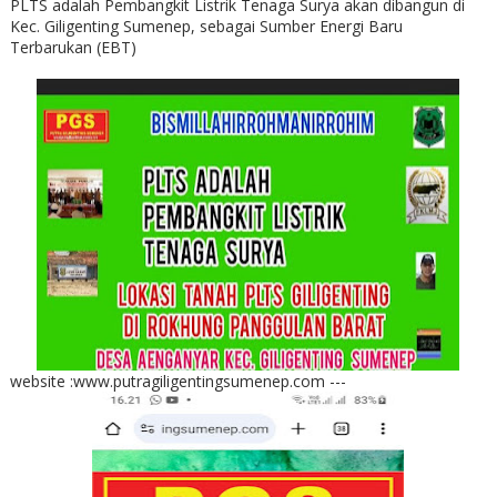
PLTS adalah Pembangkit Listrik Tenaga Surya akan dibangun di
Kec. Giligenting Sumenep, sebagai Sumber Energi Baru
Terbarukan (EBT)
website :www.putragiligentingsumenep.com ---