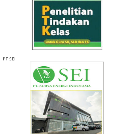
PT SEI