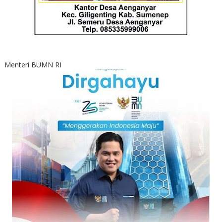
Menteri BUMN RI