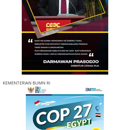
KEMENTERIAN BUMN RI