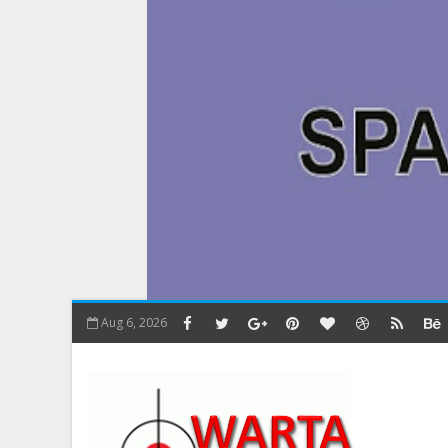
Aug 6, 2026