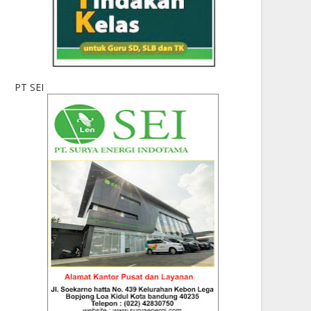
PT SEI