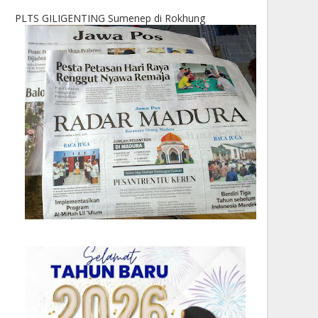
PLTS GILIGENTING Sumenep di Rokhung