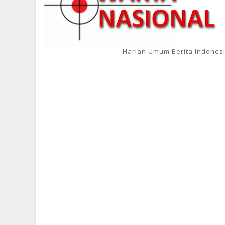
Harian Umum Berita Indones