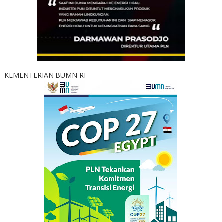
KEMENTERIAN BUMN RI