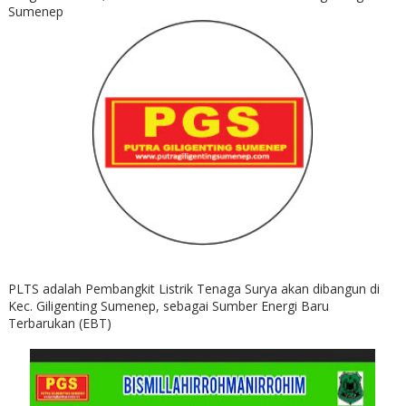
Sumenep
PLTS adalah Pembangkit Listrik Tenaga Surya akan dibangun di
Kec. Giligenting Sumenep, sebagai Sumber Energi Baru
Terbarukan (EBT)