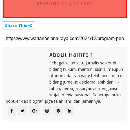
RESPONSIVE ADS HERE
Share This
About Hamron
Sebagai salah satu jurnalis senior di
bidang hukum, maritim, bisnis, maupun
otonomi daerah yang telah berkiprah di
bidang jurnalistik selama lebih dari 17
tahun, berbagai karyanya menghiasi
wajah media nasional. Beberapa buku
populer dan biografi juga telah lahir dari jemarinya.