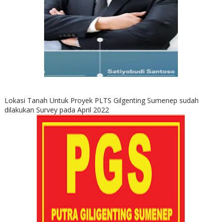
Lokasi Tanah Untuk Proyek PLTS Gilgenting Sumenep sudah
dilakukan Survey pada April 2022