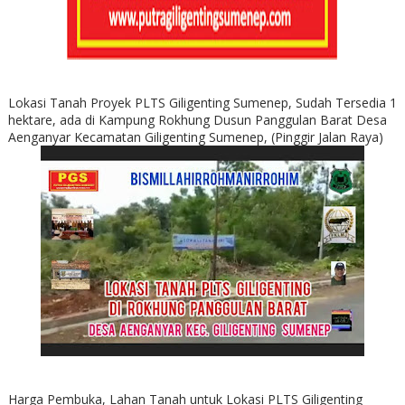
Lokasi Tanah Proyek PLTS Giligenting Sumenep, Sudah Tersedia 1
hektare, ada di Kampung Rokhung Dusun Panggulan Barat Desa
Aenganyar Kecamatan Giligenting Sumenep, (Pinggir Jalan Raya)
Harga Pembuka, Lahan Tanah untuk Lokasi PLTS Giligenting