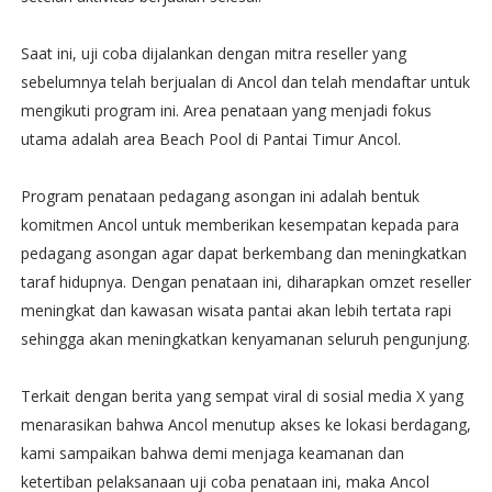
Saat ini, uji coba dijalankan dengan mitra reseller yang
sebelumnya telah berjualan di Ancol dan telah mendaftar untuk
mengikuti program ini. Area penataan yang menjadi fokus
utama adalah area Beach Pool di Pantai Timur Ancol.
Program penataan pedagang asongan ini adalah bentuk
komitmen Ancol untuk memberikan kesempatan kepada para
pedagang asongan agar dapat berkembang dan meningkatkan
taraf hidupnya. Dengan penataan ini, diharapkan omzet reseller
meningkat dan kawasan wisata pantai akan lebih tertata rapi
sehingga akan meningkatkan kenyamanan seluruh pengunjung.
Terkait dengan berita yang sempat viral di sosial media X yang
menarasikan bahwa Ancol menutup akses ke lokasi berdagang,
kami sampaikan bahwa demi menjaga keamanan dan
ketertiban pelaksanaan uji coba penataan ini, maka Ancol