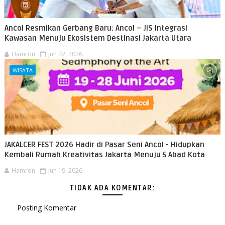
Ancol Resmikan Gerbang Baru: Ancol – JIS Integrasi
Kawasan Menuju Ekosistem Destinasi Jakarta Utara
Hamron
Jun 22, 2026
WISATA
JAKALCER FEST 2026 Hadir di Pasar Seni Ancol - Hidupkan
Kembali Rumah Kreativitas Jakarta Menuju 5 Abad Kota
Hamron
Jun 19, 2026
TIDAK ADA KOMENTAR:
Posting Komentar