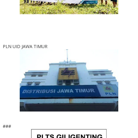
PLN UID JAWA TIMUR
###