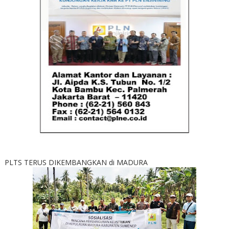
PLTS TERUS DIKEMBANGKAN di MADURA