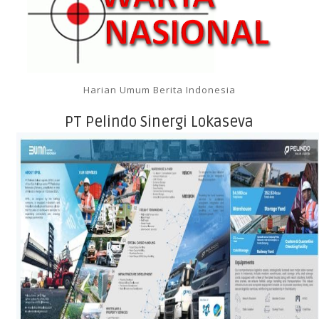
Harian Umum Berita Indonesia
PT Pelindo Sinergi Lokaseva