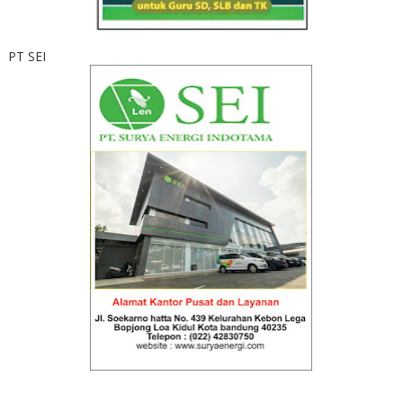
PT SEI