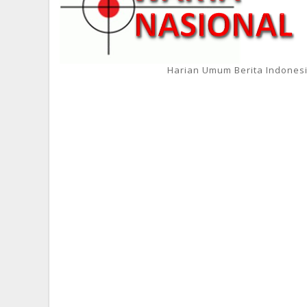
Harian Umum Berita Indones