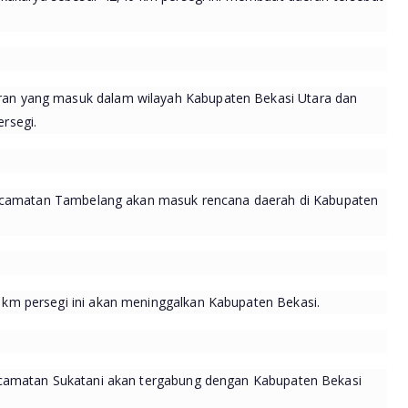
n yang masuk dalam wilayah Kabupaten Bekasi Utara dan
rsegi.
Kecamatan Tambelang akan masuk rencana daerah di Kabupaten
km persegi ini akan meninggalkan Kabupaten Bekasi.
ecamatan Sukatani akan tergabung dengan Kabupaten Bekasi