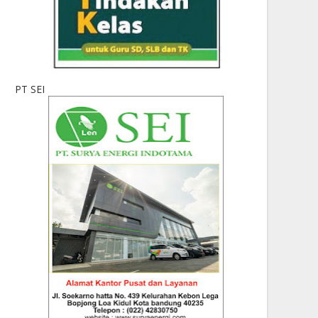
PT SEI