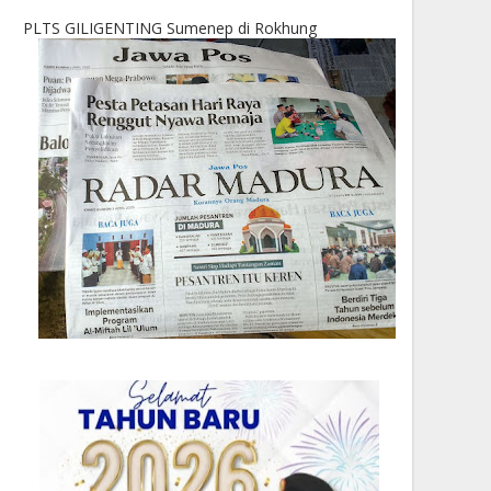
PLTS GILIGENTING Sumenep di Rokhung