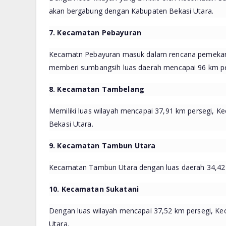
akan bergabung dengan Kabupaten Bekasi Utara.
7. Kecamatan Pebayuran
Kecamatn Pebayuran masuk dalam rencana pemekara
memberi sumbangsih luas daerah mencapai 96 km pe
8. Kecamatan Tambelang
Memiliki luas wilayah mencapai 37,91 km persegi, 
Bekasi Utara.
9. Kecamatan Tambun Utara
Kecamatan Tambun Utara dengan luas daerah 34,42 
10. Kecamatan Sukatani
Dengan luas wilayah mencapai 37,52 km persegi, K
Utara.