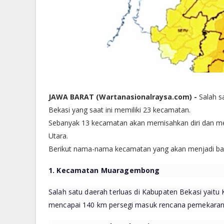
JAWA BARAT (Wartanasionalraysa.com) -
Salah s
Bekasi yang saat ini memiliki 23 kecamatan.
Sebanyak 13 kecamatan akan memisahkan diri dan m
Utara.
Berikut nama-nama kecamatan yang akan menjadi bagi
1. Kecamatan Muaragembong
Salah satu daerah terluas di Kabupaten Bekasi yait
mencapai 140 km persegi masuk rencana pemekaran