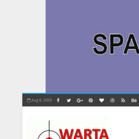
Aug 8, 2026