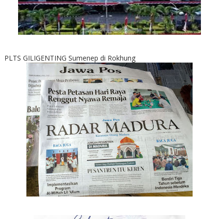
PLTS GILIGENTING Sumenep di Rokhung