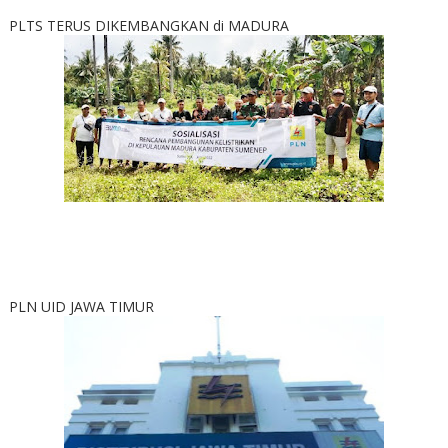
PLTS TERUS DIKEMBANGKAN di MADURA
PLN UID JAWA TIMUR