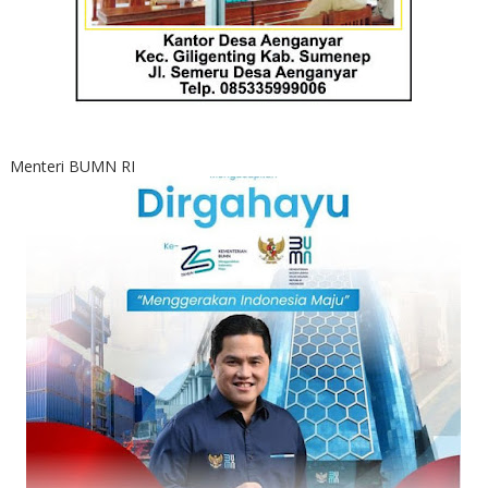
Menteri BUMN RI