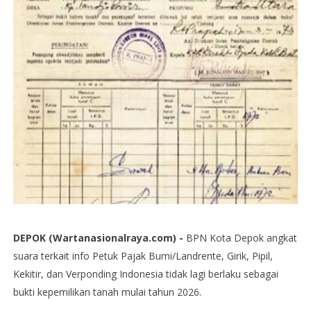
DEPOK (Wartanasionalraya.com) -
BPN Kota Depok angkat
suara terkait info Petuk Pajak Bumi/Landrente, Girik, Pipil,
Kekitir, dan Verponding Indonesia tidak lagi berlaku sebagai
bukti kepemilikan tanah mulai tahun 2026.