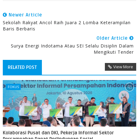
Newer Article
Sekolah Rakyat Ancol Raih Juara 2 Lomba Keterampilan
Baris Berbaris
Older Article
Surya Energi Indotama Atau SEI Selalu Disiplin Dalam
Mengikuti Tender
View More
RELATED POST
FOKUS
Kolaborasi Pusat dan DKI, Pekerja Informal Sektor