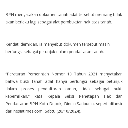
BPN menyatakan dokumen tanah adat tersebut memang tidak
akan berlaku lagi sebagai alat pembuktian hak atas tanah.
Kendati demikian, ia menyebut dokumen tersebut masih
berfungsi sebagai petunjuk dalam pendaftaran tanah.
“Peraturan Pemerintah Nomor 18 Tahun 2021 menyatakan
bahwa bukti tanah adat hanya berfungsi sebagai petunjuk
dalam proses pendaftaran tanah, tidak sebagai bukti
kepemilikan,” kata Kepala Seksi Penetapan Hak dan
Pendaftaran BPN Kota Depok, Dindin Saripudin, seperti dilansir
dari nesiatimes.com, Sabtu (26/10/2024).