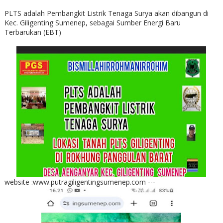
PLTS adalah Pembangkit Listrik Tenaga Surya akan dibangun di
Kec. Giligenting Sumenep, sebagai Sumber Energi Baru
Terbarukan (EBT)
website :www.putragiligentingsumenep.com ---