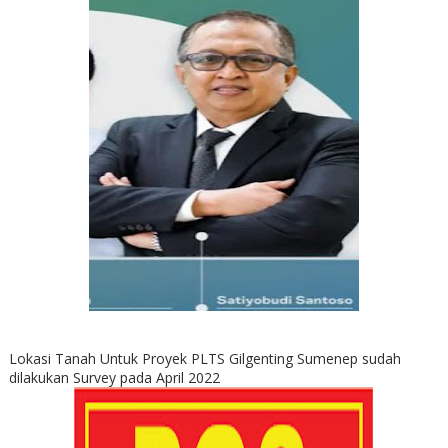
Lokasi Tanah Untuk Proyek PLTS Gilgenting Sumenep sudah
dilakukan Survey pada April 2022