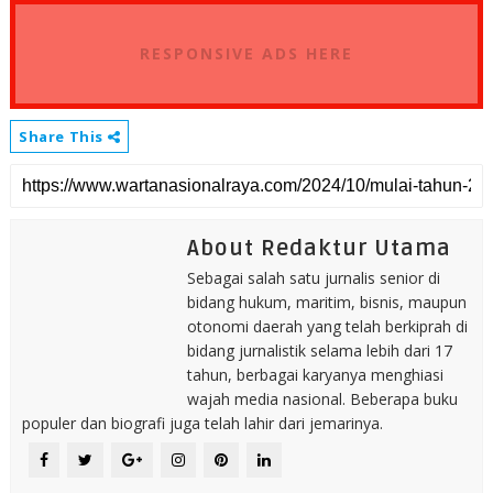
RESPONSIVE ADS HERE
Share This
About Redaktur Utama
Sebagai salah satu jurnalis senior di
bidang hukum, maritim, bisnis, maupun
otonomi daerah yang telah berkiprah di
bidang jurnalistik selama lebih dari 17
tahun, berbagai karyanya menghiasi
wajah media nasional. Beberapa buku
populer dan biografi juga telah lahir dari jemarinya.