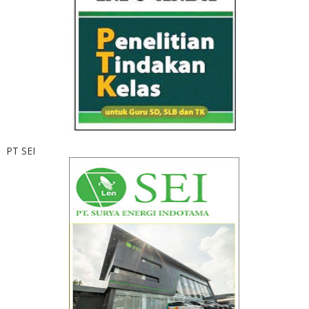
PT SEI