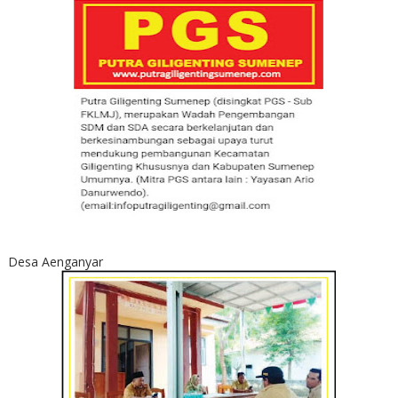
Desa Aenganyar