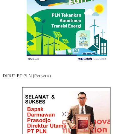
DIRUT PT PLN (Persero)