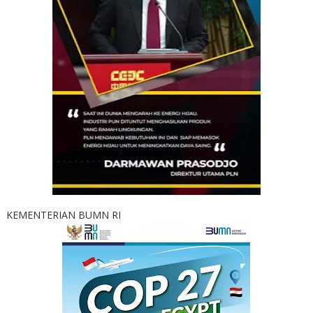
KEMENTERIAN BUMN RI