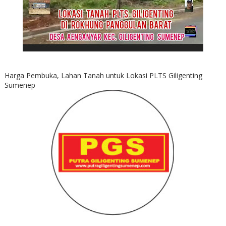
Harga Pembuka, Lahan Tanah untuk Lokasi PLTS Giligenting
Sumenep