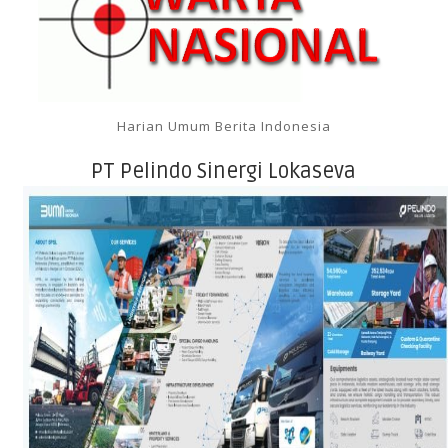
Harian Umum Berita Indonesia
PT Pelindo Sinergi Lokaseva