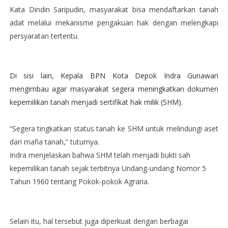
Kata Dindin Saripudin, masyarakat bisa mendaftarkan tanah
adat melalui mekanisme pengakuan hak dengan melengkapi
persyaratan tertentu.
Di sisi lain, Kepala BPN Kota Depok Indra Gunawan
mengimbau agar masyarakat segera meningkatkan dokumen
kepemilikan tanah menjadi sertifikat hak milik (SHM).
“Segera tingkatkan status tanah ke SHM untuk melindungi aset
dari mafia tanah,” tuturnya.
Indra menjelaskan bahwa SHM telah menjadi bukti sah
kepemilikan tanah sejak terbitnya Undang-undang Nomor 5
Tahun 1960 tentang Pokok-pokok Agraria.
Selain itu, hal tersebut juga diperkuat dengan berbagai