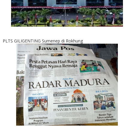
PLTS GILIGENTING Sumenep di Rokhung