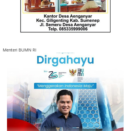
Menteri BUMN RI