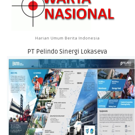
Harian Umum Berita Indonesia
PT Pelindo Sinergi Lokaseva