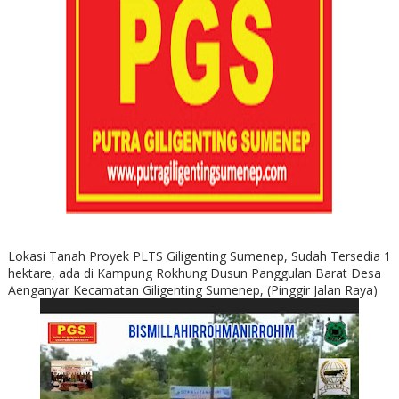
Lokasi Tanah Proyek PLTS Giligenting Sumenep, Sudah Tersedia 1
hektare, ada di Kampung Rokhung Dusun Panggulan Barat Desa
Aenganyar Kecamatan Giligenting Sumenep, (Pinggir Jalan Raya)