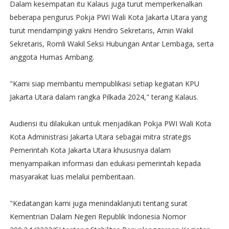
Dalam kesempatan itu Kalaus juga turut memperkenalkan
beberapa pengurus Pokja PWI Wali Kota Jakarta Utara yang
turut mendampingi yakni Hendro Sekretaris, Amin Wakil
Sekretaris, Romli Wakil Seksi Hubungan Antar Lembaga, serta
anggota Humas Ambang.
"Kami siap membantu mempublikasi setiap kegiatan KPU
Jakarta Utara dalam rangka Pilkada 2024," terang Kalaus.
Audiensi itu dilakukan untuk menjadikan Pokja PWI Wali Kota
Kota Administrasi Jakarta Utara sebagai mitra strategis
Pemerintah Kota Jakarta Utara khususnya dalam
menyampaikan informasi dan edukasi pemerintah kepada
masyarakat luas melalui pemberitaan.
"Kedatangan kami juga menindaklanjuti tentang surat
Kementrian Dalam Negeri Republik Indonesia Nomor