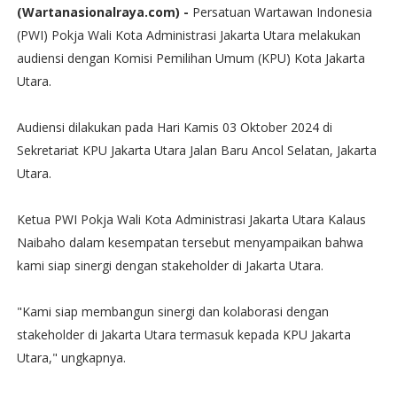
(Wartanasionalraya.com) -
Persatuan Wartawan Indonesia
(PWI) Pokja Wali Kota Administrasi Jakarta Utara melakukan
audiensi dengan Komisi Pemilihan Umum (KPU) Kota Jakarta
Utara.
Audiensi dilakukan pada Hari Kamis 03 Oktober 2024 di
Sekretariat KPU Jakarta Utara Jalan Baru Ancol Selatan, Jakarta
Utara.
Ketua PWI Pokja Wali Kota Administrasi Jakarta Utara Kalaus
Naibaho dalam kesempatan tersebut menyampaikan bahwa
kami siap sinergi dengan stakeholder di Jakarta Utara.
"Kami siap membangun sinergi dan kolaborasi dengan
stakeholder di Jakarta Utara termasuk kepada KPU Jakarta
Utara," ungkapnya.