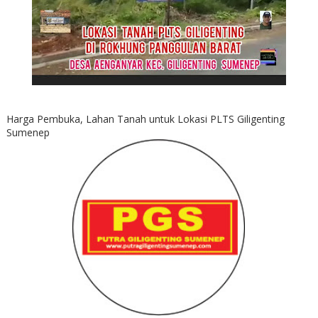
Harga Pembuka, Lahan Tanah untuk Lokasi PLTS Giligenting
Sumenep