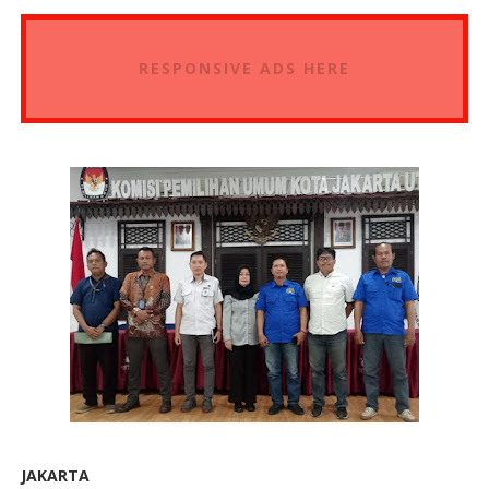
RESPONSIVE ADS HERE
JAKARTA