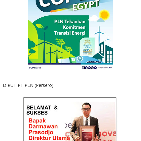
DIRUT PT PLN (Persero)