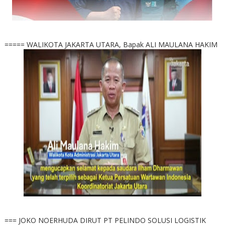
===== WALIKOTA JAKARTA UTARA, Bapak ALI MAULANA HAKIM
=== JOKO NOERHUDA DIRUT PT PELINDO SOLUSI LOGISTIK