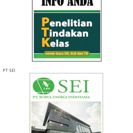
PT SEI