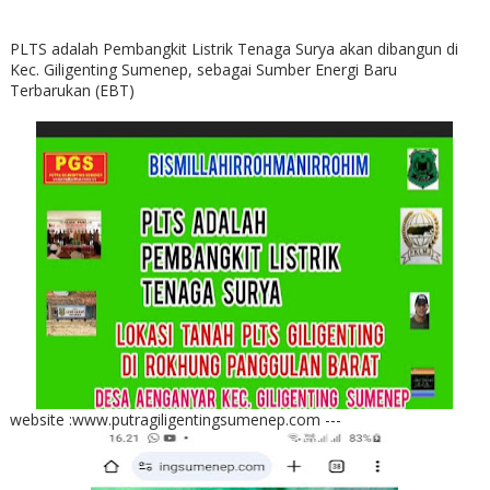
PLTS adalah Pembangkit Listrik Tenaga Surya akan dibangun di
Kec. Giligenting Sumenep, sebagai Sumber Energi Baru
Terbarukan (EBT)
website :www.putragiligentingsumenep.com ---