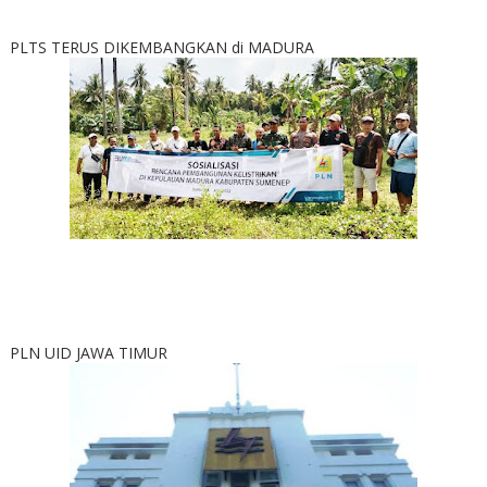
PLTS TERUS DIKEMBANGKAN di MADURA
PLN UID JAWA TIMUR