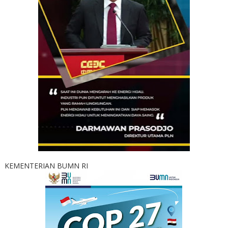
KEMENTERIAN BUMN RI