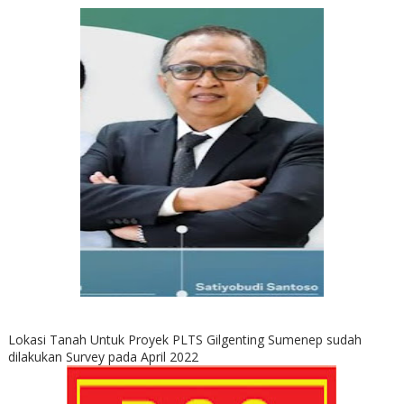
Lokasi Tanah Untuk Proyek PLTS Gilgenting Sumenep sudah
dilakukan Survey pada April 2022