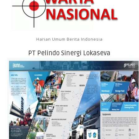
Harian Umum Berita Indonesia
PT Pelindo Sinergi Lokaseva