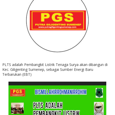
PLTS adalah Pembangkit Listrik Tenaga Surya akan dibangun di
Kec. Giligenting Sumenep, sebagai Sumber Energi Baru
Terbarukan (EBT)