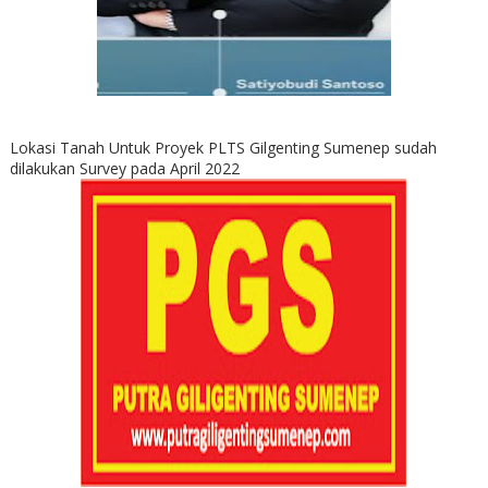
Lokasi Tanah Untuk Proyek PLTS Gilgenting Sumenep sudah
dilakukan Survey pada April 2022