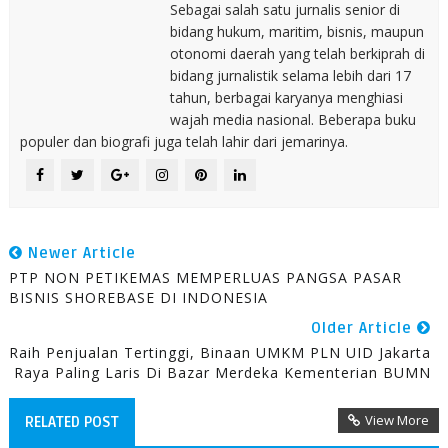
Sebagai salah satu jurnalis senior di
bidang hukum, maritim, bisnis, maupun
otonomi daerah yang telah berkiprah di
bidang jurnalistik selama lebih dari 17
tahun, berbagai karyanya menghiasi
wajah media nasional. Beberapa buku
populer dan biografi juga telah lahir dari jemarinya.
Newer Article
PTP NON PETIKEMAS MEMPERLUAS PANGSA PASAR
BISNIS SHOREBASE DI INDONESIA
Older Article
Raih Penjualan Tertinggi, Binaan UMKM PLN UID Jakarta
Raya Paling Laris Di Bazar Merdeka Kementerian BUMN
View More
RELATED POST