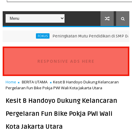
Peningkatan Mutu Pendidikan di SMP Darus Syifa Jakart
FOKUS
RESPONSIVE ADS HERE
Home
BERITA UTAMA
Kesit B Handoyo Dukung Kelancaran
Pergelaran Fun Bike Pokja PWI Wali Kota Jakarta Utara
Kesit B Handoyo Dukung Kelancaran
Pergelaran Fun Bike Pokja PWI Wali
Kota Jakarta Utara