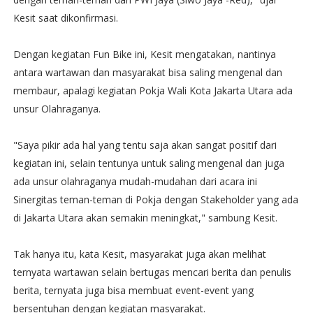
Kesit saat dikonfirmasi.
Dengan kegiatan Fun Bike ini, Kesit mengatakan, nantinya
antara wartawan dan masyarakat bisa saling mengenal dan
membaur, apalagi kegiatan Pokja Wali Kota Jakarta Utara ada
unsur Olahraganya.
"Saya pikir ada hal yang tentu saja akan sangat positif dari
kegiatan ini, selain tentunya untuk saling mengenal dan juga
ada unsur olahraganya mudah-mudahan dari acara ini
Sinergitas teman-teman di Pokja dengan Stakeholder yang ada
di Jakarta Utara akan semakin meningkat," sambung Kesit.
Tak hanya itu, kata Kesit, masyarakat juga akan melihat
ternyata wartawan selain bertugas mencari berita dan penulis
berita, ternyata juga bisa membuat event-event yang
bersentuhan dengan kegiatan masyarakat.