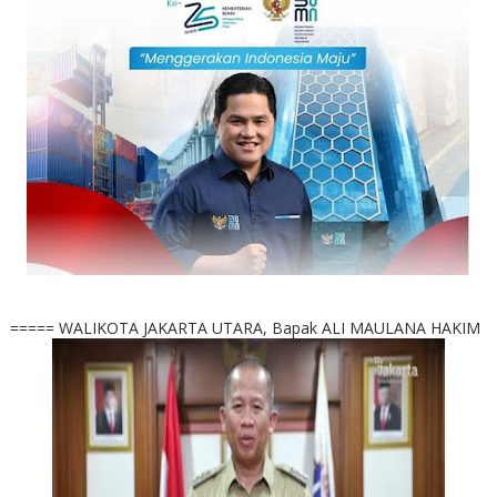
===== WALIKOTA JAKARTA UTARA, Bapak ALI MAULANA HAKIM