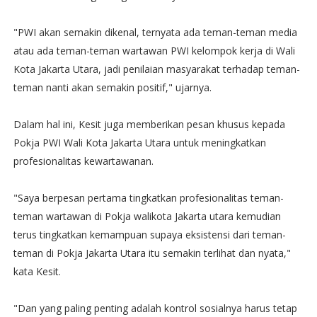
"PWI akan semakin dikenal, ternyata ada teman-teman media
atau ada teman-teman wartawan PWI kelompok kerja di Wali
Kota Jakarta Utara, jadi penilaian masyarakat terhadap teman-
teman nanti akan semakin positif," ujarnya.
Dalam hal ini, Kesit juga memberikan pesan khusus kepada
Pokja PWI Wali Kota Jakarta Utara untuk meningkatkan
profesionalitas kewartawanan.
"Saya berpesan pertama tingkatkan profesionalitas teman-
teman wartawan di Pokja walikota Jakarta utara kemudian
terus tingkatkan kemampuan supaya eksistensi dari teman-
teman di Pokja Jakarta Utara itu semakin terlihat dan nyata,"
kata Kesit.
"Dan yang paling penting adalah kontrol sosialnya harus tetap