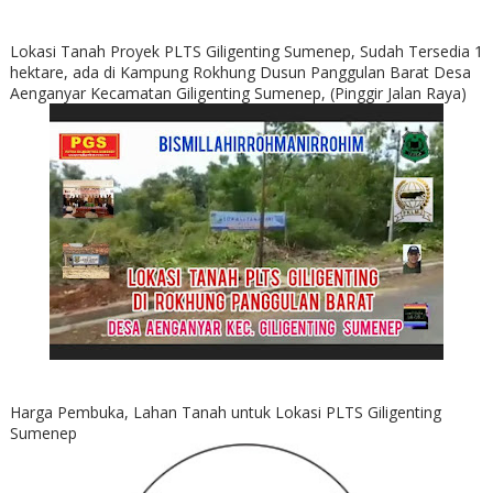
Lokasi Tanah Proyek PLTS Giligenting Sumenep, Sudah Tersedia 1
hektare, ada di Kampung Rokhung Dusun Panggulan Barat Desa
Aenganyar Kecamatan Giligenting Sumenep, (Pinggir Jalan Raya)
Harga Pembuka, Lahan Tanah untuk Lokasi PLTS Giligenting
Sumenep