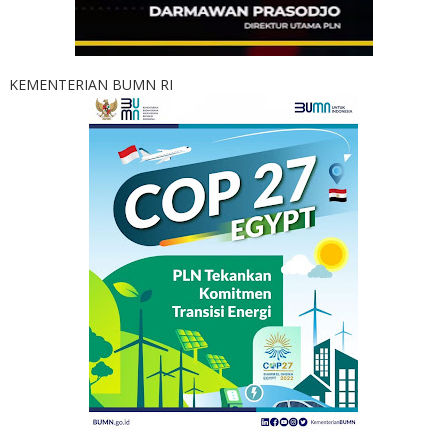
KEMENTERIAN BUMN RI