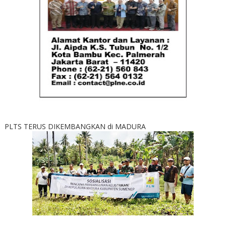
PLTS TERUS DIKEMBANGKAN di MADURA