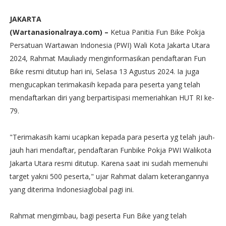
JAKARTA
(Wartanasionalraya.com) –
Ketua Panitia Fun Bike Pokja
Persatuan Wartawan Indonesia (PWI) Wali Kota Jakarta Utara
2024, Rahmat Mauliady menginformasikan pendaftaran Fun
Bike resmi ditutup hari ini, Selasa 13 Agustus 2024. Ia juga
mengucapkan terimakasih kepada para peserta yang telah
mendaftarkan diri yang berpartisipasi memeriahkan HUT RI ke-
79.
"Terimakasih kami ucapkan kepada para peserta yg telah jauh-
jauh hari mendaftar, pendaftaran Funbike Pokja PWI Walikota
Jakarta Utara resmi ditutup. Karena saat ini sudah memenuhi
target yakni 500 peserta," ujar Rahmat dalam keterangannya
yang diterima Indonesiaglobal pagi ini.
Rahmat mengimbau, bagi peserta Fun Bike yang telah