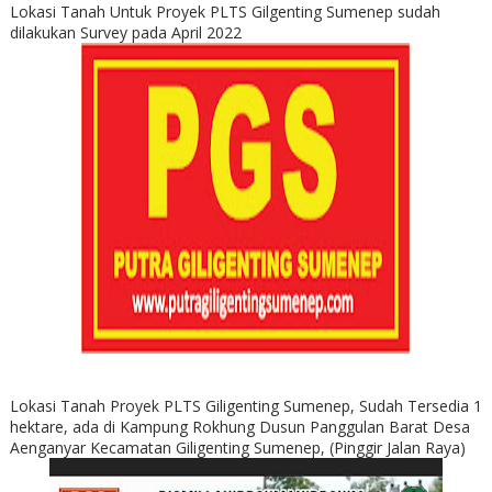
Lokasi Tanah Untuk Proyek PLTS Gilgenting Sumenep sudah
dilakukan Survey pada April 2022
Lokasi Tanah Proyek PLTS Giligenting Sumenep, Sudah Tersedia 1
hektare, ada di Kampung Rokhung Dusun Panggulan Barat Desa
Aenganyar Kecamatan Giligenting Sumenep, (Pinggir Jalan Raya)