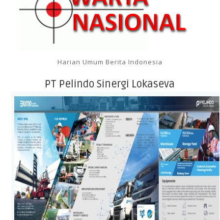
Harian Umum Berita Indonesia
PT Pelindo Sinergi Lokaseva