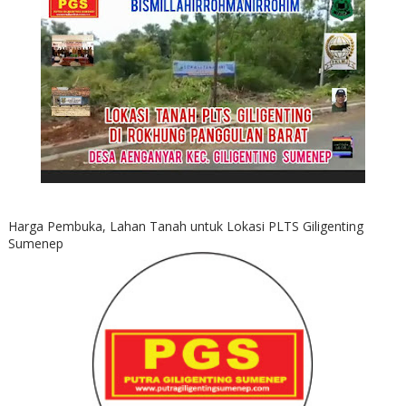
Harga Pembuka, Lahan Tanah untuk Lokasi PLTS Giligenting
Sumenep