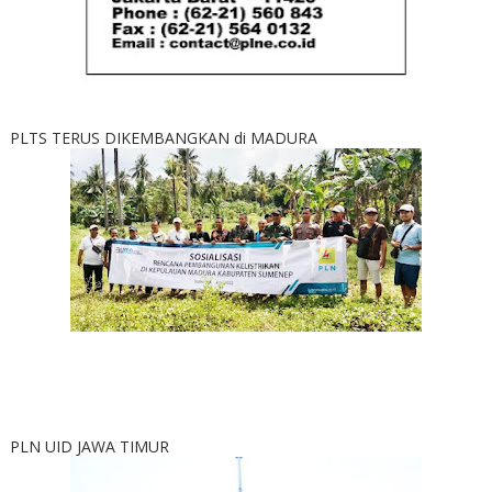
PLTS TERUS DIKEMBANGKAN di MADURA
PLN UID JAWA TIMUR