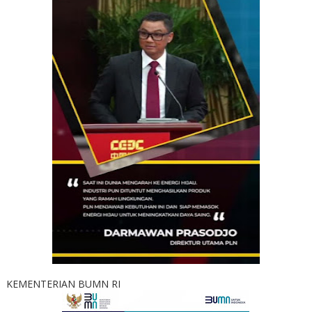
KEMENTERIAN BUMN RI