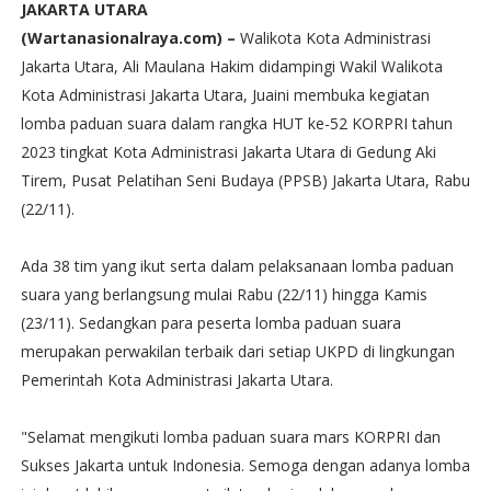
JAKARTA UTARA
(Wartanasionalraya.com) –
Walikota Kota Administrasi
Jakarta Utara, Ali Maulana Hakim didampingi Wakil Walikota
Kota Administrasi Jakarta Utara, Juaini membuka kegiatan
lomba paduan suara dalam rangka HUT ke-52 KORPRI tahun
2023 tingkat Kota Administrasi Jakarta Utara di Gedung Aki
Tirem, Pusat Pelatihan Seni Budaya (PPSB) Jakarta Utara, Rabu
(22/11).
Ada 38 tim yang ikut serta dalam pelaksanaan lomba paduan
suara yang berlangsung mulai Rabu (22/11) hingga Kamis
(23/11). Sedangkan para peserta lomba paduan suara
merupakan perwakilan terbaik dari setiap UKPD di lingkungan
Pemerintah Kota Administrasi Jakarta Utara.
"Selamat mengikuti lomba paduan suara mars KORPRI dan
Sukses Jakarta untuk Indonesia. Semoga dengan adanya lomba