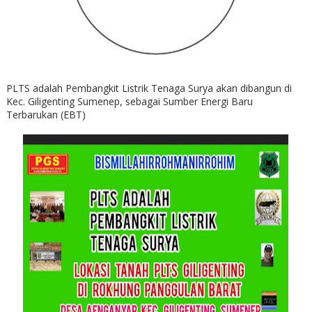
PLTS adalah Pembangkit Listrik Tenaga Surya akan dibangun di
Kec. Giligenting Sumenep, sebagai Sumber Energi Baru
Terbarukan (EBT)