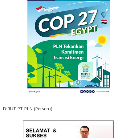
DIRUT PT PLN (Persero)