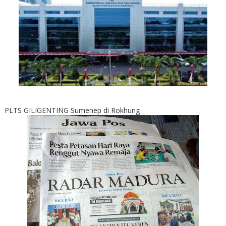
PLTS GILIGENTING Sumenep di Rokhung