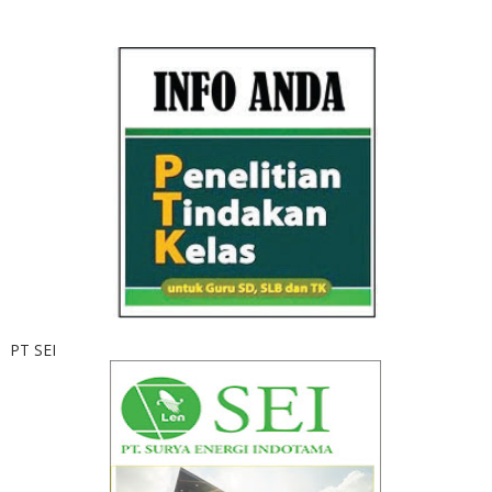
PT SEI