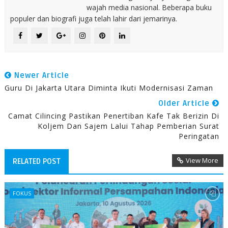
wajah media nasional. Beberapa buku
populer dan biografi juga telah lahir dari jemarinya.
Newer Article
Guru Di Jakarta Utara Diminta Ikuti Modernisasi Zaman
Older Article
Camat Cilincing Pastikan Penertiban Kafe Tak Berizin Di
Koljem Dan Sajem Lalui Tahap Pemberian Surat
Peringatan
View More
RELATED POST
FOKUS