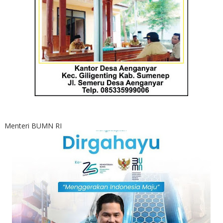
Menteri BUMN RI