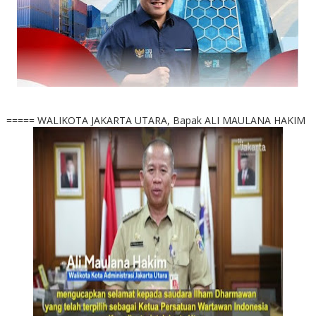
===== WALIKOTA JAKARTA UTARA, Bapak ALI MAULANA HAKIM