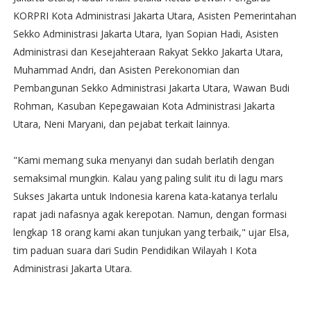
KORPRI Kota Administrasi Jakarta Utara, Asisten Pemerintahan
Sekko Administrasi Jakarta Utara, Iyan Sopian Hadi, Asisten
Administrasi dan Kesejahteraan Rakyat Sekko Jakarta Utara,
Muhammad Andri, dan Asisten Perekonomian dan
Pembangunan Sekko Administrasi Jakarta Utara, Wawan Budi
Rohman, Kasuban Kepegawaian Kota Administrasi Jakarta
Utara, Neni Maryani, dan pejabat terkait lainnya.
"Kami memang suka menyanyi dan sudah berlatih dengan
semaksimal mungkin. Kalau yang paling sulit itu di lagu mars
Sukses Jakarta untuk Indonesia karena kata-katanya terlalu
rapat jadi nafasnya agak kerepotan. Namun, dengan formasi
lengkap 18 orang kami akan tunjukan yang terbaik," ujar Elsa,
tim paduan suara dari Sudin Pendidikan Wilayah I Kota
Administrasi Jakarta Utara.