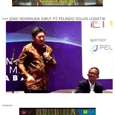
=== JOKO NOERHUDA DIRUT PT PELINDO SOLUSI LOGISTIK
=====