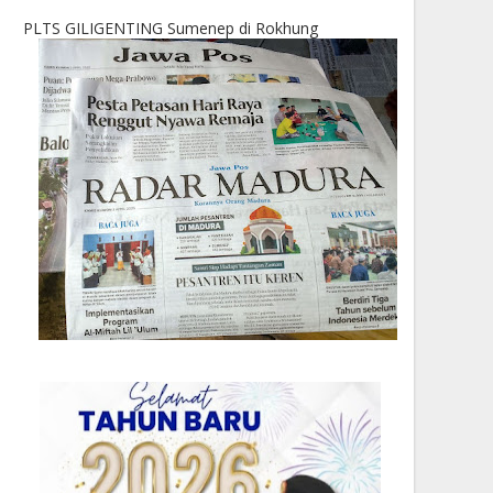
PLTS GILIGENTING Sumenep di Rokhung