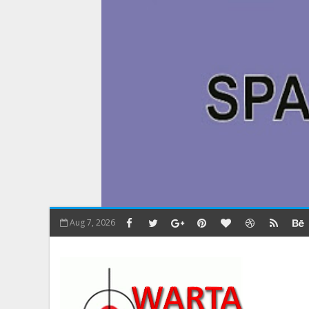
Aug 7, 2026