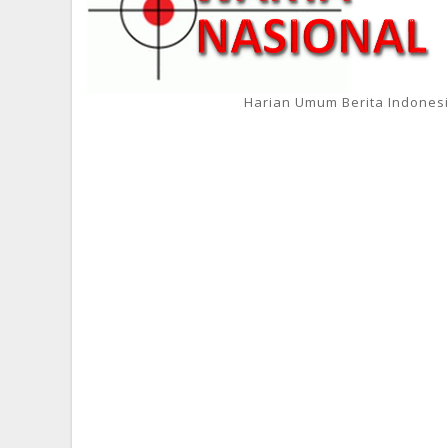
Harian Umum Berita Indones