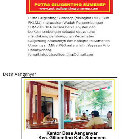
Desa Aenganyar