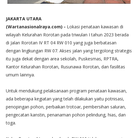
JAKARTA UTARA
(Wartanasionalraya.com) -
Lokasi penataan kawasan di
wilayah Kelurahan Rorotan pada triwulan I tahun 2023 berada
di Jalan Rorotan IV RT 04 RW 010 yang juga berbatasan
dengan lingkungan RW 07. Akses jalan yang tergolong strategis
itu juga dekat dengan area sekolah, Puskesmas, RPTRA,
Kantor Kelurahan Rorotan, Rusunawa Rorotan, dan fasilitas
umum lainnya.
Untuk mendukung pelaksanaan program penataan kawasan,
ada beberapa kegiatan yang telah dilakukan yaitu potnisasi,
penopingan pohon, perbaikan trotoar, pembersihan saluran,
pengecatan kanstin, penanaman pohon pelindung, hias, dan
toga.