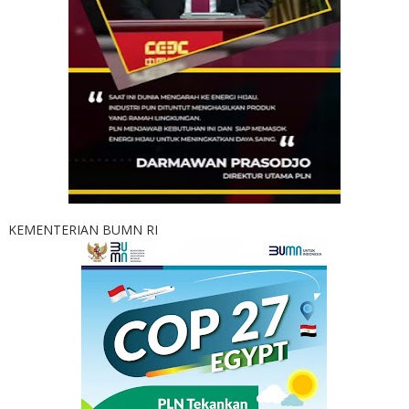
KEMENTERIAN BUMN RI