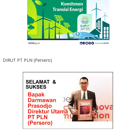
DIRUT PT PLN (Persero)