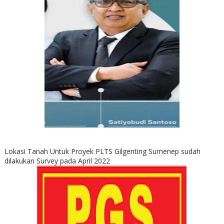
Lokasi Tanah Untuk Proyek PLTS Gilgenting Sumenep sudah
dilakukan Survey pada April 2022