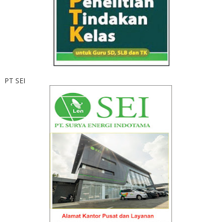
PT SEI