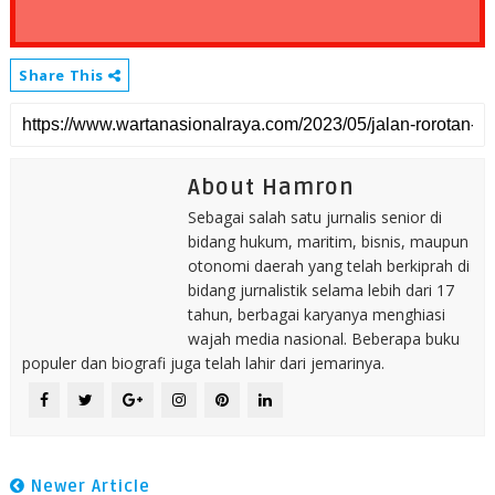
Share This
About Hamron
Sebagai salah satu jurnalis senior di
bidang hukum, maritim, bisnis, maupun
otonomi daerah yang telah berkiprah di
bidang jurnalistik selama lebih dari 17
tahun, berbagai karyanya menghiasi
wajah media nasional. Beberapa buku
populer dan biografi juga telah lahir dari jemarinya.
Newer Article