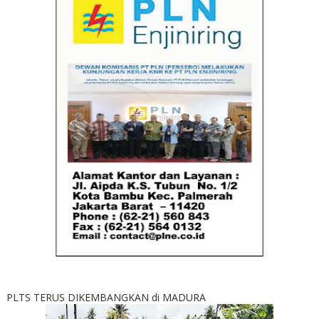
PLTS TERUS DIKEMBANGKAN di MADURA