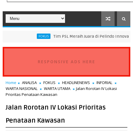
Tim PSL Meraih Juara di Pelindo Innovation Award 2026 
FOKUS
RESPONSIVE ADS HERE
Home
ANALISA
FOKUS
HEADLINENEWS
INFORIAL
WARTA NASIONAL
WARTA UTAMA
Jalan Rorotan IV Lokasi
Prioritas Penataan Kawasan
Jalan Rorotan IV Lokasi Prioritas
Penataan Kawasan