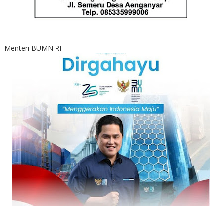
Menteri BUMN RI