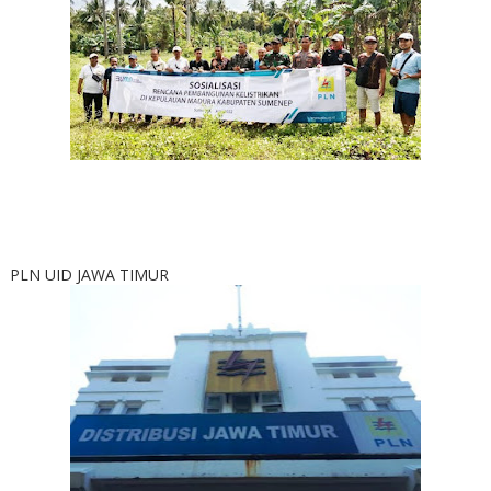
PLN UID JAWA TIMUR