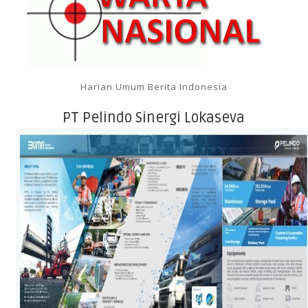
Harian Umum Berita Indonesia
PT Pelindo Sinergi Lokaseva