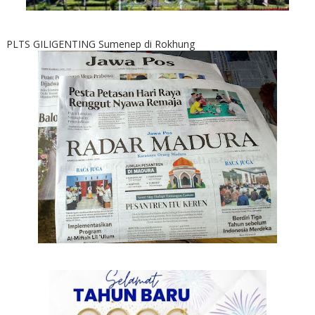
PLTS GILIGENTING Sumenep di Rokhung