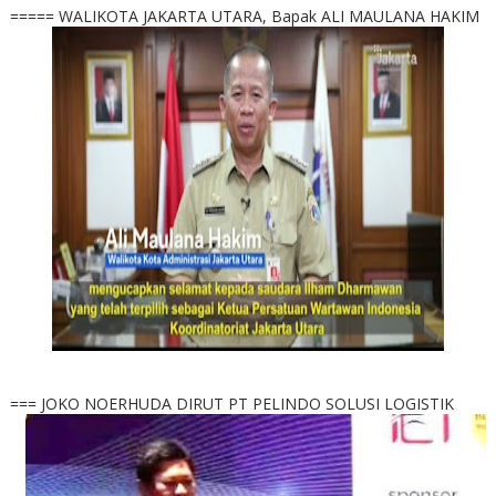
===== WALIKOTA JAKARTA UTARA, Bapak ALI MAULANA HAKIM
=== JOKO NOERHUDA DIRUT PT PELINDO SOLUSI LOGISTIK