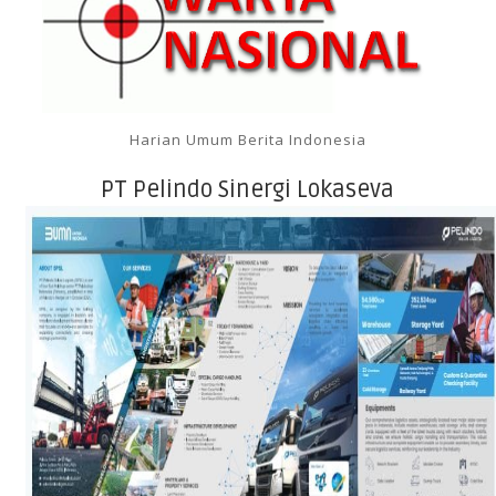
Harian Umum Berita Indonesia
PT Pelindo Sinergi Lokaseva