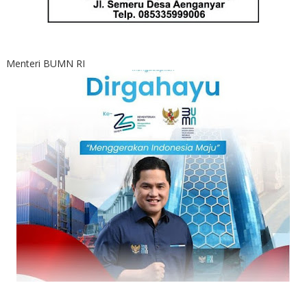
Menteri BUMN RI