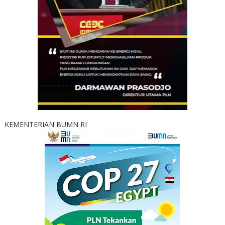
KEMENTERIAN BUMN RI