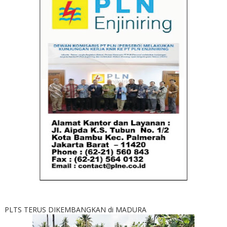
PLTS TERUS DIKEMBANGKAN di MADURA