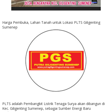
Harga Pembuka, Lahan Tanah untuk Lokasi PLTS Giligenting
Sumenep
PLTS adalah Pembangkit Listrik Tenaga Surya akan dibangun di
Kec. Giligenting Sumenep, sebagai Sumber Energi Baru