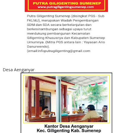
Desa Aenganyar