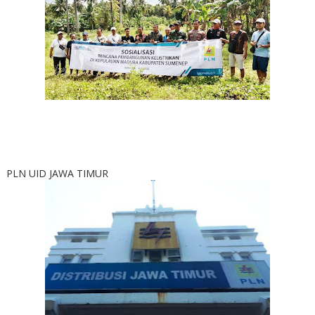
PLN UID JAWA TIMUR