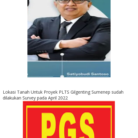
Lokasi Tanah Untuk Proyek PLTS Gilgenting Sumenep sudah
dilakukan Survey pada April 2022