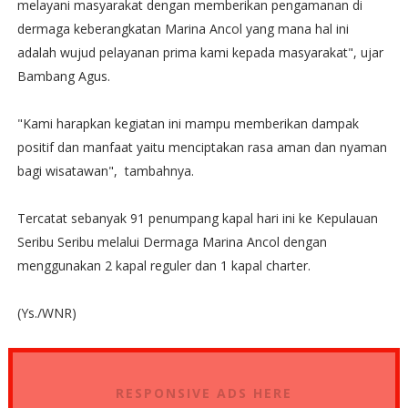
melayani masyarakat dengan memberikan pengamanan di
dermaga keberangkatan Marina Ancol yang mana hal ini
adalah wujud pelayanan prima kami kepada masyarakat", ujar
Bambang Agus.
"Kami harapkan kegiatan ini mampu memberikan dampak
positif dan manfaat yaitu menciptakan rasa aman dan nyaman
bagi wisatawan", tambahnya.
Tercatat sebanyak 91 penumpang kapal hari ini ke Kepulauan
Seribu Seribu melalui Dermaga Marina Ancol dengan
menggunakan 2 kapal reguler dan 1 kapal charter.
(Ys./WNR)
RESPONSIVE ADS HERE