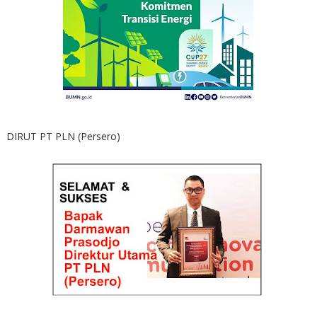
DIRUT PT PLN (Persero)