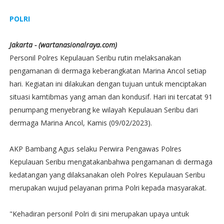
POLRI
Jakarta - (wartanasionalraya.com)
Personil Polres Kepulauan Seribu rutin melaksanakan
pengamanan di dermaga keberangkatan Marina Ancol setiap
hari. Kegiatan ini dilakukan dengan tujuan untuk menciptakan
situasi kamtibmas yang aman dan kondusif. Hari ini tercatat 91
penumpang menyebrang ke wilayah Kepulauan Seribu dari
dermaga Marina Ancol, Kamis (09/02/2023).
AKP Bambang Agus selaku Perwira Pengawas Polres
Kepulauan Seribu mengatakanbahwa pengamanan di dermaga
kedatangan yang dilaksanakan oleh Polres Kepulauan Seribu
merupakan wujud pelayanan prima Polri kepada masyarakat.
"Kehadiran personil Polri di sini merupakan upaya untuk