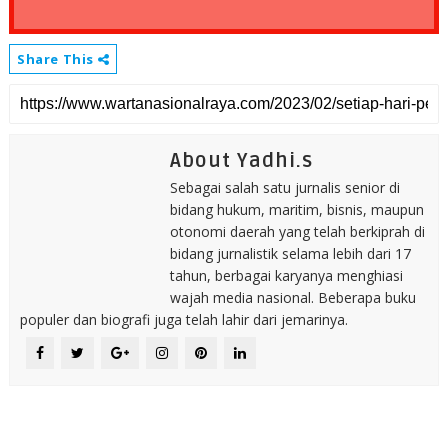
Share This
About Yadhi.s
Sebagai salah satu jurnalis senior di
bidang hukum, maritim, bisnis, maupun
otonomi daerah yang telah berkiprah di
bidang jurnalistik selama lebih dari 17
tahun, berbagai karyanya menghiasi
wajah media nasional. Beberapa buku
populer dan biografi juga telah lahir dari jemarinya.