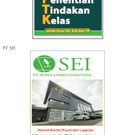
PT SEI