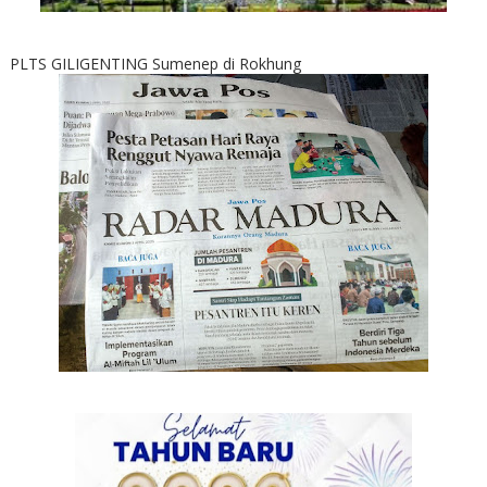
PLTS GILIGENTING Sumenep di Rokhung