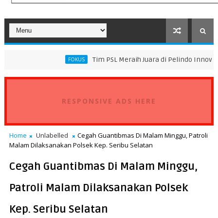
Tim PSL Meraih Juara di Pelindo Innovation Award 202
FOKUS
RESPONSIVE ADS HERE
Home
Unlabelled
Cegah Guantibmas Di Malam Minggu, Patroli
Malam Dilaksanakan Polsek Kep. Seribu Selatan
Cegah Guantibmas Di Malam Minggu,
Patroli Malam Dilaksanakan Polsek
Kep. Seribu Selatan