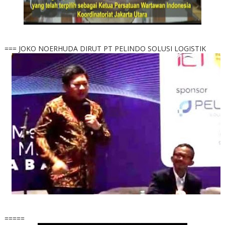
=== JOKO NOERHUDA DIRUT PT PELINDO SOLUSI LOGISTIK
=====