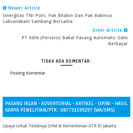
Newer Article
Sinergitas TNI Polri, Pak Bhabin Dan Pak Babinsa
Laksanakam Sambang Bersama
Older Article
PT KBN (Persero) Bakal Pasang Automatic Gate
Berbayar
TIDAK ADA KOMENTAR:
Posting Komentar
PASANG IKLAN - ADVERTORIAL - ARTIKEL - OPINI - HASIL
KARYA PENELITIAN/PTK : 087731599297 (WA/SMS)
Upaya Untuk Terbitnya SHM di Kementerian ATR RI Jakarta