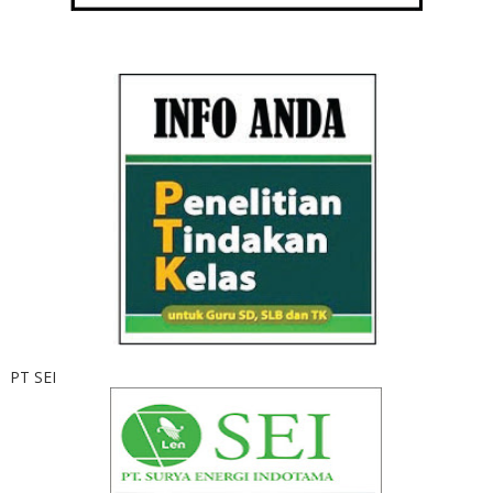
PT SEI