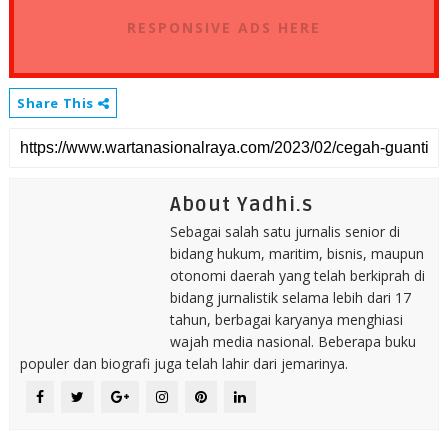
RESPONSIVE ADS HERE
Share This
About Yadhi.s
Sebagai salah satu jurnalis senior di
bidang hukum, maritim, bisnis, maupun
otonomi daerah yang telah berkiprah di
bidang jurnalistik selama lebih dari 17
tahun, berbagai karyanya menghiasi
wajah media nasional. Beberapa buku
populer dan biografi juga telah lahir dari jemarinya.