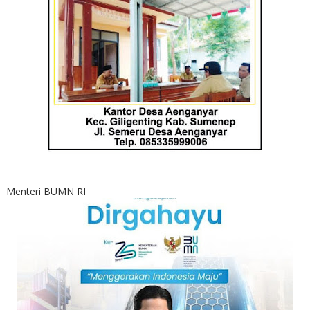
Menteri BUMN RI