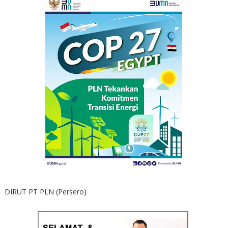
DIRUT PT PLN (Persero)