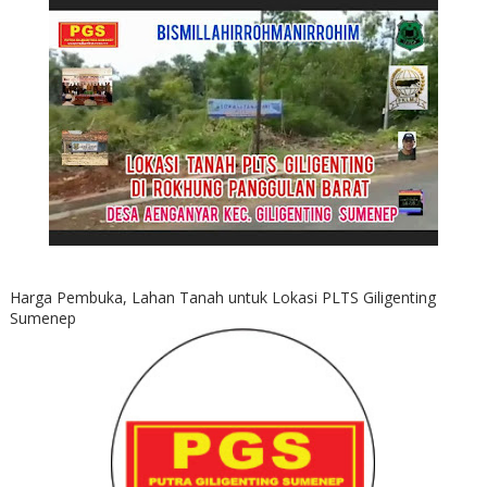
Harga Pembuka, Lahan Tanah untuk Lokasi PLTS Giligenting
Sumenep