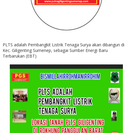
PLTS adalah Pembangkit Listrik Tenaga Surya akan dibangun di
Kec. Giligenting Sumenep, sebagai Sumber Energi Baru
Terbarukan (EBT)