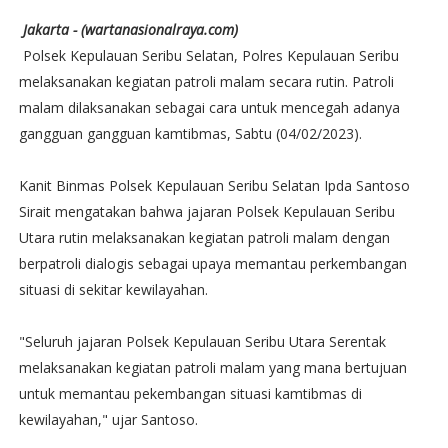
Jakarta - (wartanasionalraya.com)
Polsek Kepulauan Seribu Selatan, Polres Kepulauan Seribu
melaksanakan kegiatan patroli malam secara rutin. Patroli
malam dilaksanakan sebagai cara untuk mencegah adanya
gangguan gangguan kamtibmas, Sabtu (04/02/2023).
Kanit Binmas Polsek Kepulauan Seribu Selatan Ipda Santoso
Sirait mengatakan bahwa jajaran Polsek Kepulauan Seribu
Utara rutin melaksanakan kegiatan patroli malam dengan
berpatroli dialogis sebagai upaya memantau perkembangan
situasi di sekitar kewilayahan.
"Seluruh jajaran Polsek Kepulauan Seribu Utara Serentak
melaksanakan kegiatan patroli malam yang mana bertujuan
untuk memantau pekembangan situasi kamtibmas di
kewilayahan," ujar Santoso.