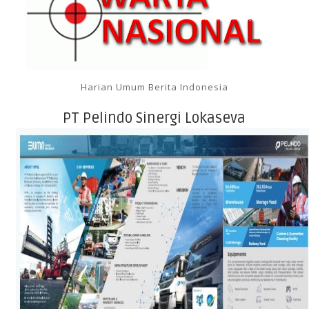
Harian Umum Berita Indonesia
PT Pelindo Sinergi Lokaseva