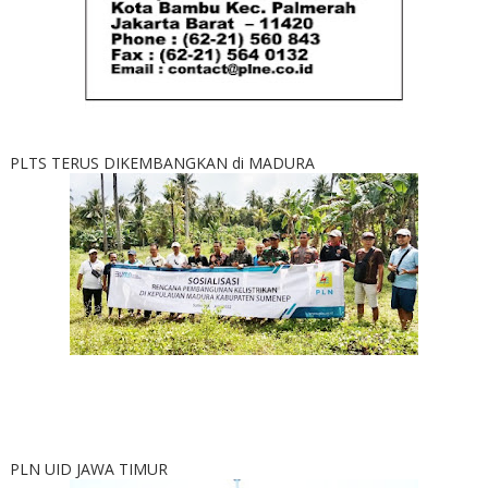
PLTS TERUS DIKEMBANGKAN di MADURA
PLN UID JAWA TIMUR