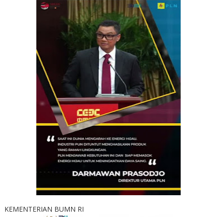
KEMENTERIAN BUMN RI