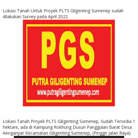
Lokasi Tanah Untuk Proyek PLTS Gilgenting Sumenep sudah
dilakukan Survey pada April 2022
Lokasi Tanah Proyek PLTS Giligenting Sumenep, Sudah Tersedia 1
hektare, ada di Kampung Rokhung Dusun Panggulan Barat Desa
Aenganyar Kecamatan Giligenting Sumenep, (Pinggir Jalan Raya)