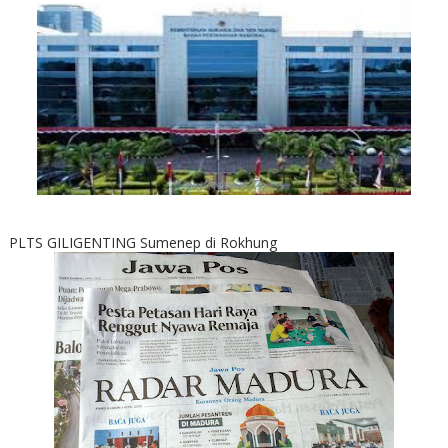
PLTS GILIGENTING Sumenep di Rokhung