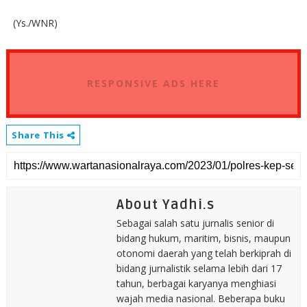
(Ys./WNR)
RESPONSIVE ADS HERE
Share This
About Yadhi.s
Sebagai salah satu jurnalis senior di
bidang hukum, maritim, bisnis, maupun
otonomi daerah yang telah berkiprah di
bidang jurnalistik selama lebih dari 17
tahun, berbagai karyanya menghiasi
wajah media nasional. Beberapa buku