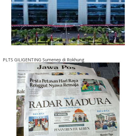
PLTS GILIGENTING Sumenep di Rokhung