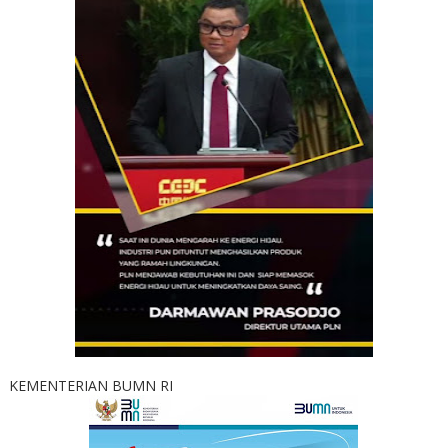
KEMENTERIAN BUMN RI