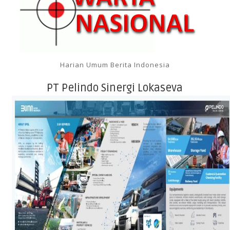
Harian Umum Berita Indonesia
PT Pelindo Sinergi Lokaseva