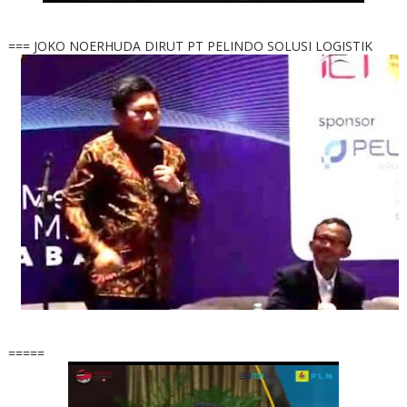
=== JOKO NOERHUDA DIRUT PT PELINDO SOLUSI LOGISTIK
=====