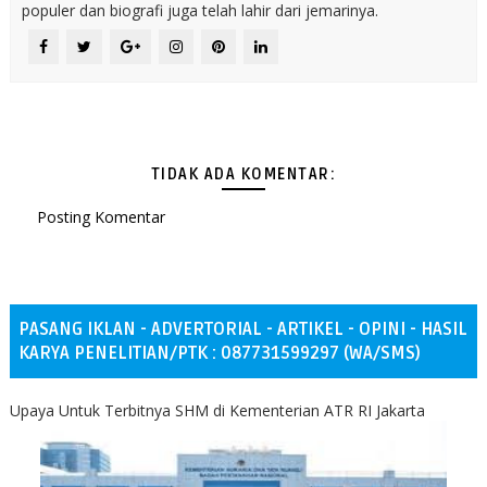
populer dan biografi juga telah lahir dari jemarinya.
TIDAK ADA KOMENTAR:
Posting Komentar
PASANG IKLAN - ADVERTORIAL - ARTIKEL - OPINI - HASIL
KARYA PENELITIAN/PTK : 087731599297 (WA/SMS)
Upaya Untuk Terbitnya SHM di Kementerian ATR RI Jakarta