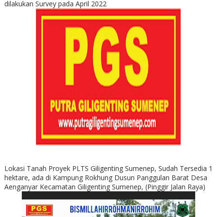
dilakukan Survey pada April 2022
Lokasi Tanah Proyek PLTS Giligenting Sumenep, Sudah Tersedia 1
hektare, ada di Kampung Rokhung Dusun Panggulan Barat Desa
Aenganyar Kecamatan Giligenting Sumenep, (Pinggir Jalan Raya)