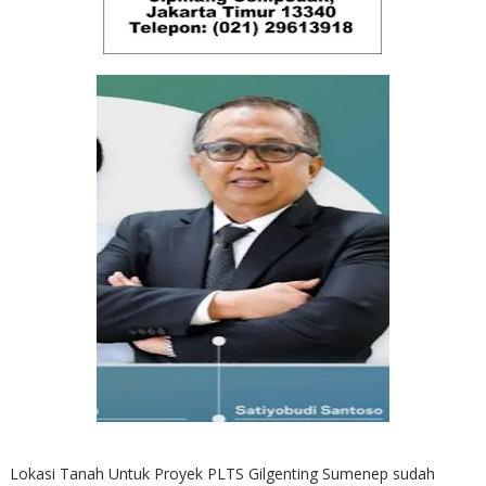
Lokasi Tanah Untuk Proyek PLTS Gilgenting Sumenep sudah