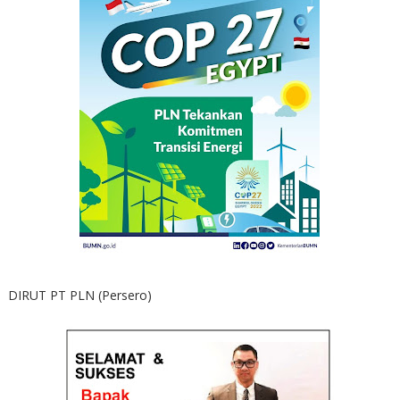
DIRUT PT PLN (Persero)