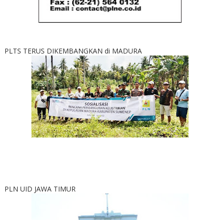
PLTS TERUS DIKEMBANGKAN di MADURA
PLN UID JAWA TIMUR