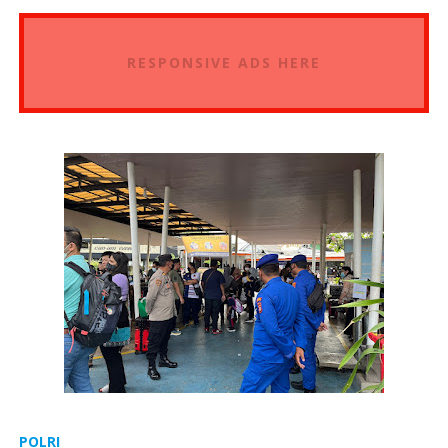
RESPONSIVE ADS HERE
POLRI