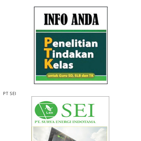
PT SEI