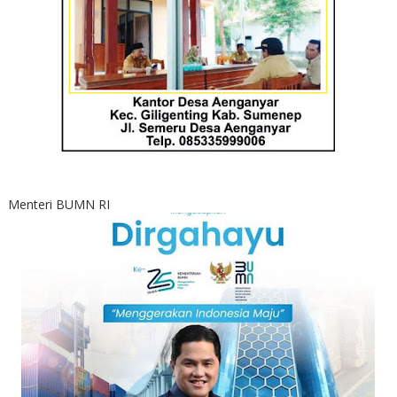
Menteri BUMN RI