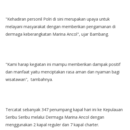
"Kehadiran personil Polri di sini merupakan upaya untuk
melayani masyarakat dengan memberikan pengamanan di
dermaga keberangkatan Marina Ancol", ujar Bambang.
"Kami harap kegiatan ini mampu memberikan dampak positif
dan manfaat yaitu menciptakan rasa aman dan nyaman bagi
wisatawan", tambahnya.
Tercatat sebanyak 347 penumpang kapal hari ini ke Kepulauan
Seribu Seribu melalui Dermaga Marina Ancol dengan
menggunakan 2 kapal reguler dan 7 kapal charter.