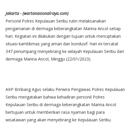
Jakarta - (wartanasionalraya.com)
Personil Polres Kepulauan Seribu rutin melaksanakan
pengamanan di dermaga keberangkatan Marina Ancol setiap
hari. Kegiatan ini dilakukan dengan tujuan untuk menciptakan
situasi kamtibmas yang aman dan kondusif. Hari ini tercatat
347 penumpang menyebrang ke wilayah Kepulauan Seribu dari
dermaga Marina Ancol, Minggu (22/01/2023).
AKP Bmbang Agus selaku Perwira Pengawas Polres Kepulauan
Seribu mengatakan bahwa kehadiran personil Polres
Kepulauan Seribu di dermaga keberangkatan Marina Ancol
bertujuan untuk memberikan rasa nyaman bagi para
wisatawan yang akan menyebrang ke Kepulauan Seribu.