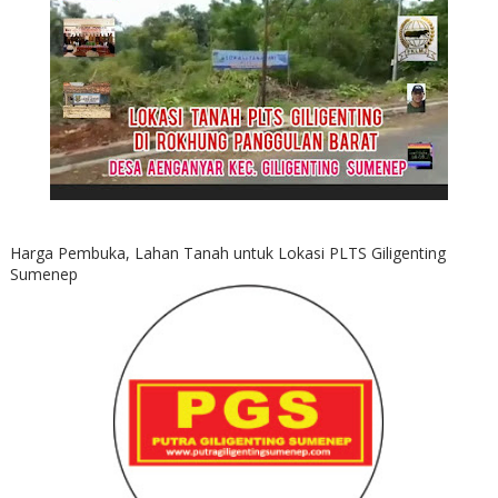
Harga Pembuka, Lahan Tanah untuk Lokasi PLTS Giligenting
Sumenep