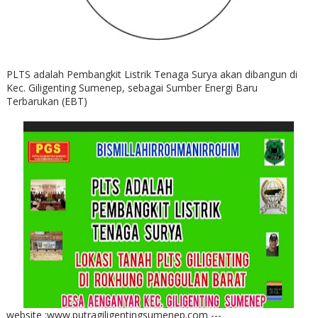
PLTS adalah Pembangkit Listrik Tenaga Surya akan dibangun di
Kec. Giligenting Sumenep, sebagai Sumber Energi Baru
Terbarukan (EBT)
website :www.putragiligentingsumenep.com ---