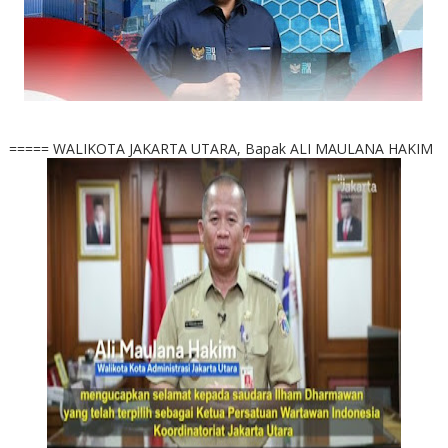
===== WALIKOTA JAKARTA UTARA, Bapak ALI MAULANA HAKIM