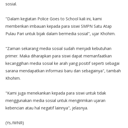
sosial.
"Dalam kegiatan Police Goes to School kali ini, kami
memberikan imbauan kepada para siswi SMPN Satu Atap
Pulau Pari untuk bijak dalam bermedia sosial", ujar Khohim.
"Zaman sekarang media sosial sudah menjadi kebutuhan
primer. Maka diharapkan para siswi dapat memanfaatkan
kecanggihan media sosial ke arah yang positif seperti sebagai
sarana mendapatkan informasi baru dan sebagainya", tambah
Khohim.
"Kami juga menekankan kepada para siswi untuk tidak
menggunakan media sosial untuk mengirimkan ujaran
kebencian atau hal negatif lainnya", jelasnya.
(Ys./WNR)