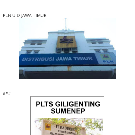
PLN UID JAWA TIMUR
###