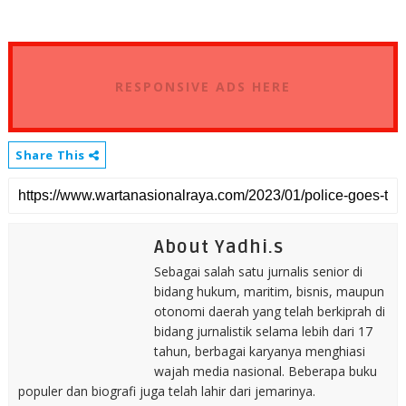
RESPONSIVE ADS HERE
Share This
About Yadhi.s
Sebagai salah satu jurnalis senior di
bidang hukum, maritim, bisnis, maupun
otonomi daerah yang telah berkiprah di
bidang jurnalistik selama lebih dari 17
tahun, berbagai karyanya menghiasi
wajah media nasional. Beberapa buku
populer dan biografi juga telah lahir dari jemarinya.