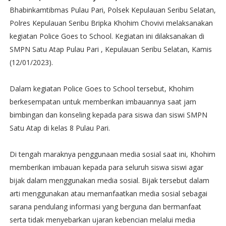
Bhabinkamtibmas Pulau Pari, Polsek Kepulauan Seribu Selatan,
Polres Kepulauan Seribu Bripka Khohim Chovivi melaksanakan
kegiatan Police Goes to School. Kegiatan ini dilaksanakan di
SMPN Satu Atap Pulau Pari , Kepulauan Seribu Selatan, Kamis
(12/01/2023).
Dalam kegiatan Police Goes to School tersebut, Khohim
berkesempatan untuk memberikan imbauannya saat jam
bimbingan dan konseling kepada para siswa dan siswi SMPN
Satu Atap di kelas 8 Pulau Pari.
Di tengah maraknya penggunaan media sosial saat ini, Khohim
memberikan imbauan kepada para seluruh siswa siswi agar
bijak dalam menggunakan media sosial. Bijak tersebut dalam
arti menggunakan atau memanfaatkan media sosial sebagai
sarana pendulang informasi yang berguna dan bermanfaat
serta tidak menyebarkan ujaran kebencian melalui media