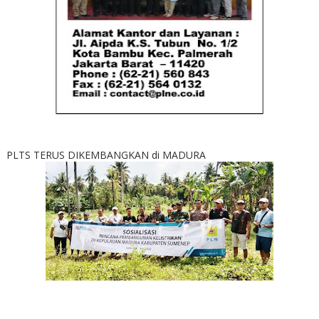
PLTS TERUS DIKEMBANGKAN di MADURA