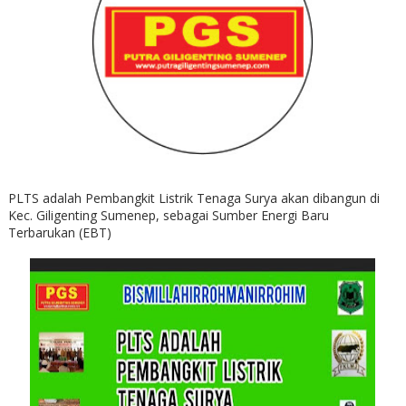
PLTS adalah Pembangkit Listrik Tenaga Surya akan dibangun di
Kec. Giligenting Sumenep, sebagai Sumber Energi Baru
Terbarukan (EBT)