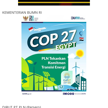
KEMENTERIAN BUMN RI
DIRUT PT PLN (Persero)