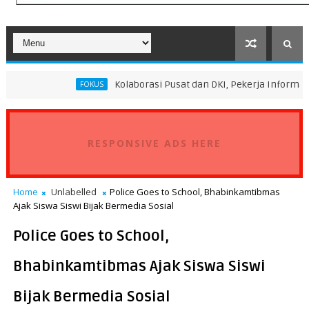
Kolaborasi Pusat dan DKI, Pekerja Informal Sektor Pers
FOKUS
RESPONSIVE ADS HERE
Home
Unlabelled
Police Goes to School, Bhabinkamtibmas
Ajak Siswa Siswi Bijak Bermedia Sosial
Police Goes to School,
Bhabinkamtibmas Ajak Siswa Siswi
Bijak Bermedia Sosial