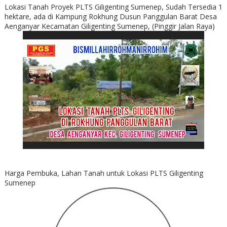
Lokasi Tanah Proyek PLTS Giligenting Sumenep, Sudah Tersedia 1
hektare, ada di Kampung Rokhung Dusun Panggulan Barat Desa
Aenganyar Kecamatan Giligenting Sumenep, (Pinggir Jalan Raya)
Harga Pembuka, Lahan Tanah untuk Lokasi PLTS Giligenting
Sumenep