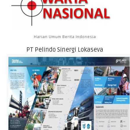
Harian Umum Berita Indonesia
PT Pelindo Sinergi Lokaseva