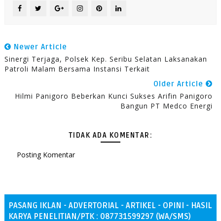
Newer Article
Sinergi Terjaga, Polsek Kep. Seribu Selatan Laksanakan
Patroli Malam Bersama Instansi Terkait
Older Article
Hilmi Panigoro Beberkan Kunci Sukses Arifin Panigoro
Bangun PT Medco Energi
TIDAK ADA KOMENTAR:
Posting Komentar
PASANG IKLAN - ADVERTORIAL - ARTIKEL - OPINI - HASIL
KARYA PENELITIAN/PTK : 087731599297 (WA/SMS)