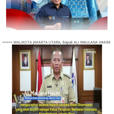
===== WALIKOTA JAKARTA UTARA, Bapak ALI MAULANA HAKIM