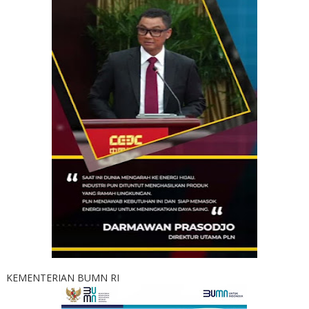
KEMENTERIAN BUMN RI