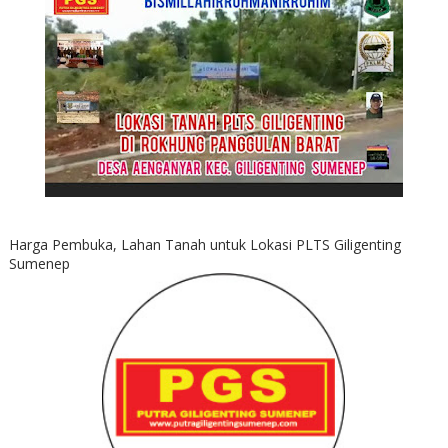
Harga Pembuka, Lahan Tanah untuk Lokasi PLTS Giligenting
Sumenep