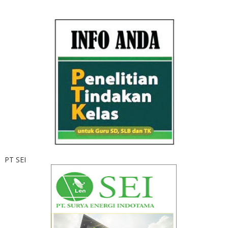
PT SEI