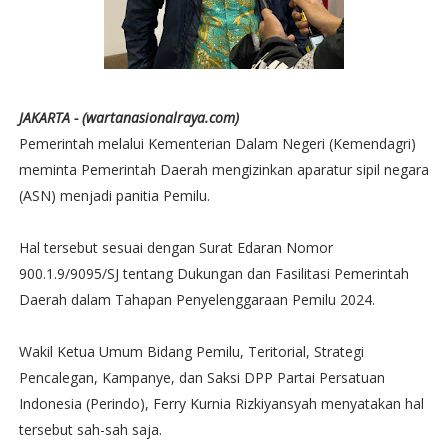
JAKARTA - (wartanasionalraya.com)
Pemerintah melalui Kementerian Dalam Negeri (Kemendagri)
meminta Pemerintah Daerah mengizinkan aparatur sipil negara
(ASN) menjadi panitia Pemilu.
Hal tersebut sesuai dengan Surat Edaran Nomor
900.1.9/9095/SJ tentang Dukungan dan Fasilitasi Pemerintah
Daerah dalam Tahapan Penyelenggaraan Pemilu 2024.
Wakil Ketua Umum Bidang Pemilu, Teritorial, Strategi
Pencalegan, Kampanye, dan Saksi DPP Partai Persatuan
Indonesia (Perindo), Ferry Kurnia Rizkiyansyah menyatakan hal
tersebut sah-sah saja.