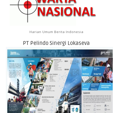
Harian Umum Berita Indonesia
PT Pelindo Sinergi Lokaseva