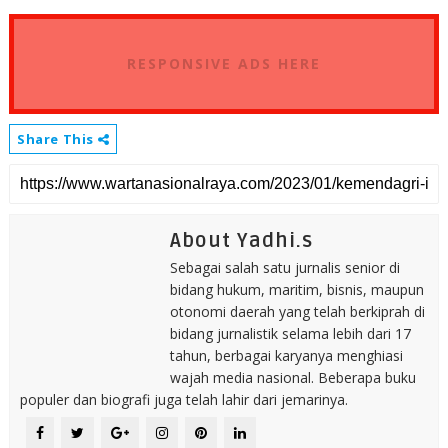
RESPONSIVE ADS HERE
Share This
About Yadhi.s
Sebagai salah satu jurnalis senior di
bidang hukum, maritim, bisnis, maupun
otonomi daerah yang telah berkiprah di
bidang jurnalistik selama lebih dari 17
tahun, berbagai karyanya menghiasi
wajah media nasional. Beberapa buku
populer dan biografi juga telah lahir dari jemarinya.