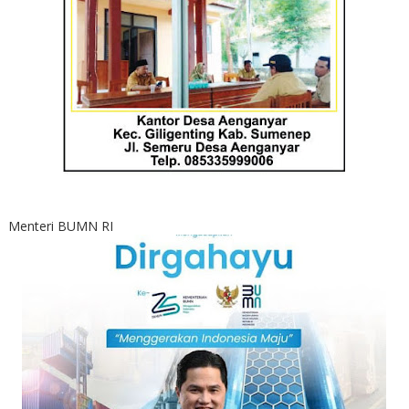
Menteri BUMN RI