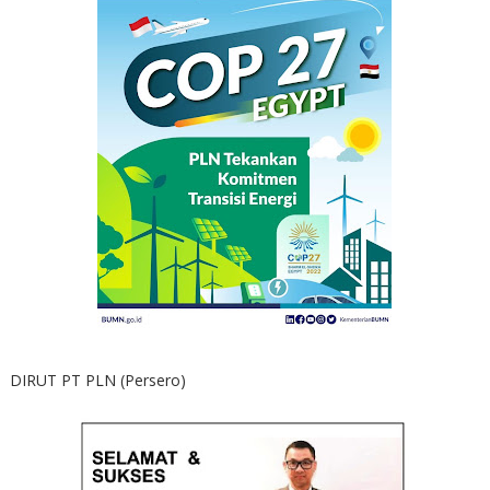
DIRUT PT PLN (Persero)