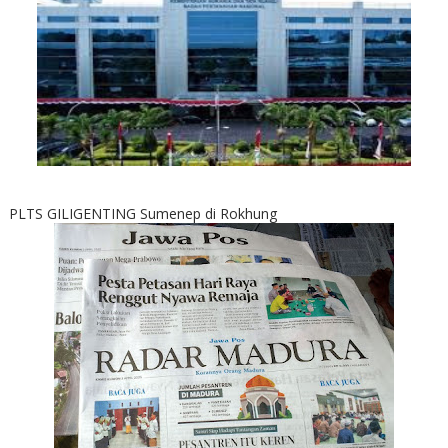
PLTS GILIGENTING Sumenep di Rokhung