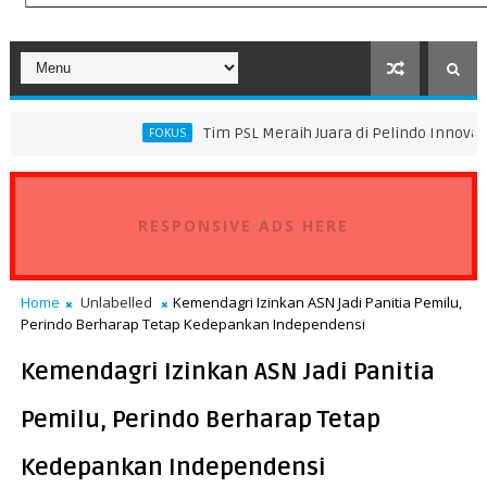
Tim PSL Meraih Juara di Pelindo Innovation Award 2
FOKUS
RESPONSIVE ADS HERE
Home
Unlabelled
Kemendagri Izinkan ASN Jadi Panitia Pemilu,
Perindo Berharap Tetap Kedepankan Independensi
Kemendagri Izinkan ASN Jadi Panitia
Pemilu, Perindo Berharap Tetap
Kedepankan Independensi