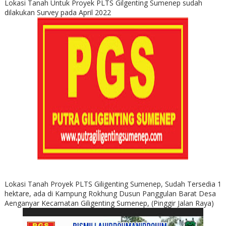
Lokasi Tanah Untuk Proyek PLTS Gilgenting Sumenep sudah
dilakukan Survey pada April 2022
Lokasi Tanah Proyek PLTS Giligenting Sumenep, Sudah Tersedia 1
hektare, ada di Kampung Rokhung Dusun Panggulan Barat Desa
Aenganyar Kecamatan Giligenting Sumenep, (Pinggir Jalan Raya)