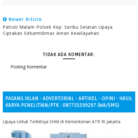
Newer Article
Patroli Malam Polsek Kep. Seribu Selatan Upaya
Ciptakan Sitkamtibmas Aman Kewilayahan
TIDAK ADA KOMENTAR:
Posting Komentar
PASANG IKLAN - ADVERTORIAL - ARTIKEL - OPINI - HASIL
KARYA PENELITIAN/PTK : 087731599297 (WA/SMS)
Upaya Untuk Terbitnya SHM di Kementerian ATR RI Jakarta