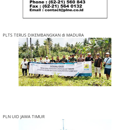
PLTS TERUS DIKEMBANGKAN di MADURA
PLN UID JAWA TIMUR