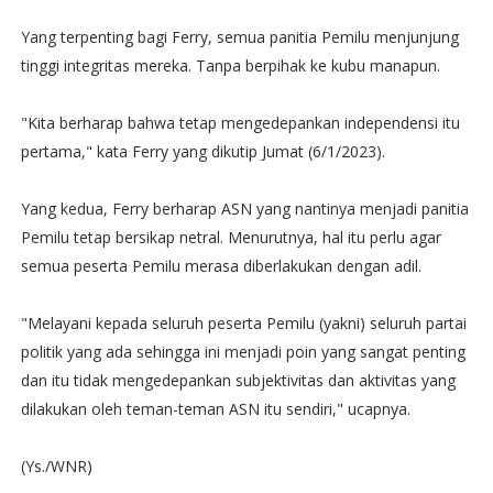
Yang terpenting bagi Ferry, semua panitia Pemilu menjunjung
tinggi integritas mereka. Tanpa berpihak ke kubu manapun.
"Kita berharap bahwa tetap mengedepankan independensi itu
pertama," kata Ferry yang dikutip Jumat (6/1/2023).
Yang kedua, Ferry berharap ASN yang nantinya menjadi panitia
Pemilu tetap bersikap netral. Menurutnya, hal itu perlu agar
semua peserta Pemilu merasa diberlakukan dengan adil.
"Melayani kepada seluruh peserta Pemilu (yakni) seluruh partai
politik yang ada sehingga ini menjadi poin yang sangat penting
dan itu tidak mengedepankan subjektivitas dan aktivitas yang
dilakukan oleh teman-teman ASN itu sendiri," ucapnya.
(Ys./WNR)