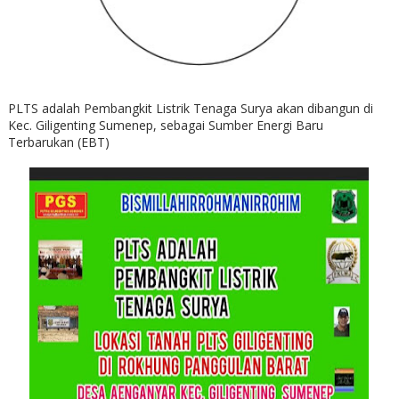
PLTS adalah Pembangkit Listrik Tenaga Surya akan dibangun di
Kec. Giligenting Sumenep, sebagai Sumber Energi Baru
Terbarukan (EBT)