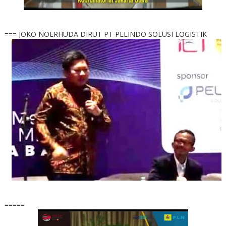
=== JOKO NOERHUDA DIRUT PT PELINDO SOLUSI LOGISTIK
=====