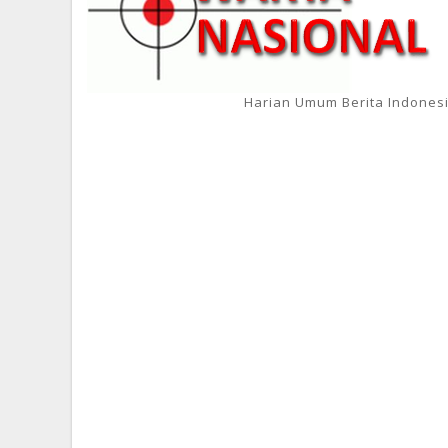
Harian Umum Berita Indones