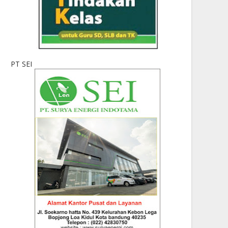
PT SEI