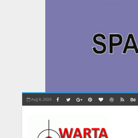
Aug 8, 2026