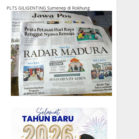
PLTS GILIGENTING Sumenep di Rokhung