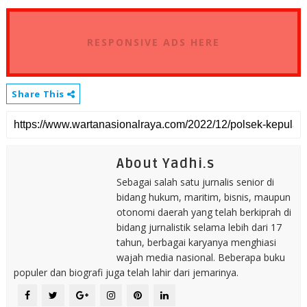
RESPONSIVE ADS HERE
Share This
About Yadhi.s
Sebagai salah satu jurnalis senior di
bidang hukum, maritim, bisnis, maupun
otonomi daerah yang telah berkiprah di
bidang jurnalistik selama lebih dari 17
tahun, berbagai karyanya menghiasi
wajah media nasional. Beberapa buku
populer dan biografi juga telah lahir dari jemarinya.