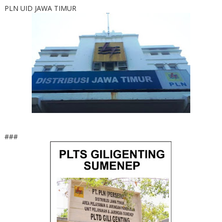
PLN UID JAWA TIMUR
###