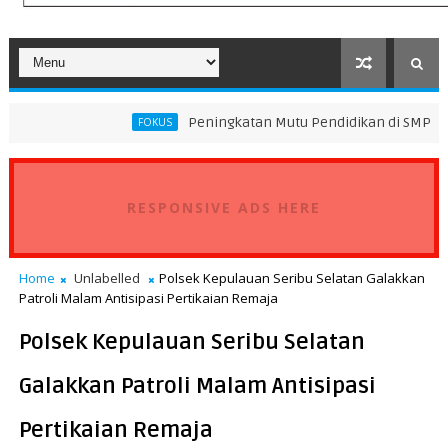
Peningkatan Mutu Pendidikan di SMP Darus Syifa Jakar
FOKUS
RESPONSIVE ADS HERE
Home
Unlabelled
Polsek Kepulauan Seribu Selatan Galakkan
Patroli Malam Antisipasi Pertikaian Remaja
Polsek Kepulauan Seribu Selatan
Galakkan Patroli Malam Antisipasi
Pertikaian Remaja