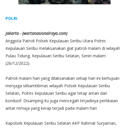
POLRI
Jakarta - (wartanasionalraya.com)
Anggota Patroli Polsek Kepulauan Seribu Utara Polres
Kepulauan Seribu melaksanakan giat patroli malam di wilayah
Pulau Tidung, Kepulauan Seribu Selatan, Senin malam
(26/12/2022).
Patroli malam hari yang dilaksanakan setiap hari ini bertujuan
menjaga sitkamtibmas wilayah Polsek Kepulauan Seribu
Selatan, Polres Kepulauan Seribu agar tetap aman dan
kondusif. Disamping itu juga mencegah terjadinya pertikaian
antar remaja yang kerap terjadi pada malam hari
Kapolsek Kepulauan Seribu Selatan AKP Rahmat Suryaman,