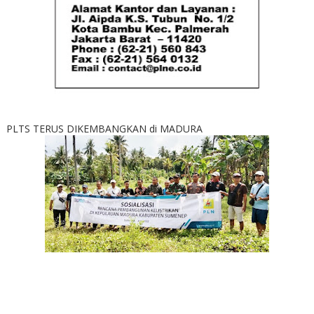
PLTS TERUS DIKEMBANGKAN di MADURA