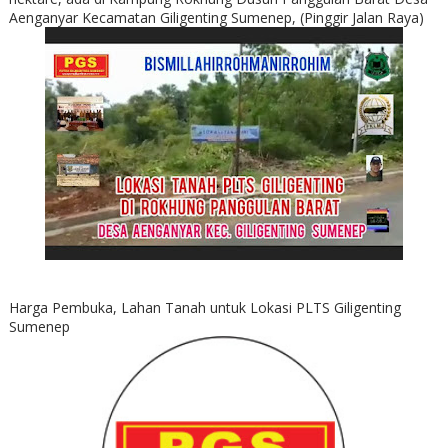
Aenganyar Kecamatan Giligenting Sumenep, (Pinggir Jalan Raya)
Harga Pembuka, Lahan Tanah untuk Lokasi PLTS Giligenting
Sumenep