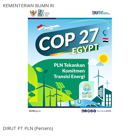
KEMENTERIAN BUMN RI
DIRUT PT PLN (Persero)