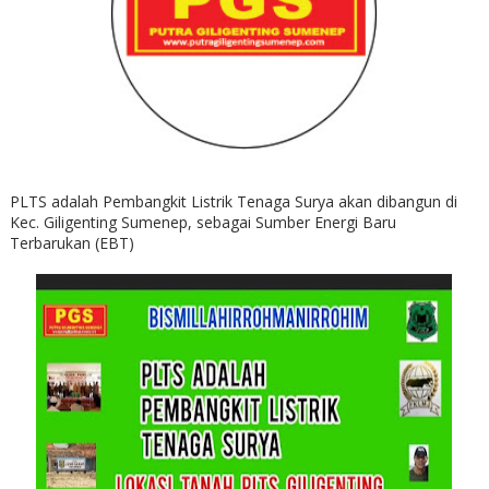
PLTS adalah Pembangkit Listrik Tenaga Surya akan dibangun di
Kec. Giligenting Sumenep, sebagai Sumber Energi Baru
Terbarukan (EBT)