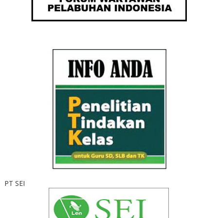
PT SEI