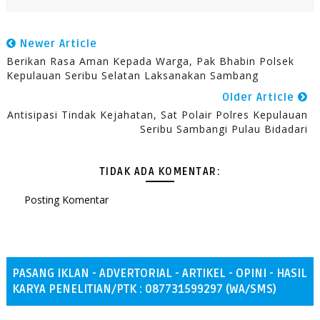
Newer Article
Berikan Rasa Aman Kepada Warga, Pak Bhabin Polsek
Kepulauan Seribu Selatan Laksanakan Sambang
Older Article
Antisipasi Tindak Kejahatan, Sat Polair Polres Kepulauan
Seribu Sambangi Pulau Bidadari
TIDAK ADA KOMENTAR:
Posting Komentar
PASANG IKLAN - ADVERTORIAL - ARTIKEL - OPINI - HASIL
KARYA PENELITIAN/PTK : 087731599297 (WA/SMS)