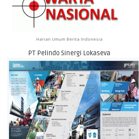
Harian Umum Berita Indonesia
PT Pelindo Sinergi Lokaseva