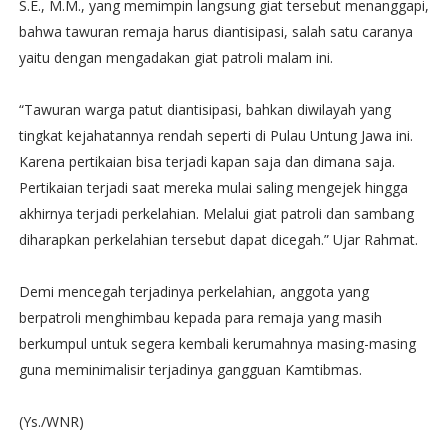
S.E., M.M., yang memimpin langsung giat tersebut menanggapi,
bahwa tawuran remaja harus diantisipasi, salah satu caranya
yaitu dengan mengadakan giat patroli malam ini.
“Tawuran warga patut diantisipasi, bahkan diwilayah yang
tingkat kejahatannya rendah seperti di Pulau Untung Jawa ini.
Karena pertikaian bisa terjadi kapan saja dan dimana saja.
Pertikaian terjadi saat mereka mulai saling mengejek hingga
akhirnya terjadi perkelahian. Melalui giat patroli dan sambang
diharapkan perkelahian tersebut dapat dicegah.” Ujar Rahmat.
Demi mencegah terjadinya perkelahian, anggota yang
berpatroli menghimbau kepada para remaja yang masih
berkumpul untuk segera kembali kerumahnya masing-masing
guna meminimalisir terjadinya gangguan Kamtibmas.
(Ys./WNR)