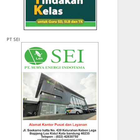
PT SEI