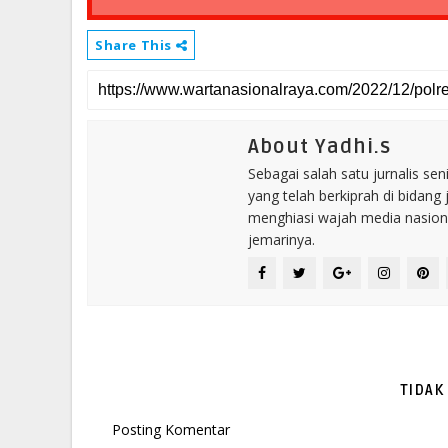
Share This
About Yadhi.s
Sebagai salah satu jurnalis se
yang telah berkiprah di bidang 
menghiasi wajah media nasional
jemarinya.
TIDAK
Posting Komentar