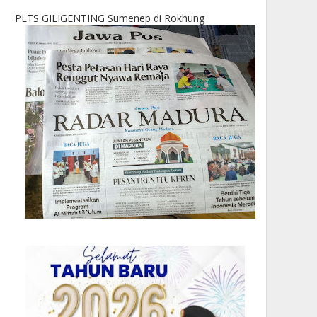
PLTS GILIGENTING Sumenep di Rokhung