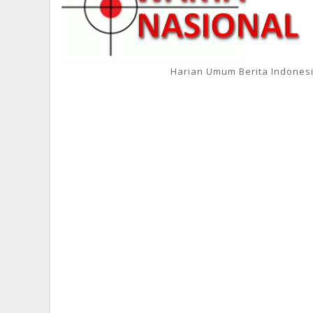
Harian Umum Berita Indones