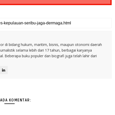
nior di bidang hukum, maritim, bisnis, maupun otonomi daerah
jurnalistik selama lebih dari 17 tahun, berbagai karyanya
. Beberapa buku populer dan biografi juga telah lahir dari
 ADA KOMENTAR: