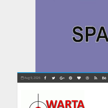
Aug 9, 2026