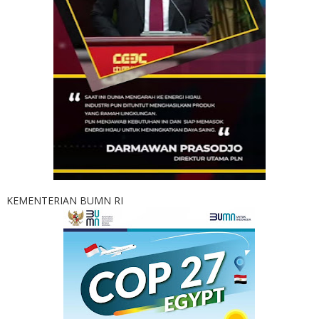
KEMENTERIAN BUMN RI