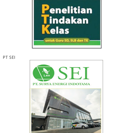
PT SEI