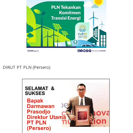
DIRUT PT PLN (Persero)