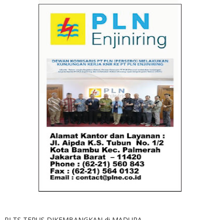
PLTS TERUS DIKEMBANGKAN di MADURA