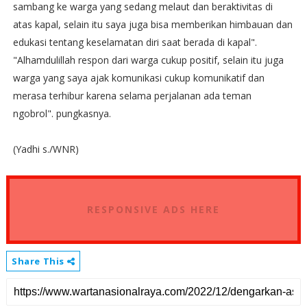
sambang ke warga yang sedang melaut dan beraktivitas di
atas kapal, selain itu saya juga bisa memberikan himbauan dan
edukasi tentang keselamatan diri saat berada di kapal".
"Alhamdulillah respon dari warga cukup positif, selain itu juga
warga yang saya ajak komunikasi cukup komunikatif dan
merasa terhibur karena selama perjalanan ada teman
ngobrol". pungkasnya.
(Yadhi s./WNR)
RESPONSIVE ADS HERE
Share This