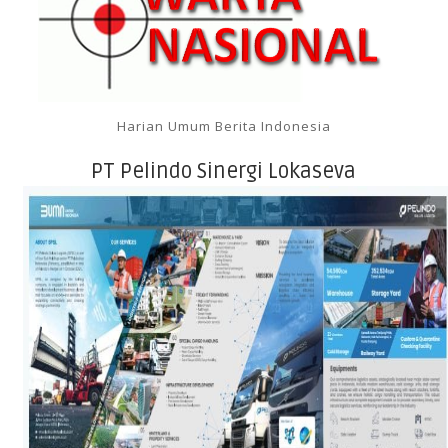
Harian Umum Berita Indonesia
PT Pelindo Sinergi Lokaseva