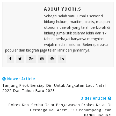
About Yadhi.s
Sebagai salah satu jurnalis senior di
bidang hukum, maritim, bisnis, maupun
otonomi daerah yang telah berkiprah di
bidang jurnalistik selama lebih dari 17
tahun, berbagai karyanya menghiasi
wajah media nasional. Beberapa buku
populer dan biografi juga telah lahir dari jemarinya.
Newer Article
Tanjung Priok Bersiap Diri Untuk Angkutan Laut Natal
2022 Dan Tahun Baru 2023
Older Article
Polres Kep. Seribu Gelar Pengawasan Prokes Ketat Di
Dermaga Kali Adem, 313 Penumpang Scan
PeduliLindungi