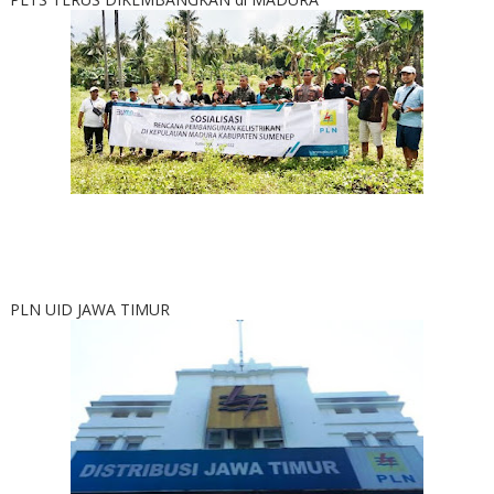
PLN UID JAWA TIMUR