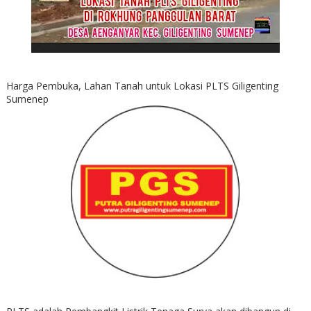
Harga Pembuka, Lahan Tanah untuk Lokasi PLTS Giligenting
Sumenep