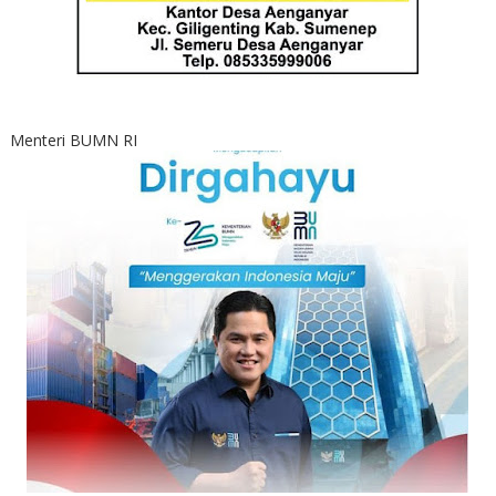
Menteri BUMN RI