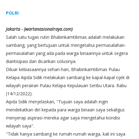
POLRI
Jakarta - (wartanasionalraya.com)
Salah satu tugas rutin Bhabinkamtibmas adalah melakukan
sambang, yang bertujuan untuk mengetahui permasalahan-
permasalahan yang ada pada warga binaannya untuk segera
diantisipasi dan dicarikan solusinya.
Diluar kebiasaannya sehari-hari, Bhabinkamtibmas Pulau
Kelapa Aipda Sidik melakukan sambang ke kapal-kapal ojek di
wilayah perairan Pulau Kelapa Kepulauan Seribu Utara. Rabu
(14/12/2022).
Aipda Sidik menjelaskan, "Tujuan saya adalah ingin
mendekatkan diri kepada para warga binaan saya sekaligus
menyerap aspirasi mereka agar saya mengetahui kondisi
wilayah saya".
"Tidak hanya sambang ke rumah-rumah warga, kali ini saya