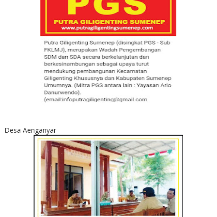
Desa Aenganyar