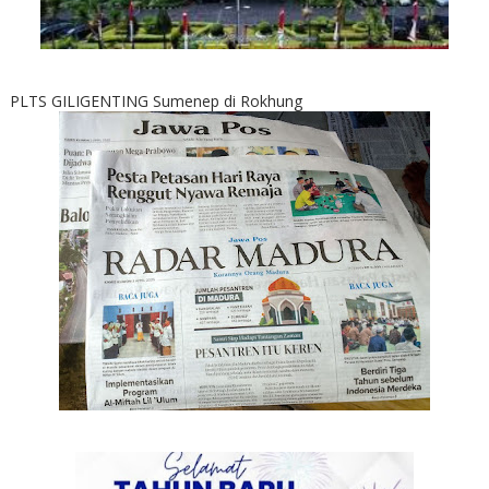
PLTS GILIGENTING Sumenep di Rokhung