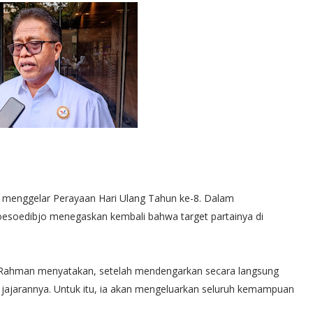
ja menggelar Perayaan Hari Ulang Tahun ke-8. Dalam
esoedibjo menegaskan kembali bahwa target partainya di
 Rahman menyatakan, setelah mendengarkan secara langsung
 jajarannya. Untuk itu, ia akan mengeluarkan seluruh kemampuan