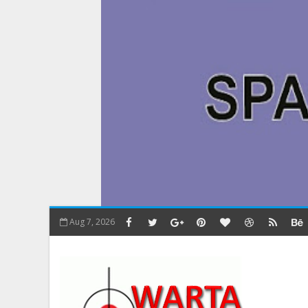
Aug 7, 2026