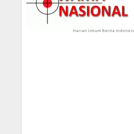
Harian Umum Berita Indones