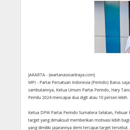
JAKARTA - (wartanasioanlraya.com)
MPI - Partai Persatuan Indonesia (Perindo) Barus sa
sambutannya, Ketua Umum Partai Perindo, Hary Tano
Pemilu 2024 mencapai dua digit atau 10 persen lebih.
Ketua DPW Partai Perindo Sumatera Selatan, Febuar
target yang dimaksud memberikan motivasi lebih bagi
yang dimiliki jajarannya demi tercapai target tersebut.