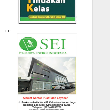
PT SEI