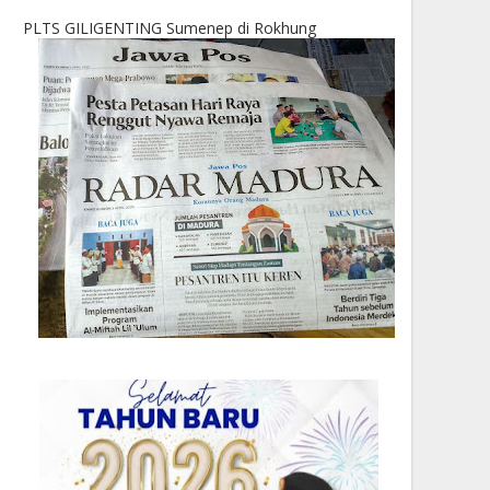
PLTS GILIGENTING Sumenep di Rokhung