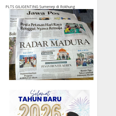
PLTS GILIGENTING Sumenep di Rokhung