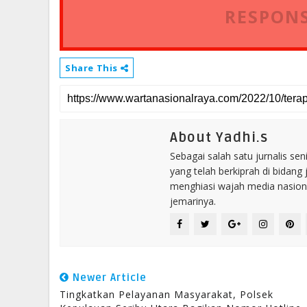
RESPONS
Share This
About Yadhi.s
Sebagai salah satu jurnalis se
yang telah berkiprah di bidang 
menghiasi wajah media nasional
jemarinya.
Newer Article
Tingkatkan Pelayanan Masyarakat, Polsek