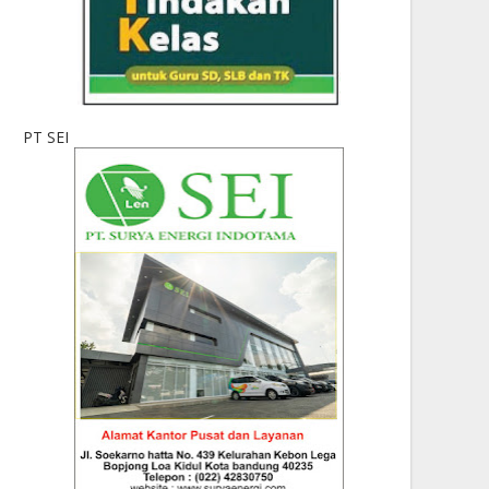
PT SEI