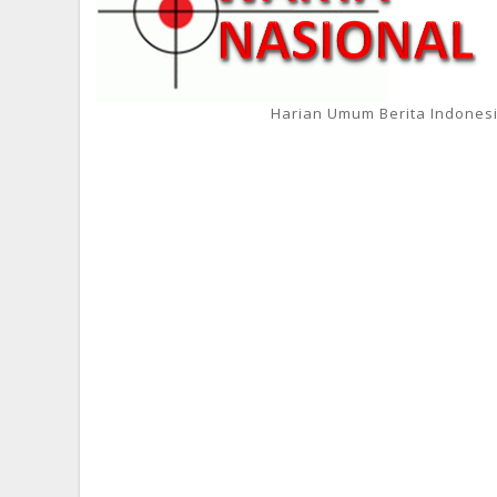
Harian Umum Berita Indones