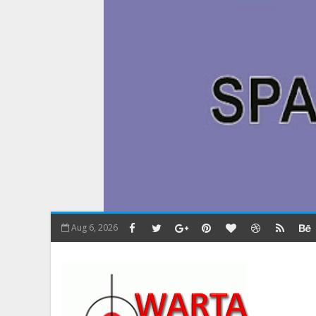
Aug 6, 2026