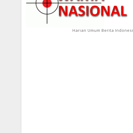
Harian Umum Berita Indones