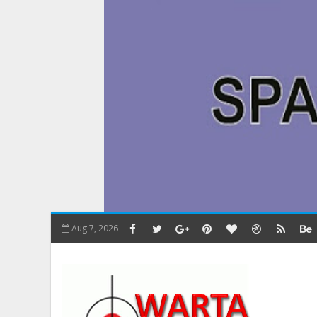
Aug 7, 2026