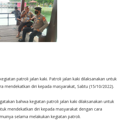
atan patroli jalan kaki. Patroli jalan kaki dilaksanakan untuk
 mendekatkan diri kepada masyarakat, Sabtu (15/10/2022).
atakan bahwa kegiatan patroli jalan kaki dilaksanakan untuk
tuk mendekatkan diri kepada masyarakat dengan cara
muinya selama melakukan kegiatan patroli.