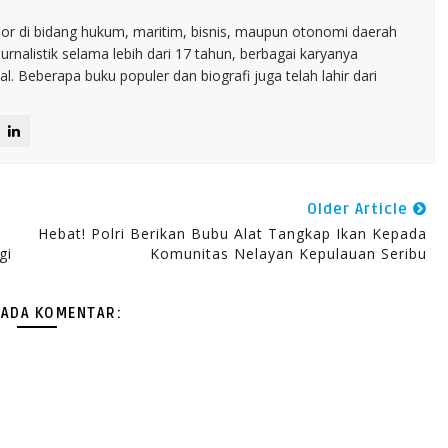
nior di bidang hukum, maritim, bisnis, maupun otonomi daerah
jurnalistik selama lebih dari 17 tahun, berbagai karyanya
. Beberapa buku populer dan biografi juga telah lahir dari
Older Article
Hebat! Polri Berikan Bubu Alat Tangkap Ikan Kepada
gi
Komunitas Nelayan Kepulauan Seribu
 ADA KOMENTAR: