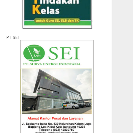
PT SEI