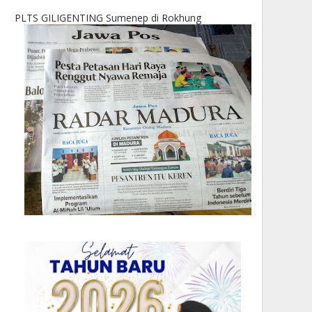
PLTS GILIGENTING Sumenep di Rokhung