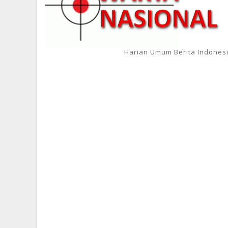
Harian Umum Berita Indones