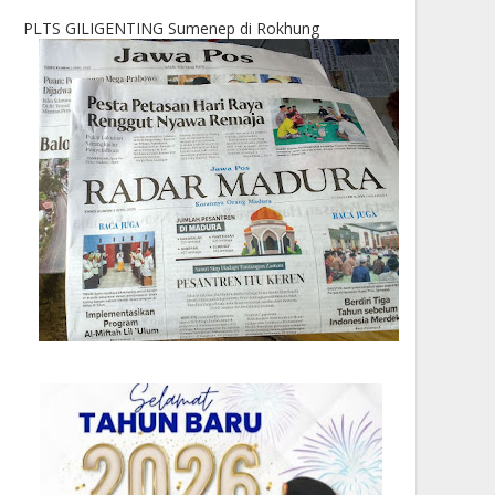
PLTS GILIGENTING Sumenep di Rokhung