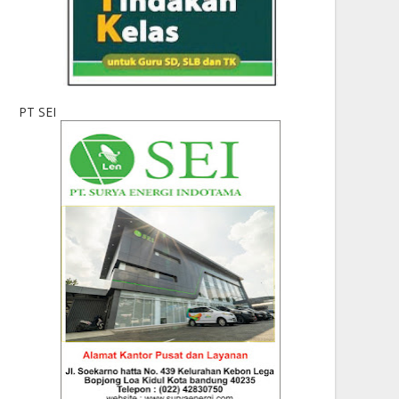
PT SEI