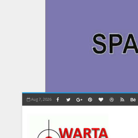
Aug 7, 2026