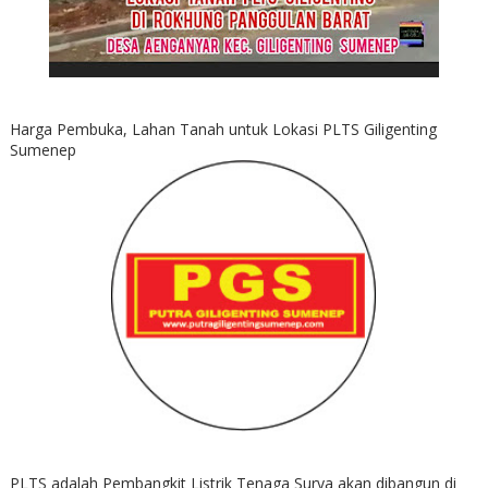
Harga Pembuka, Lahan Tanah untuk Lokasi PLTS Giligenting
Sumenep
PLTS adalah Pembangkit Listrik Tenaga Surya akan dibangun di