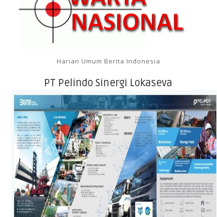
Harian Umum Berita Indonesia
PT Pelindo Sinergi Lokaseva