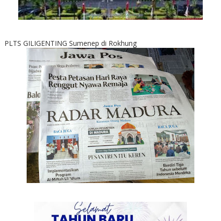
PLTS GILIGENTING Sumenep di Rokhung