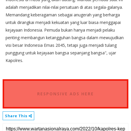
adalah menjadikan nilai-nilai persatuan di atas segala-galanya.
Memandang keberagaman sebagai anugerah yang berharga
untuk dirangkai menjadi kekuatan yang luar biasa menggapai
kejayaan Indonesia. Pemuda bukan hanya menjadi pelaku
penting membangun ketangguhan bangsa dalam mewujudkan
visi besar Indonesia Emas 2045, tetapi juga menjadi tulang
punggung untuk kejayaan bangsa sepanjang bangsa", ujar
Kapolres.
RESPONSIVE ADS HERE
Share This