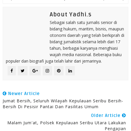
About Yadhi.s
Sebagai salah satu jurnalis senior di
bidang hukum, maritim, bisnis, maupun
otonomi daerah yang telah berkiprah di
bidang jurnalistik selama lebih dari 17
tahun, berbagai karyanya menghiasi
wajah media nasional. Beberapa buku
populer dan biografi juga telah lahir dari jemarinya.
Newer Article
Jumat Bersih, Seluruh Wilayah Kepulauan Seribu Bersih-
Bersih Di Pesisir Pantai Dan Fasilitas Umum
Older Article
Malam Jum'at, Polsek Kepulauan Seribu Utara Lakukan
Pengajian