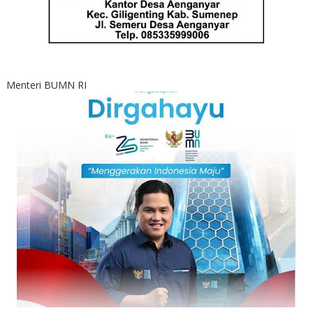
Menteri BUMN RI