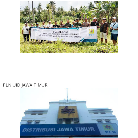
PLN UID JAWA TIMUR