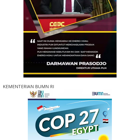
KEMENTERIAN BUMN RI