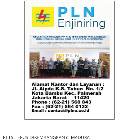
PLTS TERUS DIKEMBANGKAN di MADURA