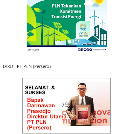
DIRUT PT PLN (Persero)