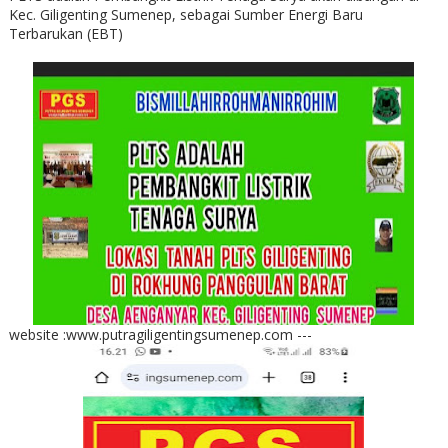
Kec. Giligenting Sumenep, sebagai Sumber Energi Baru
Terbarukan (EBT)
website :www.putragiligentingsumenep.com ---