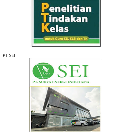
PT SEI