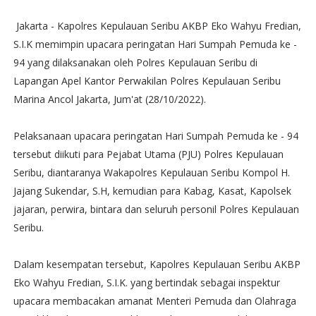
Jakarta - Kapolres Kepulauan Seribu AKBP Eko Wahyu Fredian,
S.I.K memimpin upacara peringatan Hari Sumpah Pemuda ke -
94 yang dilaksanakan oleh Polres Kepulauan Seribu di
Lapangan Apel Kantor Perwakilan Polres Kepulauan Seribu
Marina Ancol Jakarta, Jum'at (28/10/2022).
Pelaksanaan upacara peringatan Hari Sumpah Pemuda ke - 94
tersebut diikuti para Pejabat Utama (PJU) Polres Kepulauan
Seribu, diantaranya Wakapolres Kepulauan Seribu Kompol H.
Jajang Sukendar, S.H, kemudian para Kabag, Kasat, Kapolsek
jajaran, perwira, bintara dan seluruh personil Polres Kepulauan
Seribu.
Dalam kesempatan tersebut, Kapolres Kepulauan Seribu AKBP
Eko Wahyu Fredian, S.I.K. yang bertindak sebagai inspektur
upacara membacakan amanat Menteri Pemuda dan Olahraga