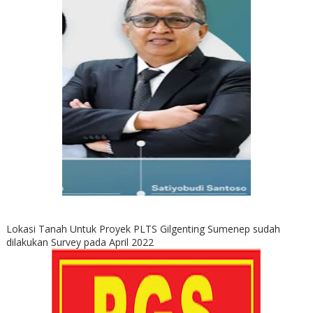
Lokasi Tanah Untuk Proyek PLTS Gilgenting Sumenep sudah
dilakukan Survey pada April 2022