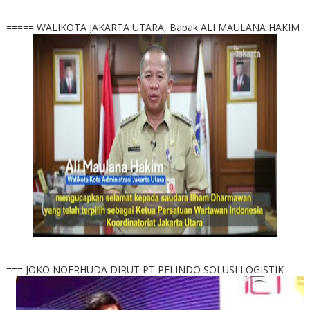
===== WALIKOTA JAKARTA UTARA, Bapak ALI MAULANA HAKIM
=== JOKO NOERHUDA DIRUT PT PELINDO SOLUSI LOGISTIK