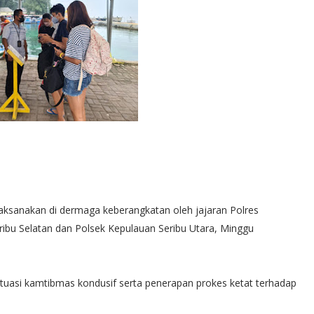
ksanakan di dermaga keberangkatan oleh jajaran Polres
ribu Selatan dan Polsek Kepulauan Seribu Utara, Minggu
tuasi kamtibmas kondusif serta penerapan prokes ketat terhadap