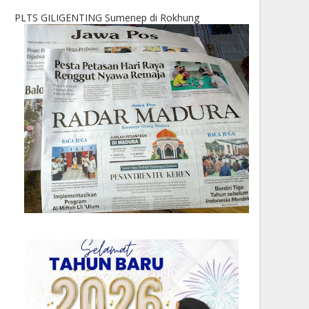
PLTS GILIGENTING Sumenep di Rokhung