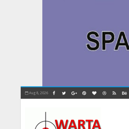
Aug 8, 2026