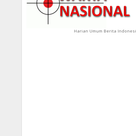
Harian Umum Berita Indones