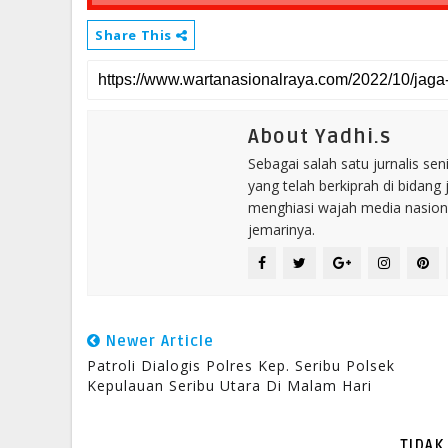
Share This
About Yadhi.s
Sebagai salah satu jurnalis se
yang telah berkiprah di bidang 
menghiasi wajah media nasional
jemarinya.
Newer Article
Patroli Dialogis Polres Kep. Seribu Polsek
Kepulauan Seribu Utara Di Malam Hari
TIDAK