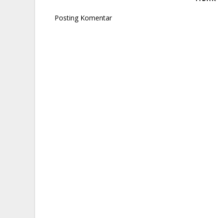
Posting Komentar