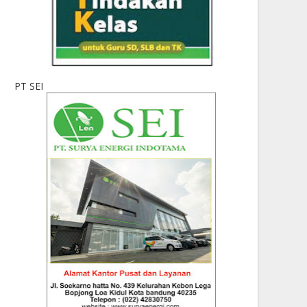
PT SEI