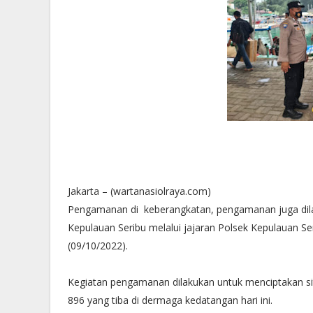
Jakarta – (wartanasiolraya.com)
Pengamanan di keberangkatan, pengamanan juga dila
Kepulauan Seribu melalui jajaran Polsek Kepulauan Se
(09/10/2022).
Kegiatan pengamanan dilakukan untuk menciptakan si
896 yang tiba di dermaga kedatangan hari ini.