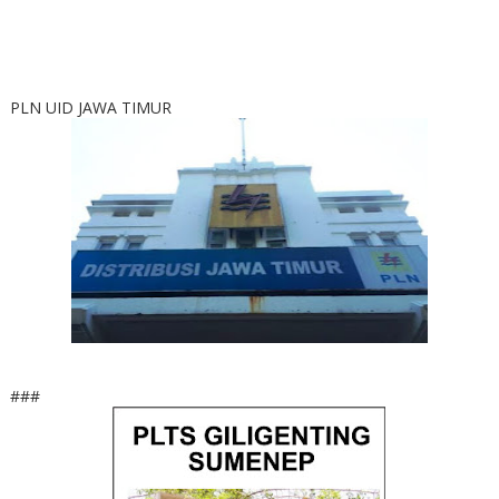
PLN UID JAWA TIMUR
###