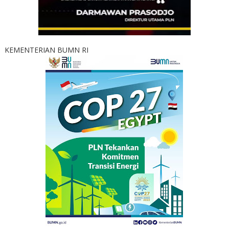
KEMENTERIAN BUMN RI