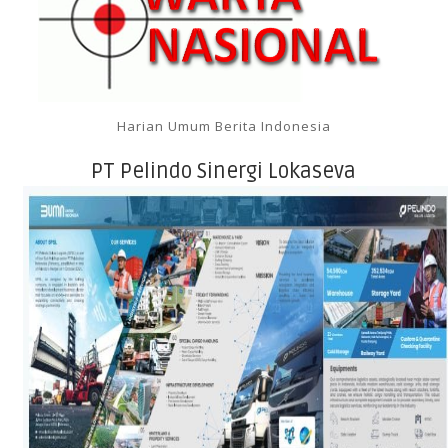
Harian Umum Berita Indonesia
PT Pelindo Sinergi Lokaseva