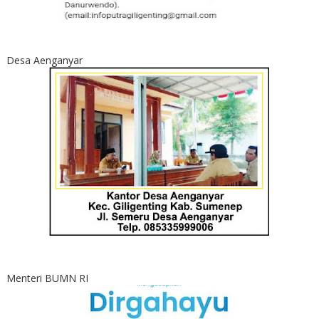
Desa Aenganyar
Menteri BUMN RI