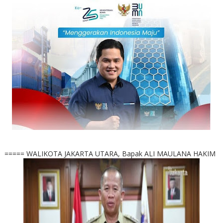
===== WALIKOTA JAKARTA UTARA, Bapak ALI MAULANA HAKIM