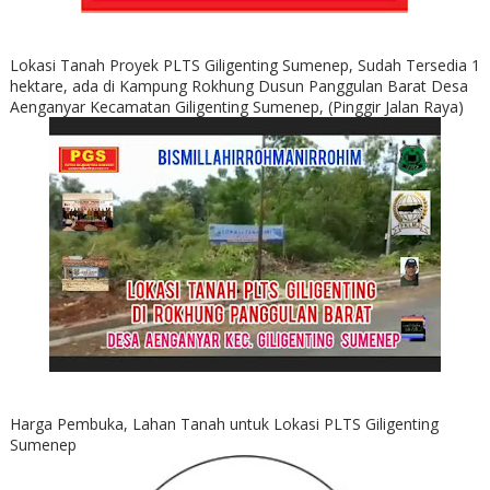
Lokasi Tanah Proyek PLTS Giligenting Sumenep, Sudah Tersedia 1
hektare, ada di Kampung Rokhung Dusun Panggulan Barat Desa
Aenganyar Kecamatan Giligenting Sumenep, (Pinggir Jalan Raya)
Harga Pembuka, Lahan Tanah untuk Lokasi PLTS Giligenting
Sumenep