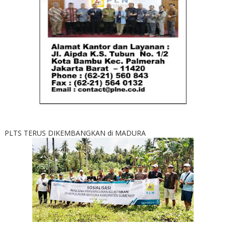
PLTS TERUS DIKEMBANGKAN di MADURA