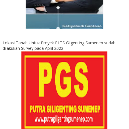
Lokasi Tanah Untuk Proyek PLTS Gilgenting Sumenep sudah
dilakukan Survey pada April 2022