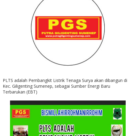
PLTS adalah Pembangkit Listrik Tenaga Surya akan dibangun di
Kec. Giligenting Sumenep, sebagai Sumber Energi Baru
Terbarukan (EBT)