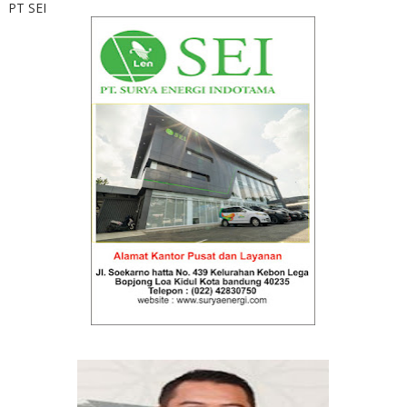
PT SEI