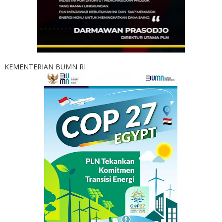
KEMENTERIAN BUMN RI