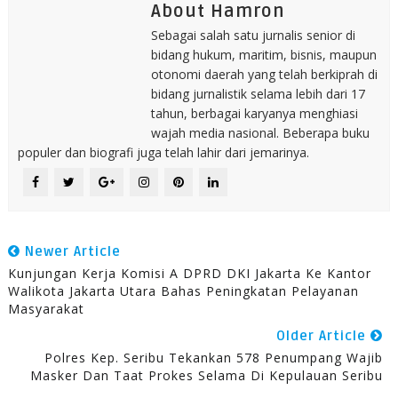
About Hamron
Sebagai salah satu jurnalis senior di
bidang hukum, maritim, bisnis, maupun
otonomi daerah yang telah berkiprah di
bidang jurnalistik selama lebih dari 17
tahun, berbagai karyanya menghiasi
wajah media nasional. Beberapa buku
populer dan biografi juga telah lahir dari jemarinya.
Newer Article
Kunjungan Kerja Komisi A DPRD DKI Jakarta Ke Kantor
Walikota Jakarta Utara Bahas Peningkatan Pelayanan
Masyarakat
Older Article
Polres Kep. Seribu Tekankan 578 Penumpang Wajib
Masker Dan Taat Prokes Selama Di Kepulauan Seribu