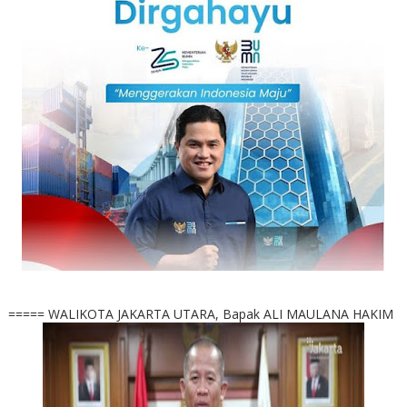
===== WALIKOTA JAKARTA UTARA, Bapak ALI MAULANA HAKIM