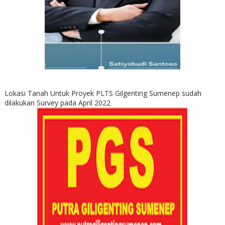
Lokasi Tanah Untuk Proyek PLTS Gilgenting Sumenep sudah
dilakukan Survey pada April 2022