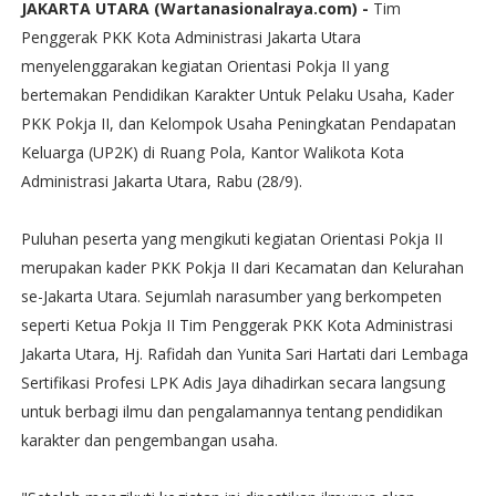
JAKARTA UTARA (Wartanasionalraya.com) -
Tim
Penggerak PKK Kota Administrasi Jakarta Utara
menyelenggarakan kegiatan Orientasi Pokja II yang
bertemakan Pendidikan Karakter Untuk Pelaku Usaha, Kader
PKK Pokja II, dan Kelompok Usaha Peningkatan Pendapatan
Keluarga (UP2K) di Ruang Pola, Kantor Walikota Kota
Administrasi Jakarta Utara, Rabu (28/9).
Puluhan peserta yang mengikuti kegiatan Orientasi Pokja II
merupakan kader PKK Pokja II dari Kecamatan dan Kelurahan
se-Jakarta Utara. Sejumlah narasumber yang berkompeten
seperti Ketua Pokja II Tim Penggerak PKK Kota Administrasi
Jakarta Utara, Hj. Rafidah dan Yunita Sari Hartati dari Lembaga
Sertifikasi Profesi LPK Adis Jaya dihadirkan secara langsung
untuk berbagi ilmu dan pengalamannya tentang pendidikan
karakter dan pengembangan usaha.