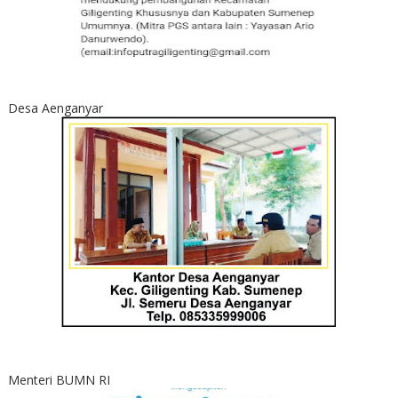
Desa Aenganyar
Menteri BUMN RI