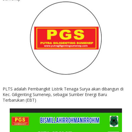
PLTS adalah Pembangkit Listrik Tenaga Surya akan dibangun di
Kec. Giligenting Sumenep, sebagai Sumber Energi Baru
Terbarukan (EBT)