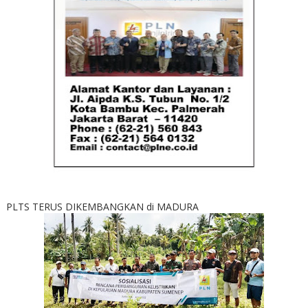
PLTS TERUS DIKEMBANGKAN di MADURA