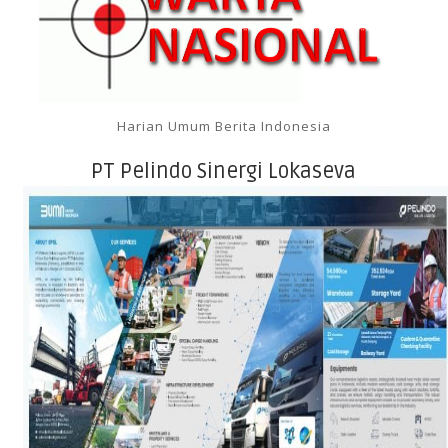
Harian Umum Berita Indonesia
PT Pelindo Sinergi Lokaseva