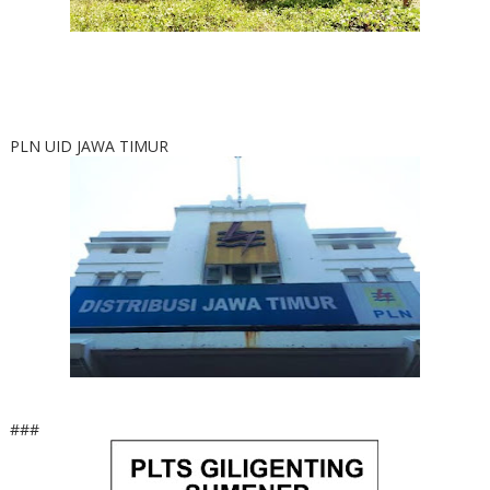
PLN UID JAWA TIMUR
###