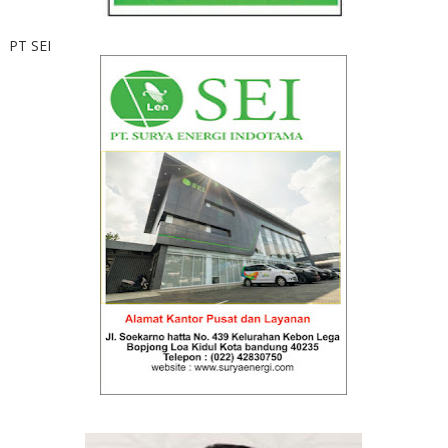
PT SEI