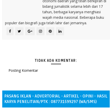
otonomi daerah yang telah berkiprah di
bidang jurnalistik selama lebih dari 17
tahun, berbagai karyanya menghiasi
wajah media nasional. Beberapa buku
populer dan biografi juga telah lahir dari jemarinya.
TIDAK ADA KOMENTAR:
Posting Komentar
PASANG IKLAN - ADVERTORIAL - ARTIKEL - OPINI - HASIL
KARYA PENELITIAN/PTK : 087731599297 (WA/SMS)