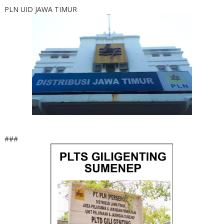
PLN UID JAWA TIMUR
###