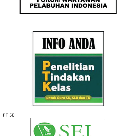
PT SEI