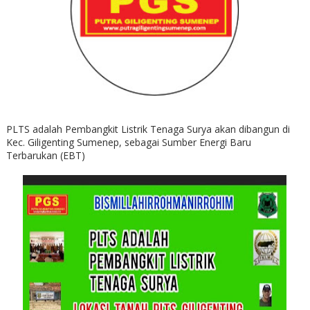
PLTS adalah Pembangkit Listrik Tenaga Surya akan dibangun di
Kec. Giligenting Sumenep, sebagai Sumber Energi Baru
Terbarukan (EBT)