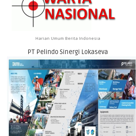
Harian Umum Berita Indonesia
PT Pelindo Sinergi Lokaseva