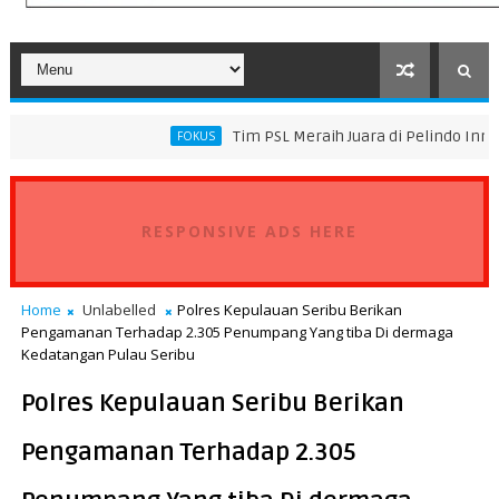
Tim PSL Meraih Juara di Pelindo Innovation Award 
FOKUS
RESPONSIVE ADS HERE
Home
Unlabelled
Polres Kepulauan Seribu Berikan
Pengamanan Terhadap 2.305 Penumpang Yang tiba Di dermaga
Kedatangan Pulau Seribu
Polres Kepulauan Seribu Berikan
Pengamanan Terhadap 2.305