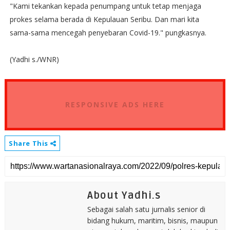
"Kami tekankan kepada penumpang untuk tetap menjaga
prokes selama berada di Kepulauan Seribu. Dan mari kita
sama-sama mencegah penyebaran Covid-19." pungkasnya.
(Yadhi s./WNR)
RESPONSIVE ADS HERE
Share This
About Yadhi.s
Sebagai salah satu jurnalis senior di
bidang hukum, maritim, bisnis, maupun