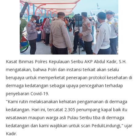
Kasat Binmas Polres Kepulauan Seribu AKP Abdul Kadir, S.H.
mengatakan, bahwa Polri dan instansi terkait akan selalu
berupaya untuk memperketat penerapan protokol kesehatan di
dermaga kedatangan sebagai upaya pencegahan terhadap
penyebaran Covid-19.
"Kami rutin melaksanakan kehiatan pengamanan di dermaga
kedatangan. Hari ini, tercatat 2.305 penumpang kapal baik itu
wisatawan maupun warga asli Pulau Seribu tiba di dermaga
kedatangan dan kami wajibkan untuk scan PeduliLindungi," ujar
Kadir.