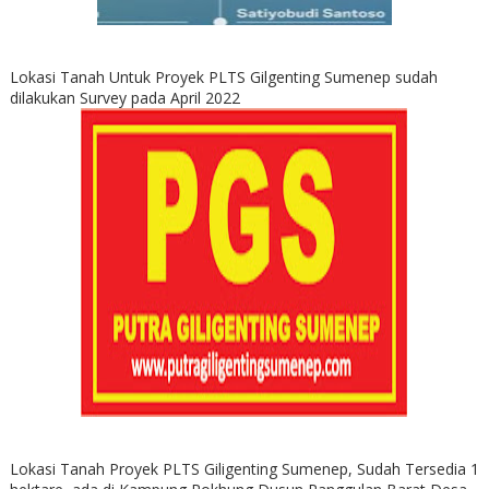
Lokasi Tanah Untuk Proyek PLTS Gilgenting Sumenep sudah
dilakukan Survey pada April 2022
Lokasi Tanah Proyek PLTS Giligenting Sumenep, Sudah Tersedia 1