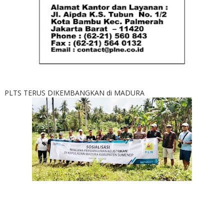
PLTS TERUS DIKEMBANGKAN di MADURA