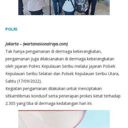
POLRI
Jakarta – (wartanasionalraya.com)
Tak hanya pengamanan di dermaga keberangkatan,
pengamanan juga dilaksanakan di dermaga keberangkatan
oleh jajaran Polres Kepulauan Seribu melalui jajaran Polsek
Kepulauan Seribu Selatan dan Polsek Kepulauan Seribu Utara,
Sabtu (17/09/2022).
Kegiatan pengamanan dilakukan untuk menciptakan
sitkamtibmas kondusif serta penerapan prokes ketat terhadap
2.305 yang tiba di dermaga kedatangan hari ini.