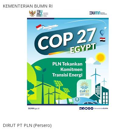
KEMENTERIAN BUMN RI
DIRUT PT PLN (Persero)